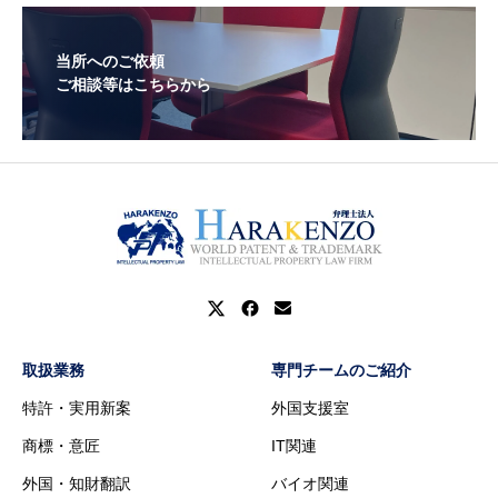
当所へのご依頼
ご相談等はこちらから
取扱業務
専門チームのご紹介
特許・実用新案
外国支援室
商標・意匠
IT関連
外国・知財翻訳
バイオ関連