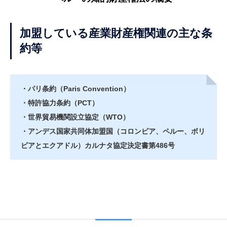
加盟している産業財産権関連の主な条
約等
・パリ条約（Paris Convention）
・特許協力条約（PCT）
・世界貿易機関設立協定（WTO）
・アンデス国家共同体加盟国（コロンビア、ペルー、ボリ
ビアとエクアドル）カルナタ協定決定書第486号