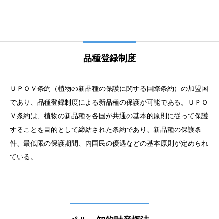
品種登録制度
ＵＰＯＶ条約（植物の新品種の保護に関する国際条約）の加盟国
であり、品種登録制度による新品種の保護が可能である。ＵＰＯ
Ｖ条約は、植物の新品種を各国が共通の基本的原則に従って保護
することを目的として締結された条約であり、新品種の保護条
件、最低限の保護期間、内国民の優遇などの基本原則が定められ
ている。