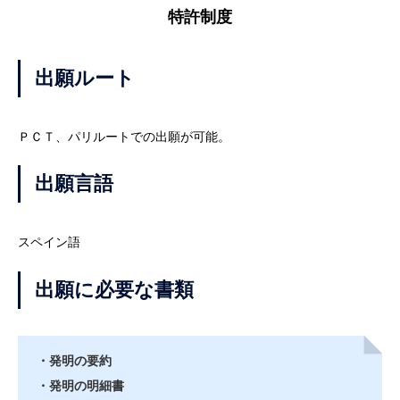
特許制度
出願ルート
ＰＣＴ、パリルートでの出願が可能。
出願言語
スペイン語
出願に必要な書類
・発明の要約
・発明の明細書