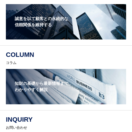
誠意を以て顧客との永続的な
信頼関係を維持する
COLUMN
コラム
知財の基礎から最新情報まで
わかりやすく解説
INQUIRY
お問い合わせ