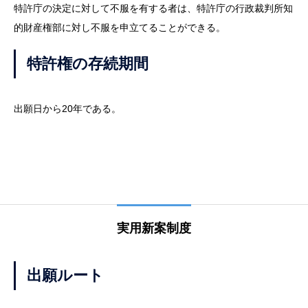
特許庁の決定に対して不服を有する者は、特許庁の行政裁判所知
的財産権部に対し不服を申立てることができる。
特許権の存続期間
出願日から20年である。
実用新案制度
出願ルート