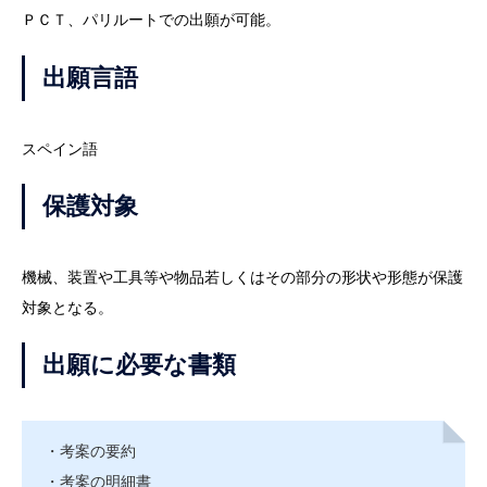
ＰＣＴ、パリルートでの出願が可能。
出願言語
スペイン語
保護対象
機械、装置や工具等や物品若しくはその部分の形状や形態が保護
対象となる。
出願に必要な書類
・考案の要約
・考案の明細書