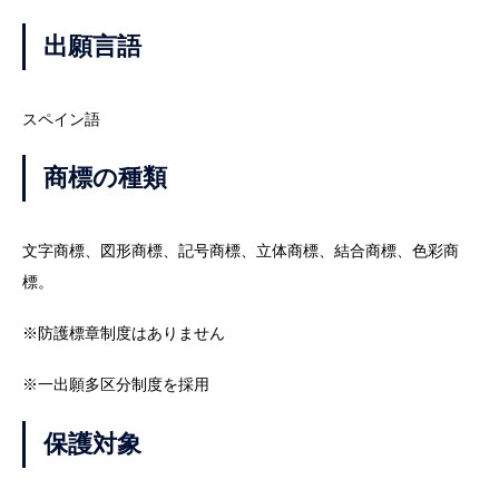
出願言語
スペイン語
商標の種類
文字商標、図形商標、記号商標、立体商標、結合商標、色彩商
標。
※防護標章制度はありません
※一出願多区分制度を採用
保護対象