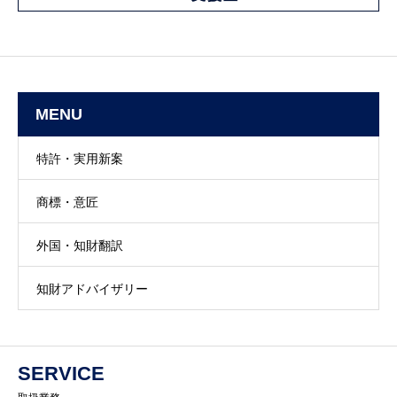
MENU
特許・実用新案
商標・意匠
外国・知財翻訳
知財アドバイザリー
SERVICE