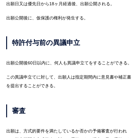
出願日又は優先日から18ヶ月経過後、出願公開される。
出願公開後に、仮保護の権利が発生する。
特許付与前の異議申立
出願公開後60日以内に、何人も異議申立てをすることができる。
この異議申立てに対して、出願人は指定期間内に意見書や補正書
を提出することができる。
審査
出願は、方式的要件を満たしているか否かの予備審査が行われ