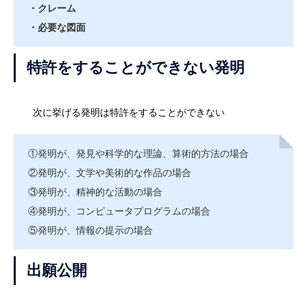
・クレーム
・必要な図面
特許をすることができない発明
次に挙げる発明は特許をすることができない
①発明が、発見や科学的な理論、算術的方法の場合
②発明が、文学や美術的な作品の場合
③発明が、精神的な活動の場合
④発明が、コンピュータプログラムの場合
⑤発明が、情報の提示の場合
出願公開