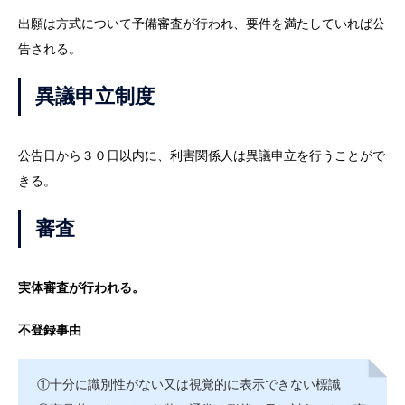
出願は方式について予備審査が行われ、要件を満たしていれば公
告される。
異議申立制度
公告日から３０日以内に、利害関係人は異議申立を行うことがで
きる。
審査
実体審査が行われる。
不登録事由
①十分に識別性がない又は視覚的に表示できない標識