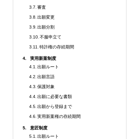
審査
出願変更
出願分割
不服申立て
特許権の存続期間
実用新案制度
出願ルート
出願言語
保護対象
出願に必要な書類
出願から登録まで
実用新案権の存続期間
意匠制度
出願ルート