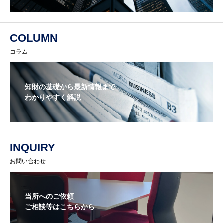
COLUMN
コラム
知財の基礎から最新情報まで
わかりやすく解説
INQUIRY
お問い合わせ
当所へのご依頼
ご相談等はこちらから