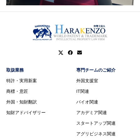
取扱業務
専門チームのご紹介
特許・実用新案
外国支援室
商標・意匠
IT関連
外国・知財翻訳
バイオ関連
知財アドバイザリー
アカデミア関連
スタートアップ関連
アグリビジネス関連