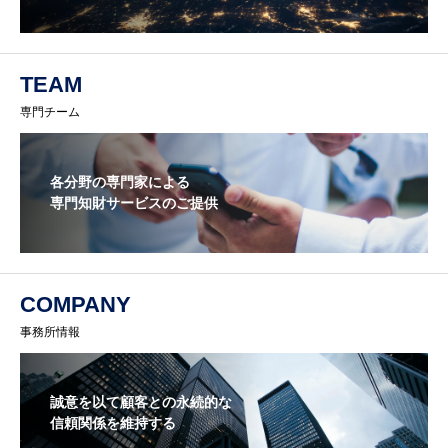
TEAM
専門チーム
各分野の専門家による
専門知財サービスのご提供
COMPANY
事務所情報
誠意を以て顧客との永続的な
信頼関係を維持する