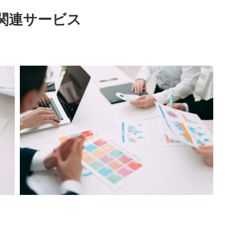
s関連サービス