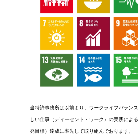
当特許事務所は以前より、ワークライフバラン
しい仕事（ディーセント・ワーク）の実践による
発目標）達成に率先して取り組んでおります。