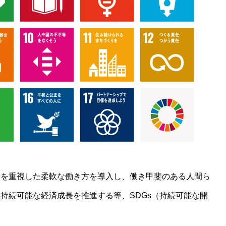
スを重視した柔軟な働き方を導入し、働き甲斐のある人間ら
持続可能な経済成長を推進する等、SDGs（持続可能な開