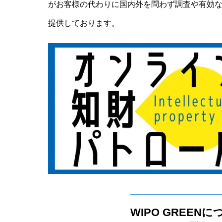
がお客様の代わりに国内外を問わず調査や有効な
提供しております。
WIPO GREE