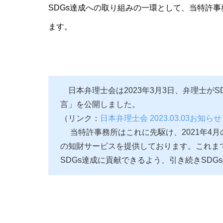
SDGs達成への取り組みの一環として、当特許事
ます。
日本弁理士会は2023年3月3日、弁理士がS
言」を公開しました。
（リンク：
日本弁理士会 2023.03.03お知らせ
当特許事務所はこれに先駆け、2021年4月の
の知財サービスを提供しております。これま
SDGs達成に貢献できるよう、引き続きSD