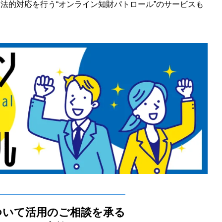
法的対応を行う“オンライン知財パトロール”のサービスも
Nについて活用のご相談を承る