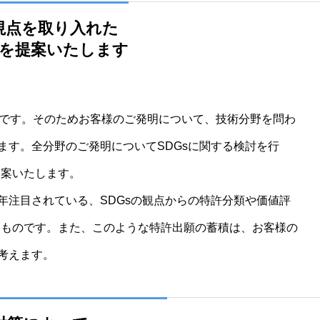
の視点を取り入れた
書を提案いたします
概念です。そのためお客様のご発明について、技術分野を問わ
ます。全分野のご発明についてSDGsに関する検討を行
提案いたします。
年注目されている、SDGsの観点からの特許分類や価値評
るものです。また、このような特許出願の蓄積は、お客様の
考えます。