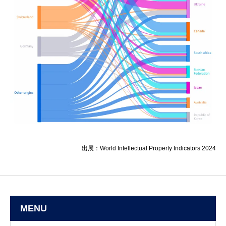
出展：World Intellectual Property Indicators 2024
MENU