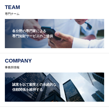
TEAM
専門チーム
各分野の専門家による
専門知財サービスのご提供
COMPANY
事務所情報
誠意を以て顧客との永続的な
信頼関係を維持する