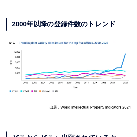
2000年以降の登録件数のトレンド
出展：World Intellectual Property Indicators 2024