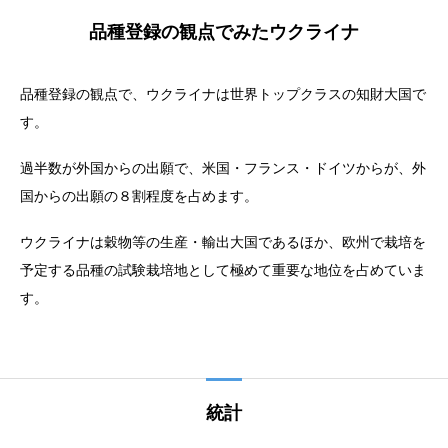
品種登録の観点でみたウクライナ
品種登録の観点で、ウクライナは世界トップクラスの知財大国で
す。
過半数が外国からの出願で、米国・フランス・ドイツからが、外
国からの出願の８割程度を占めます。
ウクライナは穀物等の生産・輸出大国であるほか、欧州で栽培を
予定する品種の試験栽培地として極めて重要な地位を占めていま
す。
統計