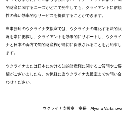
的財産に関するニーズがどこで発生しても、クライアントに信頼
性の高い効率的なサービスを提供することができます。
当事務所のウクライナ支援室では、ウクライナの進化する法的状
況を常に把握し、クライアントを効果的にサポートし、ウクライ
ナと日本の両方で知的財産権が適切に保護されることをお約束し
ます。
ウクライナまたは日本における知的財産権に関するご質問やご要
望がございましたら、お気軽に当ウクライナ支援室までお問い合
わせください。
ウクライナ支援室 室長 Alyona Vartanova