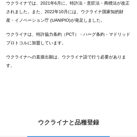
ウクライナでは、2021年6月に、特許法・意匠法・商標法が改正
されました。また、2022年10月には、ウクライナ国家知的財
産・イノベーション庁 (UANIPIO)が発足しました。
ウクライナは、特許協力条約（PCT）・ハーグ条約・マドリッド
プロトコルに加盟しています。
ウクライナへの直接出願は、ウクライナ語で行う必要がありま
す。
ウクライナと品種登録