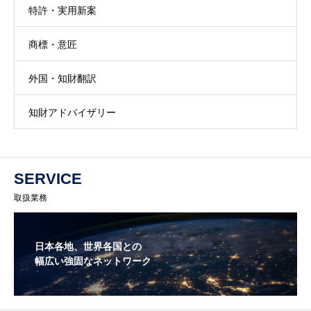
特許・実用新案
商標・意匠
外国・知財翻訳
知財アドバイザリー
SERVICE
取扱業務
日本各地、世界各国との
幅広い強固なネットワーク