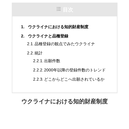
目次
ウクライナにおける知的財産制度
ウクライナと品種登録
品種登録の観点でみたウクライナ
統計
出願件数
2000年以降の登録件数のトレンド
どこからどこへ出願されているか
ウクライナにおける知的財産制度