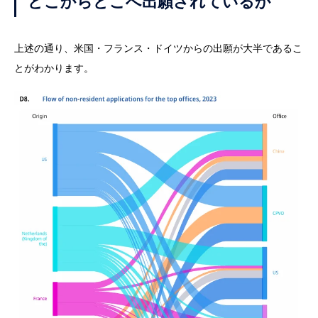
どこからどこへ出願されているか
上述の通り、米国・フランス・ドイツからの出願が大半であるこ
とがわかります。