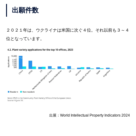
出願件数
２０２１年は、ウクライナは米国に次ぐ４位。それ以前も３～４
位となっています。
出展：World Intellectual Property Indicators 2024