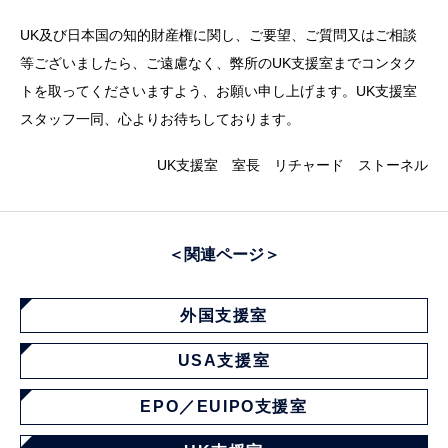
UK及び日本国の知的財産権に関し、ご要望、ご質問又はご相談
等ございましたら、ご遠慮なく、弊所のUK支援室までコンタク
トを取ってくださいますよう、お願い申し上げます。UK支援室
スタッフ一同、心よりお待ちしております。
UK支援室 室長 リチャード ストーネル
＜関連ページ＞
外国支援室
USA支援室
EPO／EUIPO支援室