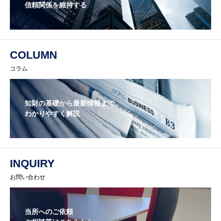
信頼関係を維持する
COLUMN
コラム
知財の基礎から最新情報まで
わかりやすく解説
INQUIRY
お問い合わせ
当所へのご依頼