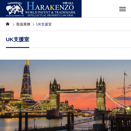
取扱業務
UK支援室
UK支援室