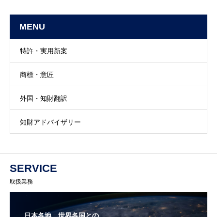
MENU
特許・実用新案
商標・意匠
外国・知財翻訳
知財アドバイザリー
SERVICE
取扱業務
日本各地、世界各国との