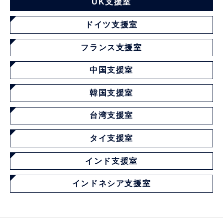
UK支援室
ドイツ支援室
フランス支援室
中国支援室
韓国支援室
台湾支援室
タイ支援室
インド支援室
インドネシア支援室