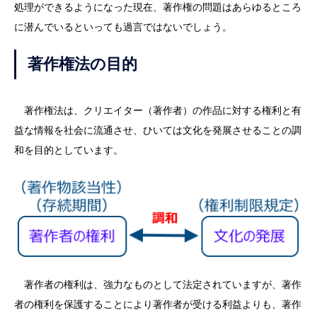
処理ができるようになった現在、著作権の問題はあらゆるところ
に潜んでいるといっても過言ではないでしょう。
著作権法の目的
著作権法は、クリエイター（著作者）の作品に対する権利と有
益な情報を社会に流通させ、ひいては文化を発展させることの調
和を目的としています。
著作者の権利は、強力なものとして法定されていますが、著作
者の権利を保護することにより著作者が受ける利益よりも、著作