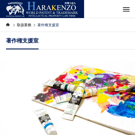
取扱業務
著作権支援室
著作権支援室