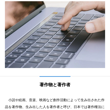
著作物と著作者
小説や絵画、音楽、映画など創作活動によって生み出された作
品を著作物、生み出した人を著作者と呼び、日本では著作権法に