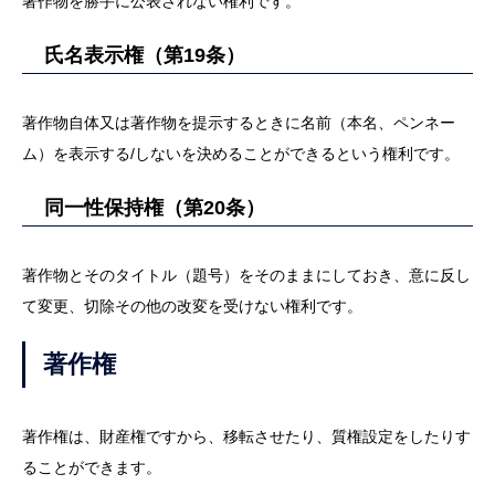
著作物を勝手に公表されない権利です。
氏名表示権（第19条）
著作物自体又は著作物を提示するときに名前（本名、ペンネー
ム）を表示する/しないを決めることができるという権利です。
同一性保持権（第20条）
著作物とそのタイトル（題号）をそのままにしておき、意に反し
て変更、切除その他の改変を受けない権利です。
著作権
著作権は、財産権ですから、移転させたり、質権設定をしたりす
ることができます。