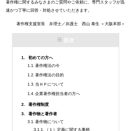
著作権に関するみなさまのご質問やご依頼に、専門スタッフが迅
速かつ丁寧に回答・対処させていただきます。
著作権支援室長 弁理士／弁護士 西山 泰生 ＜大阪本部＞
目次
初めての方へ
著作権法の今
著作権法の目的
当ＨＰについて
企業著作権担当者の方へ
著作権制度
著作物と著作者
著作物について
（１）定義に関する事柄