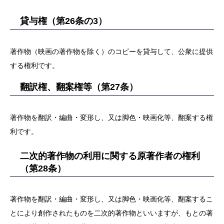
貸与権（第26条の3）
著作物（映画の著作物を除く）のコピーを貸与して、公衆に提供
する権利です。
翻訳権、翻案権等（第27条）
著作物を翻訳・編曲・変形し、又は脚色・映画化等、翻案する権
利です。
二次的著作物の利用に関する原著作者の権利
（第28条）
著作物を翻訳・編曲・変形し、又は脚色・映画化等、翻案するこ
とにより創作されたものを二次的著作物といいますが、もとの著