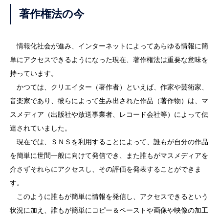
著作権法の今
情報化社会が進み、インターネットによってあらゆる情報に簡
単にアクセスできるようになった現在、著作権法は重要な意味を
持っています。
かつては、クリエイター（著作者）といえば、作家や芸術家、
音楽家であり、彼らによって生み出された作品（著作物）は、マ
スメディア（出版社や放送事業者、レコード会社等）によって伝
達されていました。
現在では、ＳＮＳを利用することによって、誰もが自分の作品
を簡単に世間一般に向けて発信でき、また誰もがマスメディアを
介さずそれらにアクセスし、その評価を発表することができま
す。
このように誰もが簡単に情報を発信し、アクセスできるという
状況に加え、誰もが簡単にコピー＆ペーストや画像や映像の加工