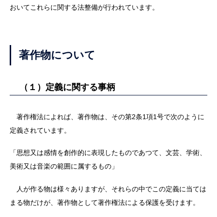
おいてこれらに関する法整備が行われています。
著作物について
（１）定義に関する事柄
著作権法によれば、著作物は、その第2条1項1号で次のように
定義されています。
「思想又は感情を創作的に表現したものであつて、文芸、学術、
美術又は音楽の範囲に属するもの」
人が作る物は様々ありますが、それらの中でこの定義に当ては
まる物だけが、著作物として著作権法による保護を受けます。