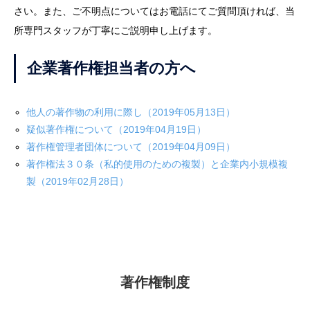
さい。また、ご不明点についてはお電話にてご質問頂ければ、当
所専門スタッフが丁寧にご説明申し上げます。
企業著作権担当者の方へ
他人の著作物の利用に際し（2019年05月13日）
疑似著作権について（2019年04月19日）
著作権管理者団体について（2019年04月09日）
著作権法３０条（私的使用のための複製）と企業内小規模複
製（2019年02月28日）
著作権制度