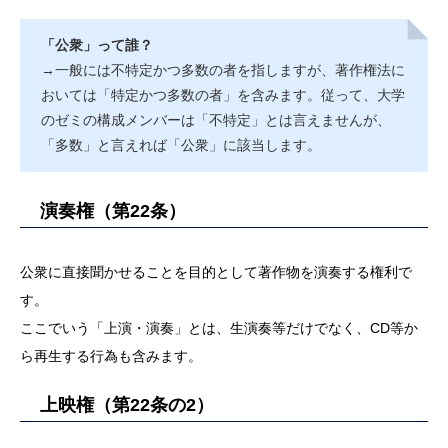
「公衆」って誰？
→一般には不特定かつ多数の者を指しますが、著作権法に
おいては「特定かつ多数の者」を含みます。従って、大学
のゼミの構成メンバーは「不特定」とは言えませんが、
「多数」と言えれば「公衆」に該当します。
演奏権（第22条）
公衆に直接聞かせることを目的として著作物を演奏する権利で
す。
ここでいう「上演・演奏」とは、生演奏等だけでなく、CD等か
ら再生する行為も含みます。
上映権（第22条の2）