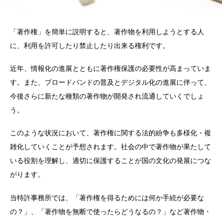
「著作権」を簡単に説明すると、著作物を利用しようとする人
に、利用を許可したり禁止したり出来る権利です。
近年、情報化の進展とともに著作権保護の必要性が高まっていま
す。また、ブロードバンドの普及とデジタル化の進展に伴って、
今後さらに新たな種類の著作物が開発され流通していくでしょ
う。
このような状況において、著作権に関する法的紛争も多様化・複
雑化していくことが予想されます。社会の中で著作物が果たして
いる役割を理解し、適切に保護することが国の文化の発展につな
がります。
当特許事務所では、「著作権を得るためには何か手続が必要な
の？」、「著作物を無断で使ったらどうなるの？」など著作物・