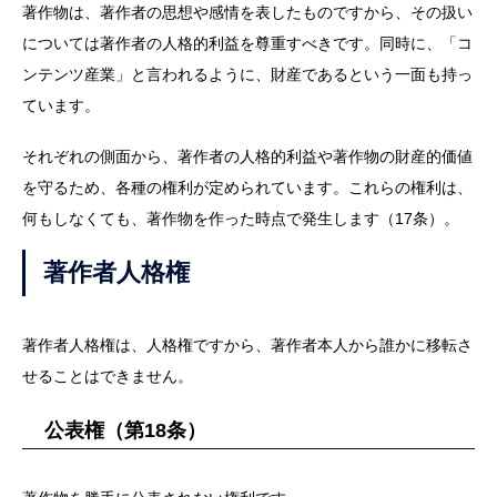
著作物は、著作者の思想や感情を表したものですから、その扱い
については著作者の人格的利益を尊重すべきです。同時に、「コ
ンテンツ産業」と言われるように、財産であるという一面も持っ
ています。
それぞれの側面から、著作者の人格的利益や著作物の財産的価値
を守るため、各種の権利が定められています。これらの権利は、
何もしなくても、著作物を作った時点で発生します（17条）。
著作者人格権
著作者人格権は、人格権ですから、著作者本人から誰かに移転さ
せることはできません。
公表権（第18条）