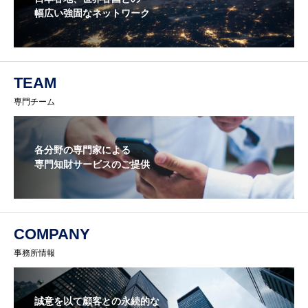
幅広い強固なネットワーク
TEAM
専門チーム
各分野の専門家による
専門知財サービスのご提供
COMPANY
事務所情報
誠意を以て顧客との永続的な