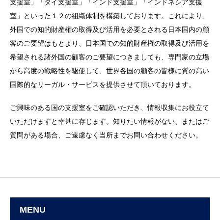
支援室」「タイ支援室」「インド支援室」「インドネシア支援
室」といった１２の組織体制を構築しております。これにより、
外国での知的財産権の取得及び活用を必要とされる日本国内の顧
客のご要望はもとより、日本国での知的財産権の取得及び活用を
希望される諸外国の顧客のご要望につきましても、専門家の立場
から高度の戦略性を駆使して、世界各国の顧客の皆様に質の高い
国際的なリーガル・サービスを提供させて頂いております。
ご興味のある国の支援室をご確認いただき、情報収集にお役立て
いただけますと幸甚に存じます。知りたい情報がない、またはご
質問がある場合、ご遠慮なく当所までお問い合わせください。
MENU