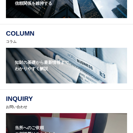
信頼関係を維持する
COLUMN
コラム
知財の基礎から最新情報まで
わかりやすく解説
INQUIRY
お問い合わせ
当所へのご依頼