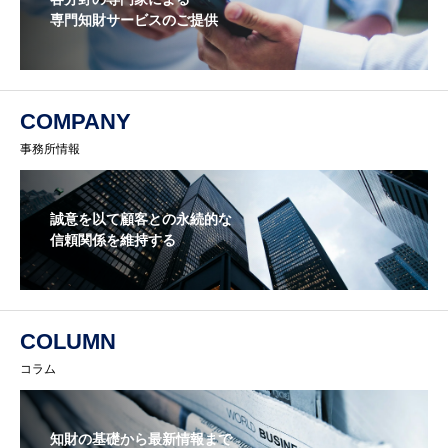
専門知財サービスのご提供
COMPANY
事務所情報
誠意を以て顧客との永続的な
信頼関係を維持する
COLUMN
コラム
知財の基礎から最新情報まで