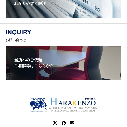
わかりやすく解説
INQUIRY
お問い合わせ
当所へのご依頼
ご相談等はこちらから