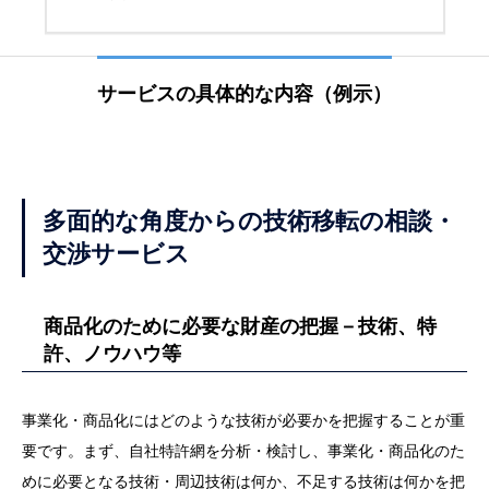
サービスの具体的な内容（例示）
多面的な角度からの技術移転の相談・
交渉サービス
商品化のために必要な財産の把握－技術、特
許、ノウハウ等
事業化・商品化にはどのような技術が必要かを把握することが重
要です。まず、自社特許網を分析・検討し、事業化・商品化のた
めに必要となる技術・周辺技術は何か、不足する技術は何かを把