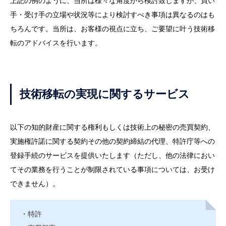
上記の例のように、当所は様々な角度から検討致しますが、買い
手・受け手の立場や状況等により検討すべき事項は異なるのはも
ちろんです。当所は、お客様の視点に立ち、ご要望に叶う技術移
転のアドバイスを行います。
技術移転の実現に関するサービス
以下の知的財産に関する権利もしくは技術上の秘密の売買契約、
実施権許諾に関する契約その他の契約締結の代理、特許庁等への
登録手続のサービスを提供いたします（ただし、他の法律におい
てその業務を行うことが制限されている事項については、お受け
できません）。
・特許