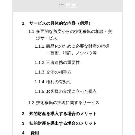
目次
サービスの具体的な内容（例示）
多面的な角度からの技術移転の相談・交
渉サービス
商品化のために必要な財産の把握
－技術、特許、ノウハウ等
三者連携の重要性
交渉の相手方
権利の有効性
お客様の立場に立った視点
技術移転の実現に関するサービス
知的財産を導入する場合のメリット
知的財産を導出する場合のメリット
費用