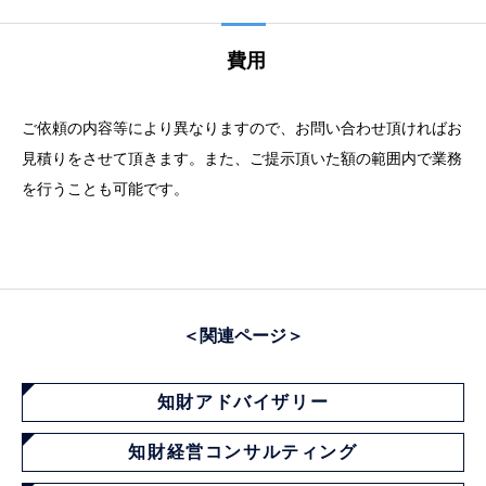
費用
ご依頼の内容等により異なりますので、お問い合わせ頂ければお
見積りをさせて頂きます。また、ご提示頂いた額の範囲内で業務
を行うことも可能です。
＜関連ページ＞
知財アドバイザリー
知財経営コンサルティング