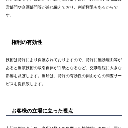
営部門や企画部門等が兼ね備えており、判断権限もあるからで
す。
権利の有効性
技術は特許により保護されておりますので、特許に無効理由等が
あると当該技術の取引自体が白紙となるなど、交渉過程に大きな
影響を及ぼします。当所は、特許の有効性の側面からの調査サー
ビスを提供致します。
お客様の立場に立った視点