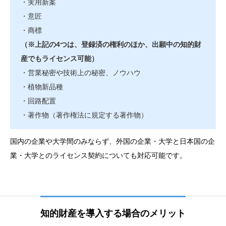
・実用新案
・意匠
・商標
（※上記の4つは、登録済の権利のほか、出願中の知的財
産でもライセンス可能）
・営業秘密や技術上の秘密、ノウハウ
・植物新品種
・回路配置
・著作物（著作権法に規定する著作物）
国内の企業や大学間のみならず、外国の企業・大学と日本国の企
業・大学とのライセンス契約についても対応可能です。
知的財産を導入する場合のメリット