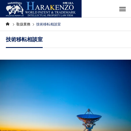
取扱業務
技術移転相談室
技術移転相談室