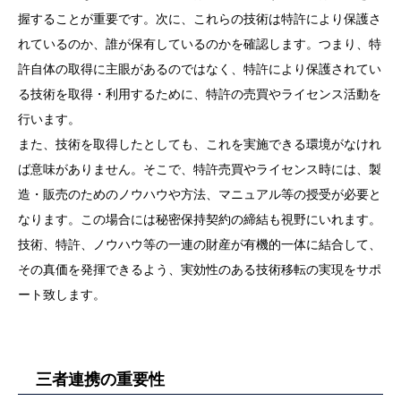
握することが重要です。次に、これらの技術は特許により保護さ
れているのか、誰が保有しているのかを確認します。つまり、特
許自体の取得に主眼があるのではなく、特許により保護されてい
る技術を取得・利用するために、特許の売買やライセンス活動を
行います。
また、技術を取得したとしても、これを実施できる環境がなけれ
ば意味がありません。そこで、特許売買やライセンス時には、製
造・販売のためのノウハウや方法、マニュアル等の授受が必要と
なります。この場合には秘密保持契約の締結も視野にいれます。
技術、特許、ノウハウ等の一連の財産が有機的一体に結合して、
その真価を発揮できるよう、実効性のある技術移転の実現をサポ
ート致します。
三者連携の重要性