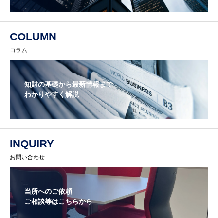
COLUMN
コラム
知財の基礎から最新情報まで
わかりやすく解説
INQUIRY
お問い合わせ
当所へのご依頼
ご相談等はこちらから