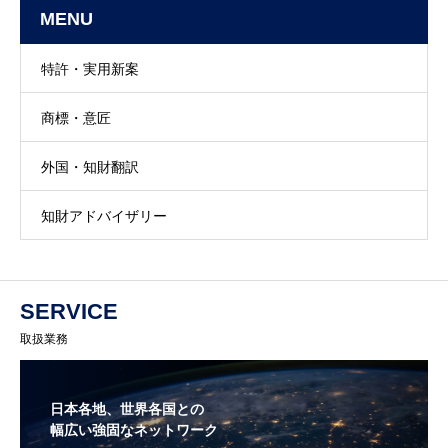
MENU
特許・実用新案
商標・意匠
外国・知財翻訳
知財アドバイザリー
SERVICE
取扱業務
日本各地、世界各国との
幅広い強固なネットワーク