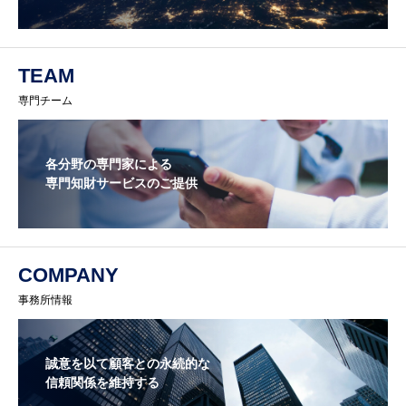
TEAM
専門チーム
各分野の専門家による
専門知財サービスのご提供
COMPANY
事務所情報
誠意を以て顧客との永続的な
信頼関係を維持する