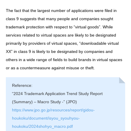
The fact that the largest number of applications were filed in
class 9 suggests that many people and companies sought
trademark protection with respect to “virtual goods”. While
services related to virtual spaces are likely to be designated
primarily by providers of virtual spaces, “downloadable virtual
XX” in class 9 is likely to be designated by companies and
others in a wide range of fields to build brands in virtual spaces
or as a countermeasure against misuse or theft.
Reference:
“2024 Trademark Application Trend Study Report
(Summary) – Macro Study -” (JPO)
https://www.jpo.go.jp/resources/report/gidou-
houkoku/document/isyou_syouhyou-
houkoku/2024shohyo_macro.pdf