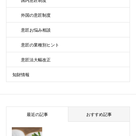
国内意匠制度
外国の意匠制度
意匠お悩み相談
意匠の業種別ヒント
意匠法大幅改正
知財情報
最近の記事
おすすめ記事