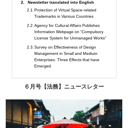
Newsletter translated into English
Protection of Virtual Space-related
Trademarks in Various Countries
Agency for Cultural Affairs Publishes
Information Webpage on “Compulsory
License System for Unmanaged Works”
Survey on Effectiveness of Design
Management in Small and Medium
Enterprises: Three Effects that have
Emerged
６月号【法務】ニュースレター