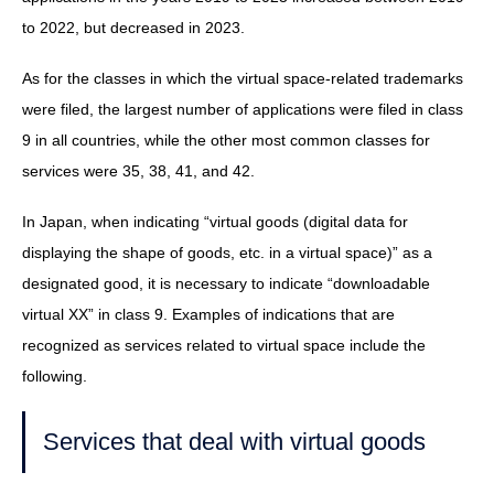
to 2022, but decreased in 2023.
As for the classes in which the virtual space-related trademarks
were filed, the largest number of applications were filed in class
9 in all countries, while the other most common classes for
services were 35, 38, 41, and 42.
In Japan, when indicating “virtual goods (digital data for
displaying the shape of goods, etc. in a virtual space)” as a
designated good, it is necessary to indicate “downloadable
virtual XX” in class 9. Examples of indications that are
recognized as services related to virtual space include the
following.
Services that deal with virtual goods