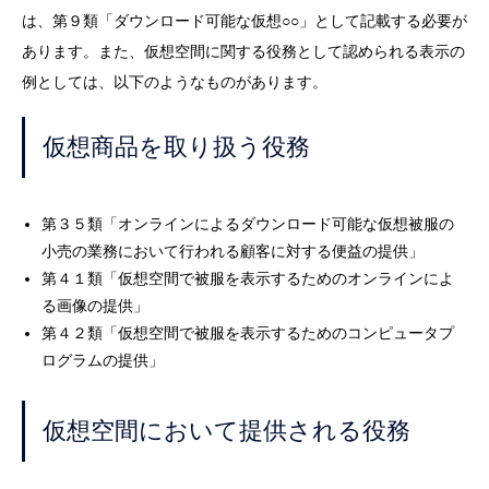
は、第９類「ダウンロード可能な仮想○○」として記載する必要が
あります。また、仮想空間に関する役務として認められる表示の
例としては、以下のようなものがあります。
仮想商品を取り扱う役務
第３５類「オンラインによるダウンロード可能な仮想被服の
小売の業務において行われる顧客に対する便益の提供」
第４１類「仮想空間で被服を表示するためのオンラインによ
る画像の提供」
第４２類「仮想空間で被服を表示するためのコンピュータプ
ログラムの提供」
仮想空間において提供される役務