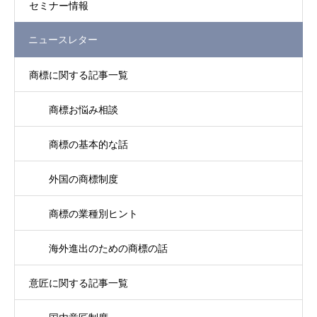
セミナー情報
ニュースレター
商標に関する記事一覧
商標お悩み相談
商標の基本的な話
外国の商標制度
商標の業種別ヒント
海外進出のための商標の話
意匠に関する記事一覧