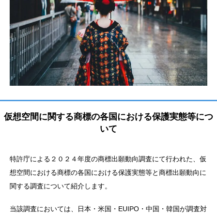
仮想空間に関する商標の各国における保護実態等につ
いて
特許庁による２０２４年度の商標出願動向調査にて行われた、仮
想空間における商標の各国における保護実態等と商標出願動向に
関する調査について紹介します。
当該調査においては、日本・米国・EUIPO・中国・韓国が調査対