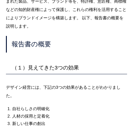
まれた製品、サービス、ブランド等を、特許権、意匠権、商標権
などの知的財産権によって保護し、これらの権利を活用すること
によりブランドイメージを構築します。 以下、報告書の概要を
説明します。
報告書の概要
（１）見えてきた3つの効果
デザイン経営には、下記の3つの効果があることがわかりまし
た。
自社らしさの明確化
人材の採用と定着化
新しい仕事の創出