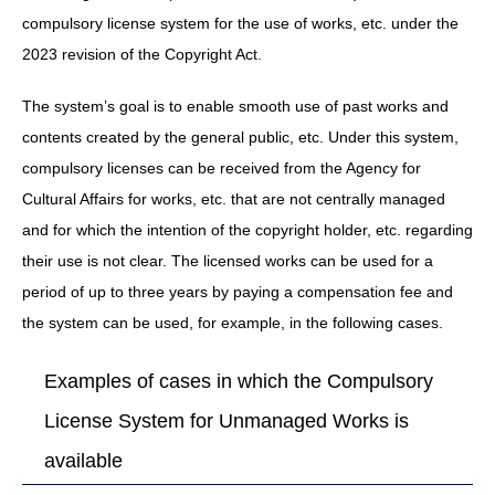
compulsory license system for the use of works, etc. under the
2023 revision of the Copyright Act.
The system’s goal is to enable smooth use of past works and
contents created by the general public, etc. Under this system,
compulsory licenses can be received from the Agency for
Cultural Affairs for works, etc. that are not centrally managed
and for which the intention of the copyright holder, etc. regarding
their use is not clear. The licensed works can be used for a
period of up to three years by paying a compensation fee and
the system can be used, for example, in the following cases.
Examples of cases in which the Compulsory
License System for Unmanaged Works is
available