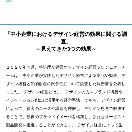
sei/
「中小企業におけるデザイン経営の効果に関する調
査」
～見えてきた3つの効果～
２０２５年４月、特許庁が運営するデザイン経営プロジェクトチ
ームは、中小企業が実践したデザイン経営による変化や効果、デ
ザイン経営と知的財産の関係性について調査した報告書を公表し
ました。 デザイン経営とは、「デザインの力をブランド構築や
イノベーション創出に活用する経営手法」である。デザイン経営
によって、顧客のニーズや課題を理解し、デザイン思考で解決す
ることで、独自のブランドイメージを構築し、新たなサービス・
製品開発を推進することができます。 デザイン経営によって生