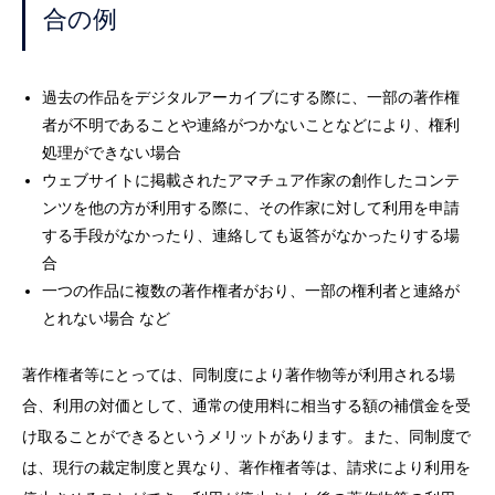
合の例
過去の作品をデジタルアーカイブにする際に、一部の著作権
者が不明であることや連絡がつかないことなどにより、権利
処理ができない場合
ウェブサイトに掲載されたアマチュア作家の創作したコンテ
ンツを他の方が利用する際に、その作家に対して利用を申請
する手段がなかったり、連絡しても返答がなかったりする場
合
一つの作品に複数の著作権者がおり、一部の権利者と連絡が
とれない場合 など
著作権者等にとっては、同制度により著作物等が利用される場
合、利用の対価として、通常の使用料に相当する額の補償金を受
け取ることができるというメリットがあります。また、同制度で
は、現行の裁定制度と異なり、著作権者等は、請求により利用を