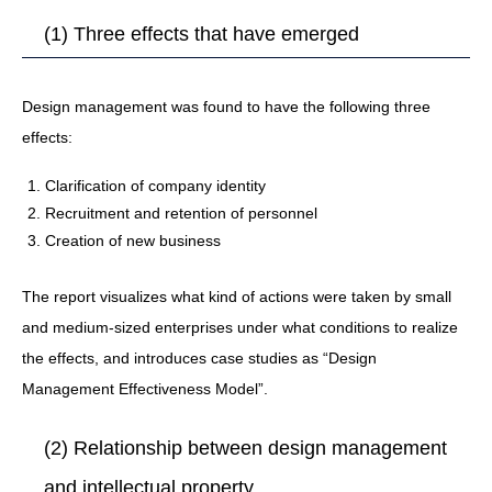
(1) Three effects that have emerged
Design management was found to have the following three
effects:
Clarification of company identity
Recruitment and retention of personnel
Creation of new business
The report visualizes what kind of actions were taken by small
and medium-sized enterprises under what conditions to realize
the effects, and introduces case studies as “Design
Management Effectiveness Model”.
(2) Relationship between design management
and intellectual property