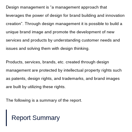
Design management is “a management approach that
leverages the power of design for brand building and innovation
creation”. Through design management it is possible to build a
unique brand image and promote the development of new
services and products by understanding customer needs and
issues and solving them with design thinking.
Products, services, brands, etc. created through design
management are protected by intellectual property rights such
as patents, design rights, and trademarks, and brand images
are built by utilizing these rights.
The following is a summary of the report.
Report Summary