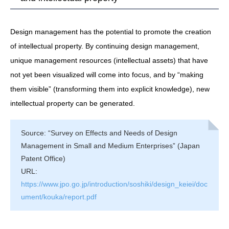
Design management has the potential to promote the creation
of intellectual property. By continuing design management,
unique management resources (intellectual assets) that have
not yet been visualized will come into focus, and by “making
them visible” (transforming them into explicit knowledge), new
intellectual property can be generated.
Source: “Survey on Effects and Needs of Design
Management in Small and Medium Enterprises” (Japan
Patent Office)
URL:
https://www.jpo.go.jp/introduction/soshiki/design_keiei/doc
ument/kouka/report.pdf