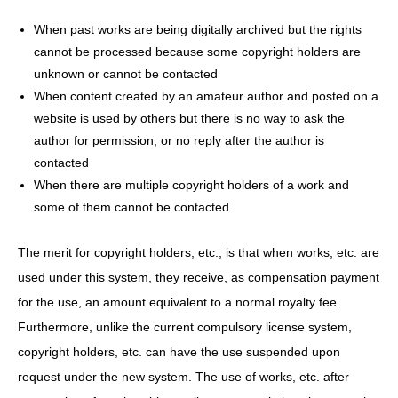
When past works are being digitally archived but the rights
cannot be processed because some copyright holders are
unknown or cannot be contacted
When content created by an amateur author and posted on a
website is used by others but there is no way to ask the
author for permission, or no reply after the author is
contacted
When there are multiple copyright holders of a work and
some of them cannot be contacted
The merit for copyright holders, etc., is that when works, etc. are
used under this system, they receive, as compensation payment
for the use, an amount equivalent to a normal royalty fee.
Furthermore, unlike the current compulsory license system,
copyright holders, etc. can have the use suspended upon
request under the new system. The use of works, etc. after