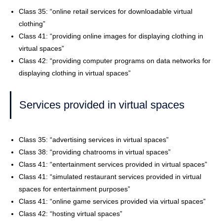
Class 35: “online retail services for downloadable virtual
clothing”
Class 41: “providing online images for displaying clothing in
virtual spaces”
Class 42: “providing computer programs on data networks for
displaying clothing in virtual spaces”
Services provided in virtual spaces
Class 35: “advertising services in virtual spaces”
Class 38: “providing chatrooms in virtual spaces”
Class 41: “entertainment services provided in virtual spaces”
Class 41: “simulated restaurant services provided in virtual
spaces for entertainment purposes”
Class 41: “online game services provided via virtual spaces”
Class 42: “hosting virtual spaces”