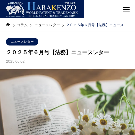
コラム
ニュースレター
２０２５年６月号【法務】ニュースレター
ニュースレター
２０２５年６月号【法務】ニュースレター
2025.06.02