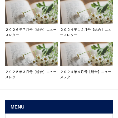
２０２６年７月号【総合】ニュー
２０２４年１２月号【総合】ニュ
スレター
ースレター
２０２５年３月号【総合】ニュー
２０２４年４月号【総合】ニュー
スレター
スレター
MENU