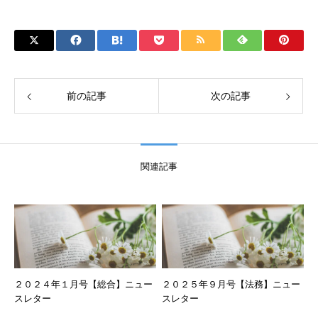
前の記事
次の記事
関連記事
２０２４年１月号【総合】ニュー
２０２５年９月号【法務】ニュー
スレター
スレター