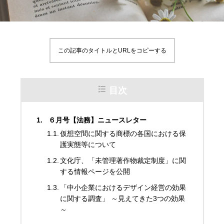
この記事のタイトルとURLをコピーする
目次
６月号【法務】ニュースレター
仮想空間に関する商標の各国における保
護実態等について
文化庁、「未管理著作物裁定制度」に関
する情報ページを公開
「中小企業におけるデザイン経営の効果
に関する調査」 ～見えてきた3つの効果
～