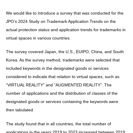
We would like to introduce a survey that was conducted for the
JPO’s 2024 Study on Trademark Application Trends on the
actual protection status and application trends for trademarks in
virtual spaces in various countries.
The survey covered Japan, the U.S., EUIPO, China, and South
Korea. As the survey method, trademarks were selected that
included keywords in the designated goods or services
considered to indicate that relation to virtual spaces, such as
“VIRTUAL REALITY” and “AUGMENTED REALITY”. The
number of applications and the distribution of classes of the
designated goods or services containing the keywords were
then tabulated.
The study found that in all countries, the total number of
applications in the years 2019 to 2023 increased between 2019