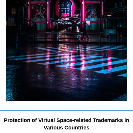
Protection of Virtual Space-related Trademarks in
Various Countries