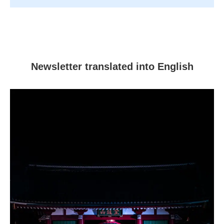
Newsletter translated into English