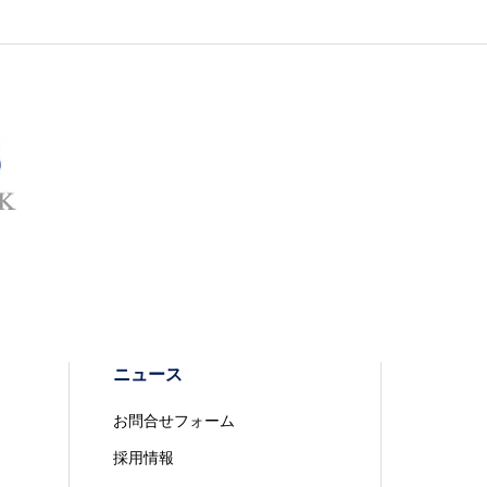
ニュース
お問合せフォーム
採用情報