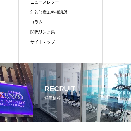
ニュースレター
知的財産無料相談所
コラム
関係リンク集
サイトマップ
RECRUIT
採用情報