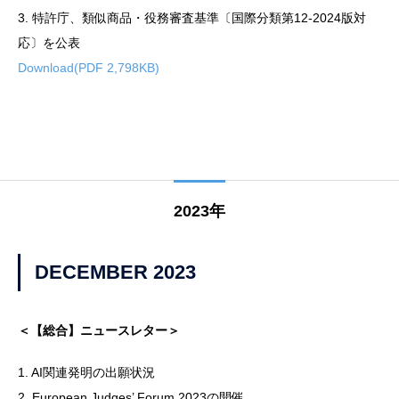
3. 特許庁、類似商品・役務審査基準〔国際分類第12-2024版対
応〕を公表
Download(PDF 2,798KB)
2023年
DECEMBER 2023
＜【総合】ニュースレター＞
1. AI関連発明の出願状況
2. European Judges’ Forum 2023の開催