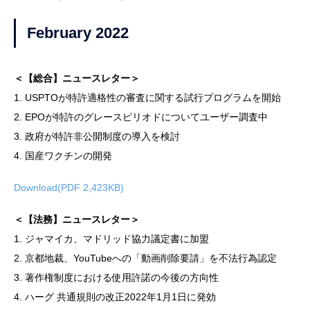
February 2022
＜【総合】ニュースレター＞
1. USPTOが特許適格性の審査に関する試行プログラムを開始
2. EPOが特許のグレースピリオドについてユーザー調査中
3. 政府が特許非公開制度の導入を検討
4. 国産ワクチンの開発
Download(PDF 2,423KB)
＜【法務】ニュースレター＞
1. ジャマイカ、マドリッド協力議定書に加盟
2. 京都地裁、YouTubeへの「動画削除要請」を不法行為認定
3. 著作権制度における使用許諾の今後の方向性
4. ハーグ 共通規則の改正2022年1月1日に発効