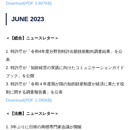
Download(PDF 3,807KB)
JUNE 2023
＜【総合】ニュースレター＞
1. 特許庁が「令和4年度分野別特許出願技術動向調査結果」を公
表
2. 特許庁が「知財経営の実践に向けたコミュニケーションガイド
ブック」を公開
3. 特許庁が「令和４年度我が国の知的財産制度が経済に果たす役
割に関する調査報告書」を公表
Download(PDF 2,385KB)
＜【法務】ニュースレター＞
1. 3年ぶりに日韓の商標専門家会議が開催