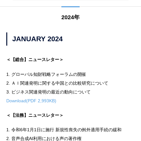
2024年
JANUARY 2024
＜【総合】ニュースレター＞
1. グローバル知財戦略フォーラムの開催
2. ＡＩ関連発明に関する中国との比較研究について
3. ビジネス関連発明の最近の動向について
Download(PDF 2,993KB)
＜【法務】ニュースレター＞
1. 令和6年1月1日に施行 新規性喪失の例外適用手続の緩和
2. 音声合成AI利用における声の著作権