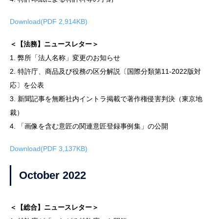
Download(PDF 2,914KB)
＜【法務】ニュースレター＞
1. 弊所「法人名称」変更のお知らせ
2. 特許庁、商品及び役務の区分解説〔国際分類第11-2022版対
応〕を公表
3. 新聞記事を無断社内イントラ掲載で著作権侵害判決（東京地
裁）
4. 「画像を含む意匠の関連意匠登録事例集」の公開
Download(PDF 3,137KB)
October 2022
＜【総合】ニュースレター＞