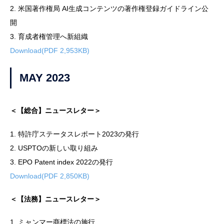
2. 米国著作権局 AI生成コンテンツの著作権登録ガイドライン公
開
3. 育成者権管理へ新組織
Download(PDF 2,953KB)
MAY 2023
＜【総合】ニュースレター＞
1. 特許庁ステータスレポート2023の発行
2. USPTOの新しい取り組み
3. EPO Patent index 2022の発行
Download(PDF 2,850KB)
＜【法務】ニュースレター＞
1. ミャンマー商標法の施行