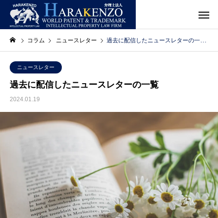
コラム
ニュースレター
過去に配信したニュースレターの一覧
ニュースレター
過去に配信したニュースレターの一覧
2024.01.19