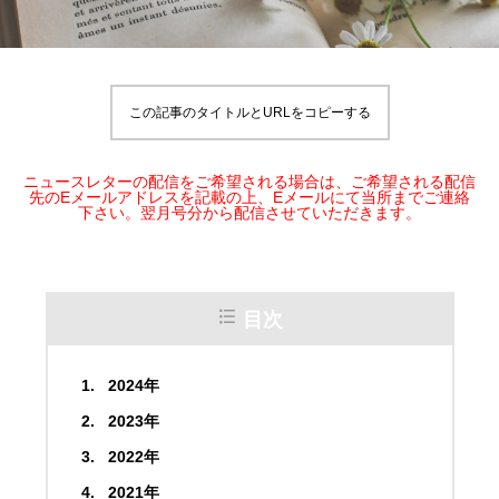
この記事のタイトルとURLをコピーする
ニュースレターの配信をご希望される場合は、ご希望される配信
先のEメールアドレスを記載の上、Eメールにて当所までご連絡
下さい。翌月号分から配信させていただきます。
目次
2024年
2023年
2022年
2021年