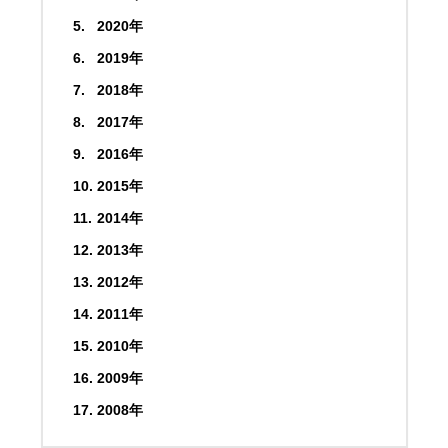
2020年
2019年
2018年
2017年
2016年
2015年
2014年
2013年
2012年
2011年
2010年
2009年
2008年