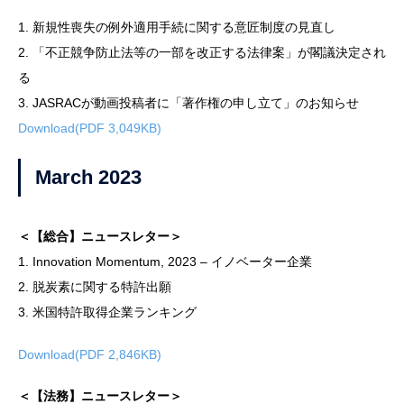
1. 新規性喪失の例外適用手続に関する意匠制度の見直し
2. 「不正競争防止法等の一部を改正する法律案」が閣議決定され
る
3. JASRACが動画投稿者に「著作権の申し立て」のお知らせ
Download(PDF 3,049KB)
March 2023
＜【総合】ニュースレター＞
1. Innovation Momentum, 2023 – イノベーター企業
2. 脱炭素に関する特許出願
3. 米国特許取得企業ランキング
Download(PDF 2,846KB)
＜【法務】ニュースレター＞