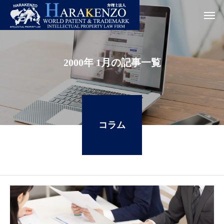
2000年 1月の記事一覧
コラム