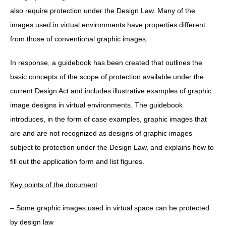
also require protection under the Design Law. Many of the
images used in virtual environments have properties different
from those of conventional graphic images.
In response, a guidebook has been created that outlines the
basic concepts of the scope of protection available under the
current Design Act and includes illustrative examples of graphic
image designs in virtual environments. The guidebook
introduces, in the form of case examples, graphic images that
are and are not recognized as designs of graphic images
subject to protection under the Design Law, and explains how to
fill out the application form and list figures.
Key points of the document
– Some graphic images used in virtual space can be protected
by design law