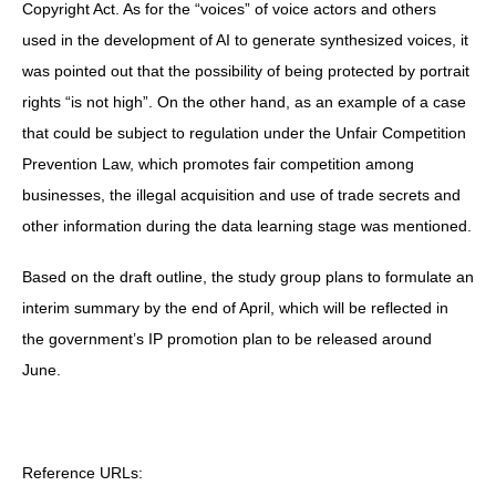
Copyright Act. As for the “voices” of voice actors and others
used in the development of AI to generate synthesized voices, it
was pointed out that the possibility of being protected by portrait
rights “is not high”. On the other hand, as an example of a case
that could be subject to regulation under the Unfair Competition
Prevention Law, which promotes fair competition among
businesses, the illegal acquisition and use of trade secrets and
other information during the data learning stage was mentioned.
Based on the draft outline, the study group plans to formulate an
interim summary by the end of April, which will be reflected in
the government’s IP promotion plan to be released around
June.
Reference URLs: