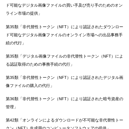
ド可能なデジタル画像ファイルの買い手及び売り手のためのオン
ライン市場の提供」
第35類「非代替性トークン（NFT）により認証されたダウンロー
ド可能なデジタル画像ファイルのオンライン市場への出品事務手
続の代行」
第35類「デジタル画像ファイルの非代替性トークン（NFT）によ
る認証取得のための事務手続の代行」
第35類「非代替性トークン（NFT）により認証されたデジタル画
像ファイルの購入の代行」
第36類「非代替性トークン（NFT）により認証された暗号資産の
管理」
第42類「オンラインによるダウンロードが不可能な非代替性トー
クン（NFT）生成用のコンピュータソフトウェアの提供」