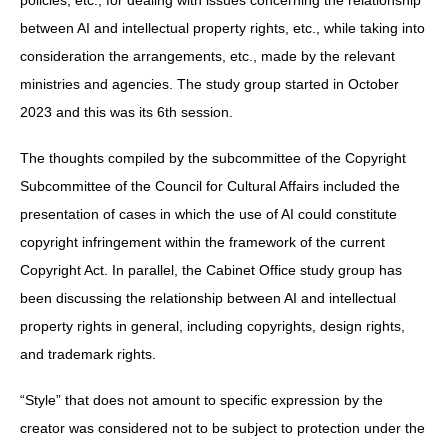
between AI and intellectual property rights, etc., while taking into
consideration the arrangements, etc., made by the relevant
ministries and agencies. The study group started in October
2023 and this was its 6th session.
The thoughts compiled by the subcommittee of the Copyright
Subcommittee of the Council for Cultural Affairs included the
presentation of cases in which the use of AI could constitute
copyright infringement within the framework of the current
Copyright Act. In parallel, the Cabinet Office study group has
been discussing the relationship between AI and intellectual
property rights in general, including copyrights, design rights,
and trademark rights.
“Style” that does not amount to specific expression by the
creator was considered not to be subject to protection under the