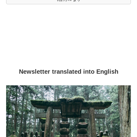
Newsletter translated into English