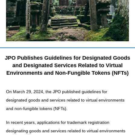
JPO Publishes Guidelines for Designated Goods
and Designated Services Related to Virtual
Environments and Non-Fungible Tokens (NFTs)
On March 29, 2024, the JPO published guidelines for
designated goods and services related to virtual environments
and non-fungible tokens (NFTs).
In recent years, applications for trademark registration
designating goods and services related to virtual environments