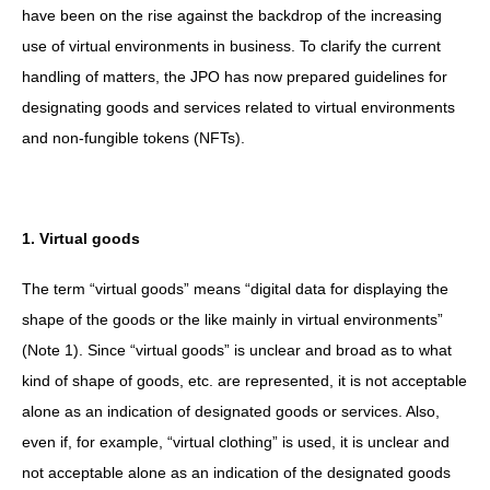
have been on the rise against the backdrop of the increasing
use of virtual environments in business. To clarify the current
handling of matters, the JPO has now prepared guidelines for
designating goods and services related to virtual environments
and non-fungible tokens (NFTs).
1. Virtual goods
The term “virtual goods” means “digital data for displaying the
shape of the goods or the like mainly in virtual environments”
(Note 1). Since “virtual goods” is unclear and broad as to what
kind of shape of goods, etc. are represented, it is not acceptable
alone as an indication of designated goods or services. Also,
even if, for example, “virtual clothing” is used, it is unclear and
not acceptable alone as an indication of the designated goods