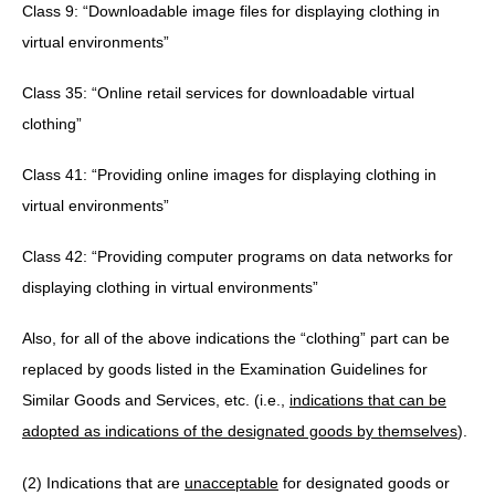
Class 9: “Downloadable image files for displaying clothing in
virtual environments”
Class 35: “Online retail services for downloadable virtual
clothing”
Class 41: “Providing online images for displaying clothing in
virtual environments”
Class 42: “Providing computer programs on data networks for
displaying clothing in virtual environments”
Also, for all of the above indications the “clothing” part can be
replaced by goods listed in the Examination Guidelines for
Similar Goods and Services, etc. (i.e.,
indications that can be
adopted as indications of the designated goods by themselves
).
(2) Indications that are
unacceptable
for designated goods or