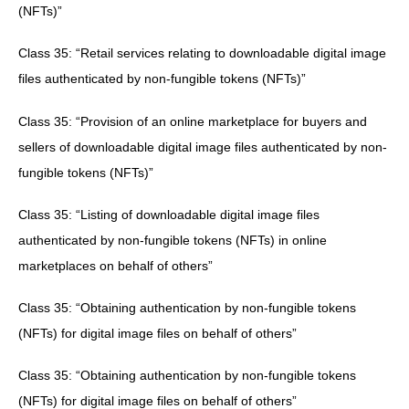
(NFTs)”
Class 35: “Retail services relating to downloadable digital image
files authenticated by non-fungible tokens (NFTs)”
Class 35: “Provision of an online marketplace for buyers and
sellers of downloadable digital image files authenticated by non-
fungible tokens (NFTs)”
Class 35: “Listing of downloadable digital image files
authenticated by non-fungible tokens (NFTs) in online
marketplaces on behalf of others”
Class 35: “Obtaining authentication by non-fungible tokens
(NFTs) for digital image files on behalf of others”
Class 35: “Obtaining authentication by non-fungible tokens
(NFTs) for digital image files on behalf of others”