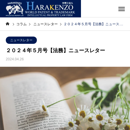
コラム
ニュースレター
２０２４年５月号【法務】ニュースレター
ニュースレター
２０２４年５月号【法務】ニュースレター
2024.04.26