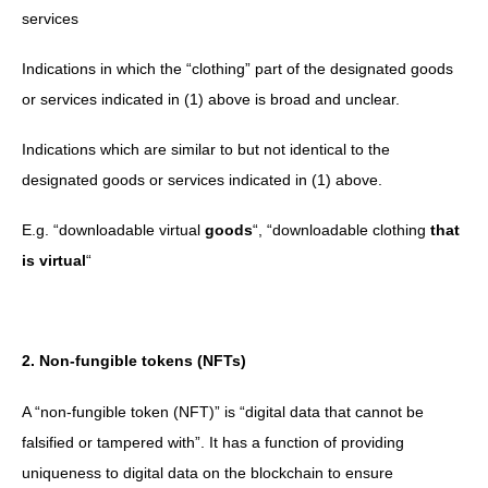
services
Indications in which the “clothing” part of the designated goods
or services indicated in (1) above is broad and unclear.
Indications which are similar to but not identical to the
designated goods or services indicated in (1) above.
E.g. “downloadable virtual
goods
“, “downloadable clothing
that
is virtual
“
2. Non-fungible tokens (NFTs)
A “non-fungible token (NFT)” is “digital data that cannot be
falsified or tampered with”. It has a function of providing
uniqueness to digital data on the blockchain to ensure