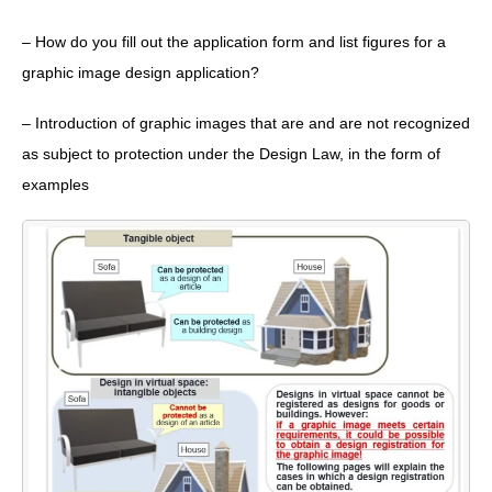
– How do you fill out the application form and list figures for a
graphic image design application?
– Introduction of graphic images that are and are not recognized
as subject to protection under the Design Law, in the form of
examples