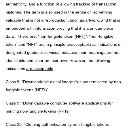
authenticity, and a function of allowing tracking of transaction
histories. The term is also used in the sense of “something
valuable that is not a reproduction, such as artwork, and that is
embedded with information proving that it is a unique piece
data”. Therefore, “non-fungible token (NFT)”, “non-fungible
token” and “NFT” are in principle unacceptable as indications of
designated goods or services, because their meanings are not
identifiable and clear on their own. However, the following
indications
are acceptable
.
Class 9: “Downloadable digital image files authenticated by non-
fungible tokens (NFTs)”
Class 9: “Downloadable computer software applications for
minting non-fungible tokens (NFTs)”
Class 25: “Clothing authenticated by non-fungible tokens