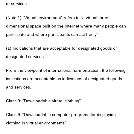
or services.
(Note 1) “Virtual environment” refers to “a virtual three-
dimensional space built on the Internet where many people can
participate and where participants can act freely”.
(1) Indications that are
acceptable
for designated goods or
designated services
From the viewpoint of international harmonization, the following
indications are acceptable as indications of designated goods
and services.
Class 9: “Downloadable virtual clothing”
Class 9: “Downloadable computer programs for displaying
clothing in virtual environments”