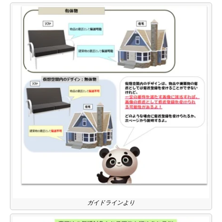
ガイドラインより