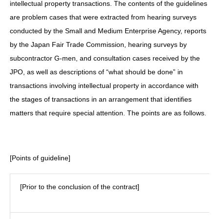
intellectual property transactions. The contents of the guidelines
are problem cases that were extracted from hearing surveys
conducted by the Small and Medium Enterprise Agency, reports
by the Japan Fair Trade Commission, hearing surveys by
subcontractor G-men, and consultation cases received by the
JPO, as well as descriptions of “what should be done” in
transactions involving intellectual property in accordance with
the stages of transactions in an arrangement that identifies
matters that require special attention. The points are as follows.
[Points of guideline]
[Prior to the conclusion of the contract]