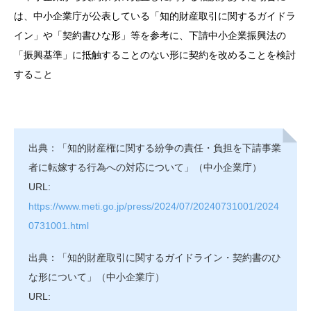
は、中小企業庁が公表している「知的財産取引に関するガイドラ
イン」や「契約書ひな形」等を参考に、下請中小企業振興法の
「振興基準」に抵触することのない形に契約を改めることを検討
すること
出典：「知的財産権に関する紛争の責任・負担を下請事業
者に転嫁する行為への対応について」（中小企業庁）
URL:
https://www.meti.go.jp/press/2024/07/20240731001/2024
0731001.html
出典：「知的財産取引に関するガイドライン・契約書のひ
な形について」（中小企業庁）
URL: