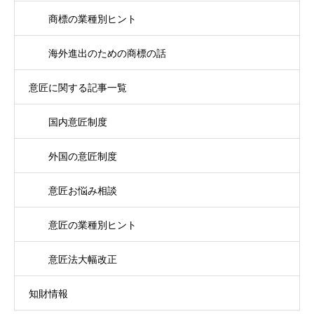
商標の業種別ヒント
海外進出のための商標の話
意匠に関する記事一覧
国内意匠制度
外国の意匠制度
意匠お悩み相談
意匠の業種別ヒント
意匠法大幅改正
知財情報