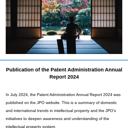
Publication of the Patent Administration Annual
Report 2024
In July 2024, the Patent Administration Annual Report 2024 was
published on the JPO website. This is a summary of domestic
and international trends in intellectual property and the JPO’s
initiatives to deepen awareness and understanding of the
intellectual property system.