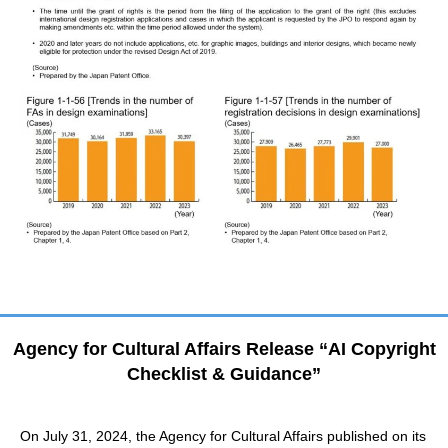
Agency for Cultural Affairs Release “AI Copyright
Checklist & Guidance”
On July 31, 2024, the Agency for Cultural Affairs published on its