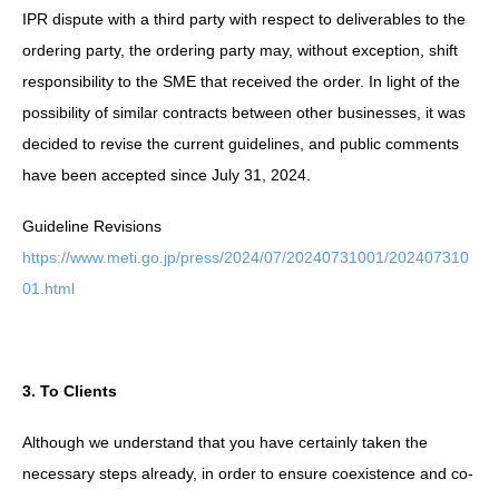
IPR dispute with a third party with respect to deliverables to the
ordering party, the ordering party may, without exception, shift
responsibility to the SME that received the order. In light of the
possibility of similar contracts between other businesses, it was
decided to revise the current guidelines, and public comments
have been accepted since July 31, 2024.
Guideline Revisions
https://www.meti.go.jp/press/2024/07/20240731001/202407310
01.html
3. To Clients
Although we understand that you have certainly taken the
necessary steps already, in order to ensure coexistence and co-