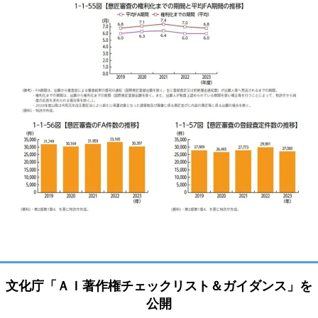
文化庁「ＡＩ著作権チェックリスト＆ガイダンス」を
公開