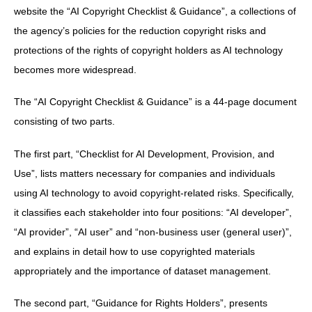
website the “AI Copyright Checklist & Guidance”, a collections of
the agency’s policies for the reduction copyright risks and
protections of the rights of copyright holders as AI technology
becomes more widespread.
The “AI Copyright Checklist & Guidance” is a 44-page document
consisting of two parts.
The first part, “Checklist for AI Development, Provision, and
Use”, lists matters necessary for companies and individuals
using AI technology to avoid copyright-related risks. Specifically,
it classifies each stakeholder into four positions: “AI developer”,
“AI provider”, “AI user” and “non-business user (general user)”,
and explains in detail how to use copyrighted materials
appropriately and the importance of dataset management.
The second part, “Guidance for Rights Holders”, presents