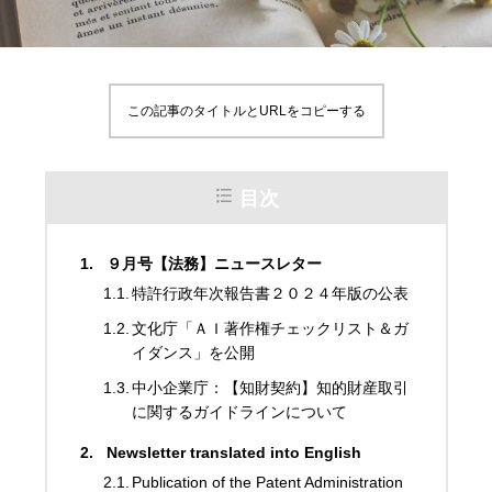
この記事のタイトルとURLをコピーする
目次
９月号【法務】ニュースレター
特許行政年次報告書２０２４年版の公表
文化庁「ＡＩ著作権チェックリスト＆ガ
イダンス」を公開
中小企業庁：【知財契約】知的財産取引
に関するガイドラインについて
Newsletter translated into English
Publication of the Patent Administration