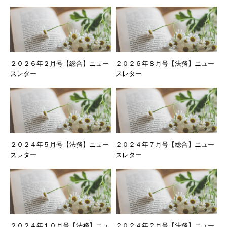
２０２６年２月号【総合】ニュー
２０２６年８月号【法務】ニュー
スレター
スレター
２０２４年５月号【法務】ニュー
２０２４年７月号【総合】ニュー
スレター
スレター
２０２４年１０月号【法務】ニュ
２０２４年２月号【法務】ニュー