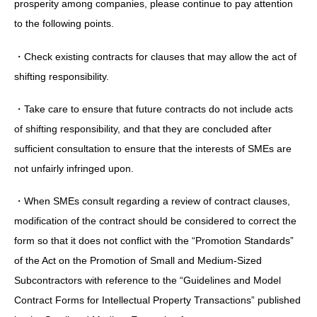
prosperity among companies, please continue to pay attention
to the following points.
・Check existing contracts for clauses that may allow the act of
shifting responsibility.
・Take care to ensure that future contracts do not include acts
of shifting responsibility, and that they are concluded after
sufficient consultation to ensure that the interests of SMEs are
not unfairly infringed upon.
・When SMEs consult regarding a review of contract clauses,
modification of the contract should be considered to correct the
form so that it does not conflict with the “Promotion Standards”
of the Act on the Promotion of Small and Medium-Sized
Subcontractors with reference to the “Guidelines and Model
Contract Forms for Intellectual Property Transactions” published