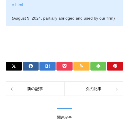
e.html
(August 9, 2024, partially abridged and used by our firm)
前の記事
次の記事
関連記事