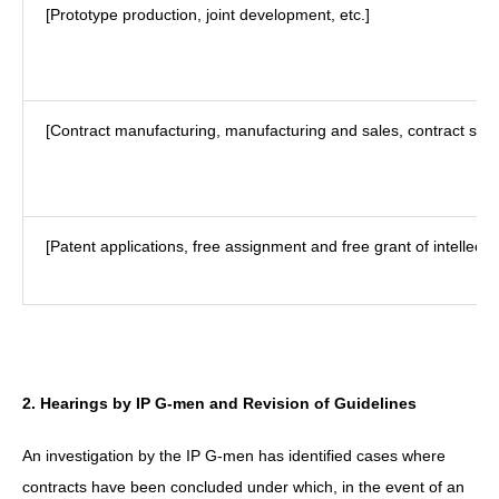
[Prototype production, joint development, etc.]
[Contract manufacturing, manufacturing and sales, contract sales
[Patent applications, free assignment and free grant of intellectua
2. Hearings by IP G-men and Revision of Guidelines
An investigation by the IP G-men has identified cases where
contracts have been concluded under which, in the event of an