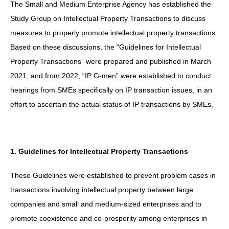
The Small and Medium Enterprise Agency has established the
Study Group on Intellectual Property Transactions to discuss
measures to properly promote intellectual property transactions.
Based on these discussions, the “Guidelines for Intellectual
Property Transactions” were prepared and published in March
2021, and from 2022, “IP G-men” were established to conduct
hearings from SMEs specifically on IP transaction issues, in an
effort to ascertain the actual status of IP transactions by SMEs.
1. Guidelines for Intellectual Property Transactions
These Guidelines were established to prevent problem cases in
transactions involving intellectual property between large
companies and small and medium-sized enterprises and to
promote coexistence and co-prosperity among enterprises in