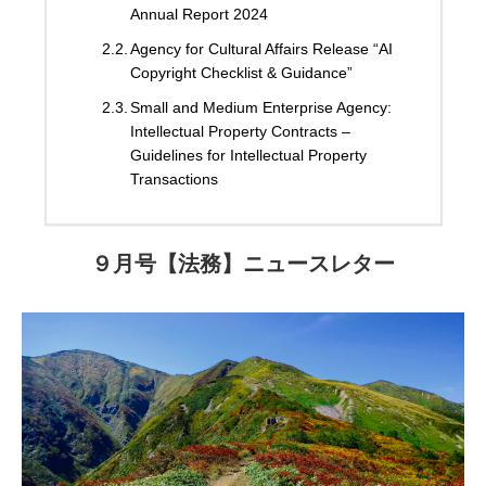
Annual Report 2024
Agency for Cultural Affairs Release “AI
Copyright Checklist & Guidance”
Small and Medium Enterprise Agency:
Intellectual Property Contracts –
Guidelines for Intellectual Property
Transactions
９月号【法務】ニュースレター