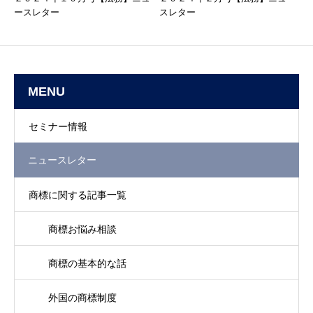
ースレター
スレター
MENU
セミナー情報
ニュースレター
商標に関する記事一覧
商標お悩み相談
商標の基本的な話
外国の商標制度