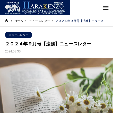
コラム
ニュースレター
２０２４年９月号【法務】ニュースレター
ニュースレター
２０２４年９月号【法務】ニュースレター
2024.08.30