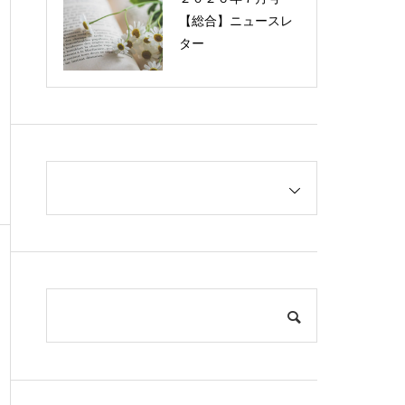
【総合】ニュースレ
ター