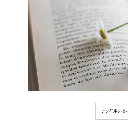
この記事のタ