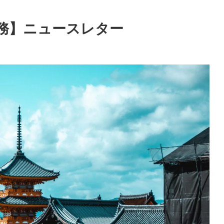
務】ニュースレター