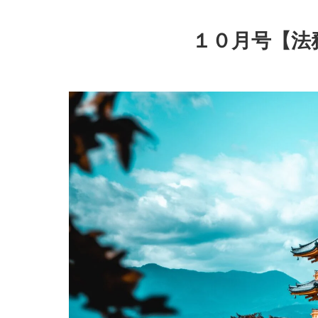
１０月号【法