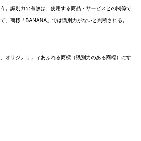
いう。識別力の有無は、使用する商品・サービスとの関係で
て、商標「BANANA」では識別力がないと判断される。
は、オリジナリティあふれる商標（識別力のある商標）にす