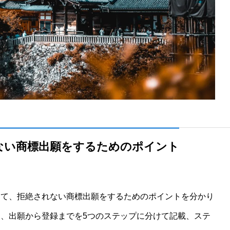
ない商標出願をするためのポイント
て、拒絶されない商標出願をするためのポイントを分かり
、出願から登録までを5つのステップに分けて記載、ステ