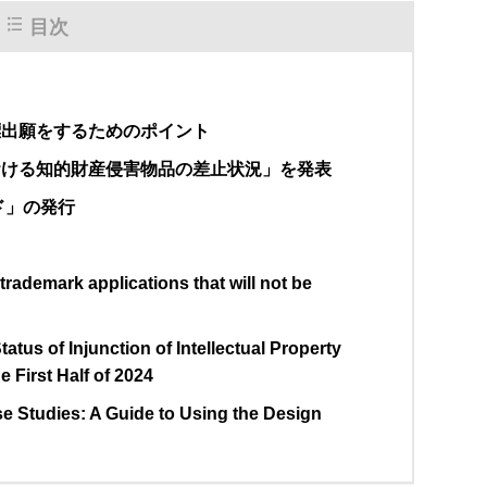
目次
標出願をするためのポイント
おける知的財産侵害物品の差止状況」を発表
ド」の発行
 trademark applications that will not be
tus of Injunction of Intellectual Property
 First Half of 2024
se Studies: A Guide to Using the Design