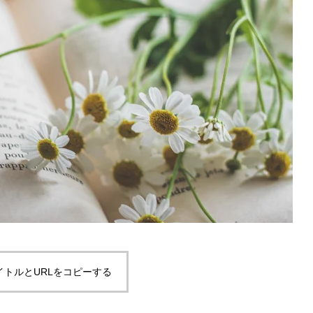
イトルとURLをコピーする