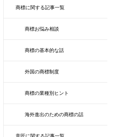
商標に関する記事一覧
商標お悩み相談
商標の基本的な話
外国の商標制度
商標の業種別ヒント
海外進出のための商標の話
意匠に関する記事一覧