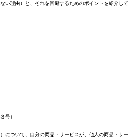
きない理由）と、それを回避するためのポイントを紹介して
項各号）
標）について、自分の商品・サービスが、他人の商品・サー