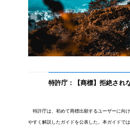
特許庁：【商標】拒絶され
特許庁は、初めて商標出願するユーザーに向け
やすく解説したガイドを公表した。本ガイドでは