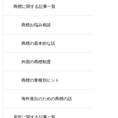
商標に関する記事一覧
商標お悩み相談
商標の基本的な話
外国の商標制度
商標の業種別ヒント
海外進出のための商標の話
意匠に関する記事一覧