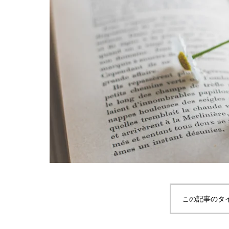
この記事のタ