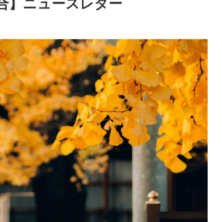
合】ニュースレター