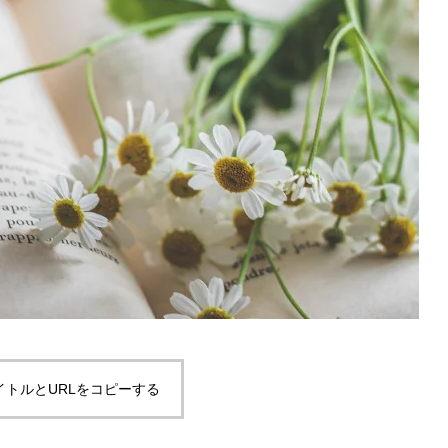
イトルとURLをコピーする