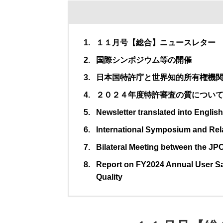
１１月号【総合】ニュースレター
国際シンポジウム等の開催
日本国特許庁と世界知的所有権機
２０２４年度特許審査の質につい
Newsletter translated into English
International Symposium and Rel
Bilateral Meeting between the JPO
Report on FY2024 Annual User Sa
Quality