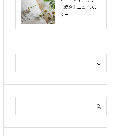
【総合】ニュースレ
ター