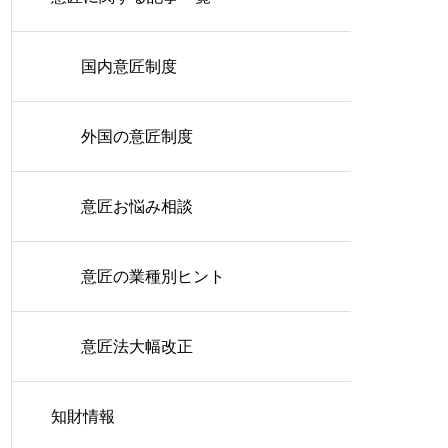
国内意匠制度
外国の意匠制度
意匠お悩み相談
意匠の業種別ヒント
意匠法大幅改正
知財情報