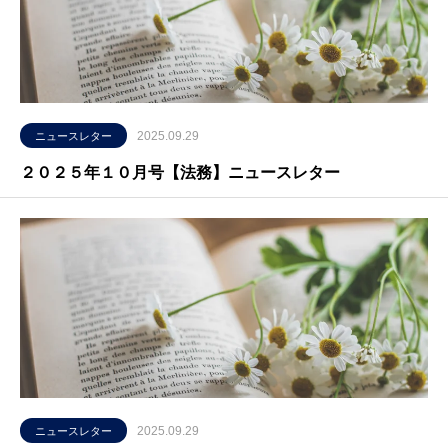
2025.09.29
ニュースレター
２０２５年１０月号【法務】ニュースレター
2025.09.29
ニュースレター