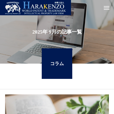
2025年 9月の記事一覧
コラム