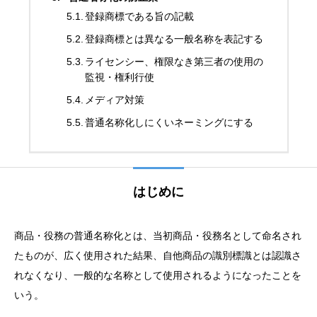
登録商標である旨の記載
登録商標とは異なる一般名称を表記する
ライセンシー、権限なき第三者の使用の
監視・権利行使
メディア対策
普通名称化しにくいネーミングにする
はじめに
商品・役務の普通名称化とは、当初商品・役務名として命名され
たものが、広く使用された結果、自他商品の識別標識とは認識さ
れなくなり、一般的な名称として使用されるようになったことを
いう。