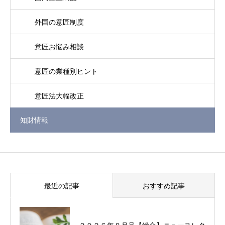
外国の意匠制度
意匠お悩み相談
意匠の業種別ヒント
意匠法大幅改正
知財情報
最近の記事
おすすめ記事