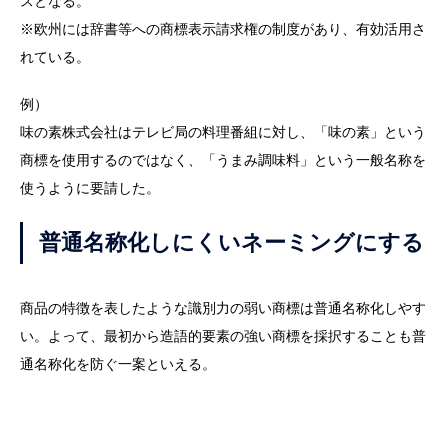
スとなる。
※欧州には辞書等への商標表示請求権の制度があり、有効活用さ
れている。
例）
味の素株式会社はテレビ局の料理番組に対し、「味の素」という
商標を使用するのではなく、「うまみ調味料」という一般名称を
使うように要請した。
普通名称化しにくいネーミングにする
商品の特徴を表したような識別力の弱い商標は普通名称化しやす
い。よって、最初から造語的要素の強い商標を採択することも普
通名称化を防ぐ一案といえる。