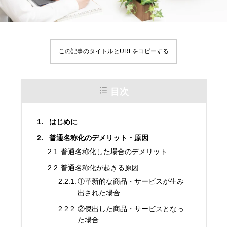
この記事のタイトルとURLをコピーする
目次
はじめに
普通名称化のデメリット・原因
普通名称化した場合のデメリット
普通名称化が起きる原因
①革新的な商品・サービスが生み
出された場合
②傑出した商品・サービスとなっ
た場合