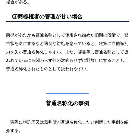
場合がある。
③商標権者の管理が甘い場合
商標があたかも普通名称として使用され始めた初期の段階で、警
告状を送付するなど適切な対処を怠っていると、次第に自他識別
力を失い普通名称化しやすい。また、辞書等に普通名称として扱
われているにも関わらず何の対処もせずに野放しにすることも、
普通名称化されたものとして扱われやすい。
普通名称化の事例
実際に特許庁又は裁判所が普通名称化したと判断した事例を紹
介する。