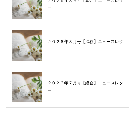
２０２６年８月号【総合】ニュースレタ
過去に配信したニュースレターの一覧
ー
２０２６年８月号【法務】ニュースレタ
ー
２０２６年７月号【総合】ニュースレタ
ー