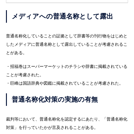
メディアへの普通名称として露出
普通名称化していることの証拠として辞書等の刊行物をはじめと
したメディアに普通名称として露出していることが考慮されるこ
とがある。
・招福巻はスーパーマーケットのチラシや辞書に掲載されている
ことが考慮された。
・巨峰は国語辞典や図鑑に掲載されていることが考慮された。
普通名称化対策の実施の有無
裁判等において、普通名称化を認定するにあたり、「普通名称化
対策」を行っていたかが言及されることがある。