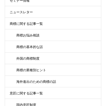
セミナー情報
ニュースレター
商標に関する記事一覧
商標お悩み相談
商標の基本的な話
外国の商標制度
商標の業種別ヒント
海外進出のための商標の話
意匠に関する記事一覧
国内意匠制度