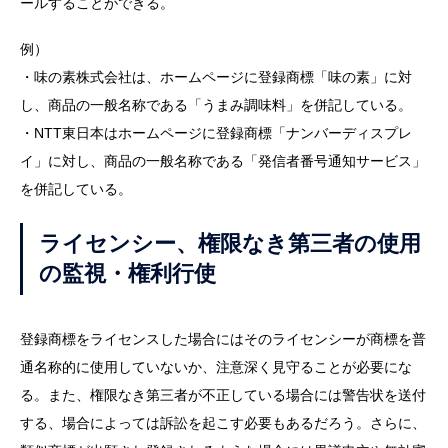
ールすることができる。
例）
・味の素株式会社は、ホームページに登録商標「味の素」に対
し、商品の一般名称である「うまみ調味料」を併記している。
・NTT東日本はホームページに登録商標「ナンバーディスプレ
イ」に対し、商品の一般名称である「発信者番号通知サービス」
を併記している。
ライセンシー、権限なき第三者の使用
の監視・権利行使
登録商標をライセンスした場合にはそのライセンシーが商標を普
通名称的に使用していないか、注意深く見守ることが必要にな
る。また、権限なき第三者が不正している場合には警告状を送付
する、場合によっては訴訟を起こす必要もあるだろう。さらに、