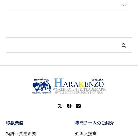
取扱業務
専門チームのご紹介
特許・実用新案
外国支援室