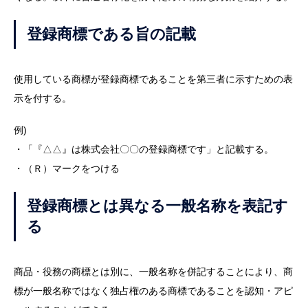
登録商標である旨の記載
使用している商標が登録商標であることを第三者に示すための表
示を付する。
例)
・「『△△』は株式会社〇〇の登録商標です」と記載する。
・（Ｒ）マークをつける
登録商標とは異なる一般名称を表記す
る
商品・役務の商標とは別に、一般名称を併記することにより、商
標が一般名称ではなく独占権のある商標であることを認知・アピ