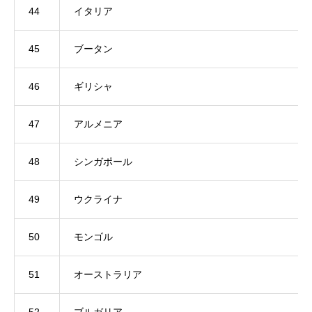
44
イタリア
45
ブータン
46
ギリシャ
47
アルメニア
48
シンガポール
49
ウクライナ
50
モンゴル
51
オーストラリア