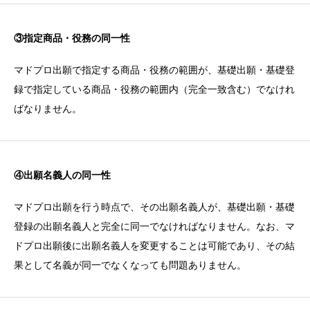
③指定商品・役務の同一性
マドプロ出願で指定する商品・役務の範囲が、基礎出願・基礎登
録で指定している商品・役務の範囲内（完全一致含む）でなけれ
ばなりません。
④出願名義人の同一性
マドプロ出願を行う時点で、その出願名義人が、基礎出願・基礎
登録の出願名義人と完全に同一でなければなりません。なお、マ
ドプロ出願後に出願名義人を変更することは可能であり、その結
果として名義が同一でなくなっても問題ありません。