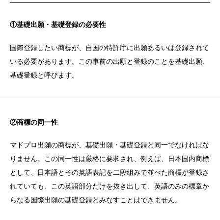
①基礎出願・基礎登録の必要性
国際登録したい商標が、自国の特許庁に出願あるいは登録されて
いる必要があります。この事前の出願と登録のことを基礎出願、
基礎登録と呼びます。
②商標の同一性
マドプロ出願の商標が、基礎出願・基礎登録と同一でなければな
りません。この同一性は厳格に要求され、例えば、日本国内商標
として、日本語とその英語表記を二段組みで並べた商標が登録さ
れていても、この英語部分だけを抜き出して、英語のみの標章か
らなる国際出願の基礎登録とみなすことはできません。