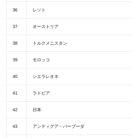
36
レソト
37
オーストリア
38
トルクメニスタン
39
モロッコ
40
シエラレオネ
41
ラトビア
42
日本
43
アンティグア・バーブーダ