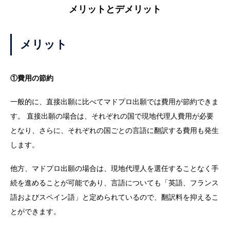
メリットとデメリット
メリット
①費用の節約
一般的に、直接出願に比べてマドプロ出願では費用が節約できま
す。 直接出願の場合は、それぞれの国で現地代理人費用が必要
となり、さらに、それぞれの国ごとの言語に翻訳する費用も発生
します。
他方、マドプロ出願の場合は、現地代理人を選任することなく手
続を進めることが可能であり、言語についても「英語、フランス
語およびスペイン語」と定められているので、翻訳料を抑えるこ
とができます。