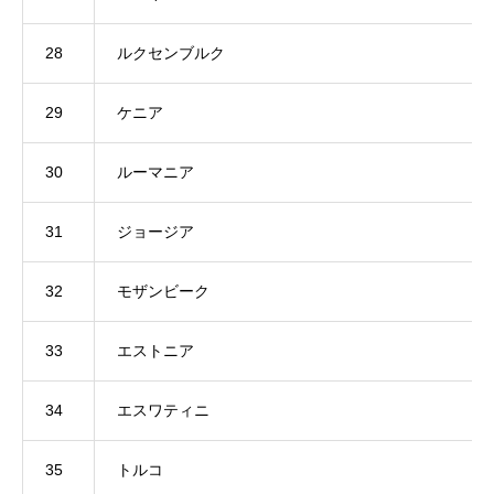
28
ルクセンブルク
29
ケニア
30
ルーマニア
31
ジョージア
32
モザンビーク
33
エストニア
34
エスワティニ
35
トルコ