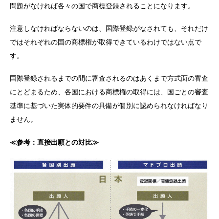
問題がなければ各々の国で商標登録されることになります。
注意しなければならないのは、国際登録がなされても、それだけ
ではそれぞれの国の商標権が取得できているわけではない点で
す。
国際登録されるまでの間に審査されるのはあくまで方式面の審査
にとどまるため、各国における商標権の取得には、国ごとの審査
基準に基づいた実体的要件の具備が個別に認められなければなり
ません。
≪参考：直接出願との対比≫