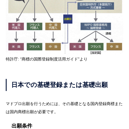
特許庁: “商標の国際登録制度活用ガイド”より
日本での基礎登録または基礎出願
マドプロ出願を行うためには、その基礎となる国内登録商標また
は国内商標出願が必要です。
出願条件