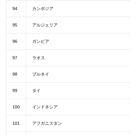
94
カンボジア
95
アルジェリア
96
ガンビア
97
ラオス
98
ブルネイ
99
タイ
100
インドネシア
101
アフガニスタン