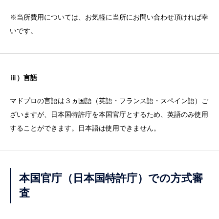
※当所費用については、お気軽に当所にお問い合わせ頂ければ幸
いです。
ⅲ）言語
マドプロの言語は３ヵ国語（英語・フランス語・スペイン語）ご
ざいますが、日本国特許庁を本国官庁とするため、英語のみ使用
することができます。日本語は使用できません。
本国官庁（日本国特許庁）での方式審
査