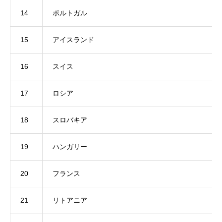
14
ポルトガル
15
アイスランド
16
スイス
17
ロシア
18
スロバキア
19
ハンガリー
20
フランス
21
リトアニア