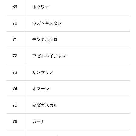
69
ボツワナ
70
ウズベキスタン
71
モンテネグロ
72
アゼルバイジャン
73
サンマリノ
74
オマーン
75
マダガスカル
76
ガーナ