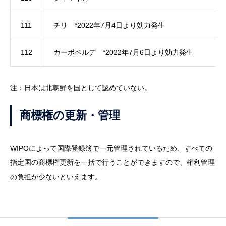
111
チリ *2022年7月4日より効力発生
112
カーボベルデ *2022年7月6日より効力発生
注：日本は北朝鮮を国として認めていない。
商標権の更新・管理
WIPOによって国際登録簿で一元管理されているため、すべての
指定国の商標権更新を一括で行うことができますので、権利管理
の負担が少ないといえます。