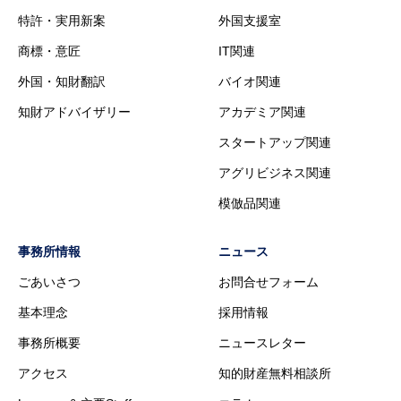
特許・実用新案
外国支援室
商標・意匠
IT関連
外国・知財翻訳
バイオ関連
知財アドバイザリー
アカデミア関連
スタートアップ関連
アグリビジネス関連
模倣品関連
事務所情報
ニュース
ごあいさつ
お問合せフォーム
基本理念
採用情報
事務所概要
ニュースレター
アクセス
知的財産無料相談所