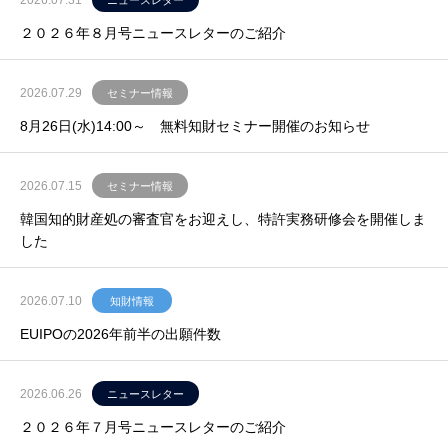
２０２６年８月号ニュースレターのご紹介
2026.07.29
セミナー情報
8月26日(水)14:00～ 無料知財セミナー開催のお知らせ
2026.07.15
セミナー情報
韓国知的財産処の審査官をお迎えし、特許実務研修会を開催しま
した
2026.07.10
知財情報
EUIPOの2026年前半の出願件数
2026.06.26
ニュースレター
２０２６年７月号ニュースレターのご紹介