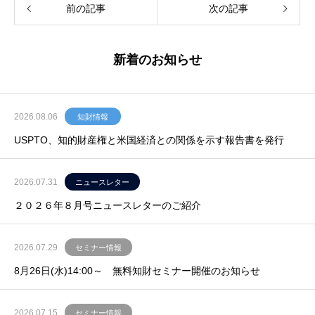
前の記事
次の記事
新着のお知らせ
2026.08.06
知財情報
USPTO、知的財産権と米国経済との関係を示す報告書を発行
2026.07.31
ニュースレター
２０２６年８月号ニュースレターのご紹介
2026.07.29
セミナー情報
8月26日(水)14:00～ 無料知財セミナー開催のお知らせ
2026.07.15
セミナー情報