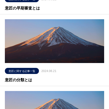
意匠の早期審査とは
2024.06.21
意匠に関する記事一覧
意匠の分類とは