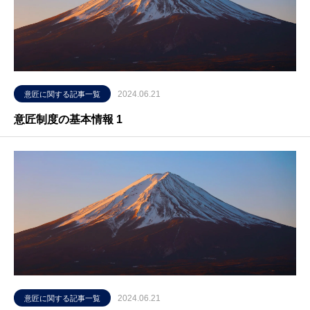
2024.06.21
意匠に関する記事一覧
意匠制度の基本情報 1
2024.06.21
意匠に関する記事一覧