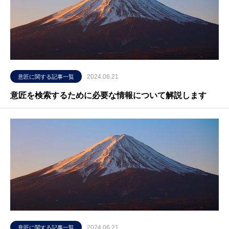
2024.06.21
意匠に関する記事一覧
意匠を検索するために必要な情報について解説します
2024.06.21
意匠に関する記事一覧