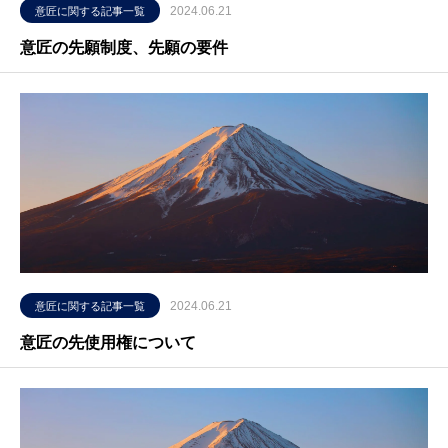
2024.06.21
意匠に関する記事一覧
意匠の先願制度、先願の要件
2024.06.21
意匠に関する記事一覧
意匠の先使用権について