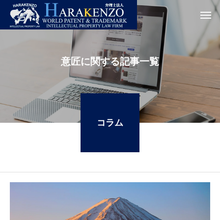
意匠に関する記事一覧
コラム