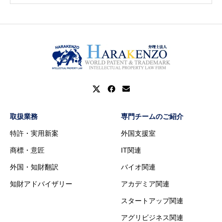
取扱業務
専門チームのご紹介
特許・実用新案
外国支援室
商標・意匠
IT関連
外国・知財翻訳
バイオ関連
知財アドバイザリー
アカデミア関連
スタートアップ関連
アグリビジネス関連