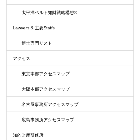
太平洋ベルト知財戦略構想®
Lawyers & 主要Staffs
博士専門リスト
アクセス
東京本部アクセスマップ
大阪本部アクセスマップ
名古屋事務所アクセスマップ
広島事務所アクセスマップ
知的財産研修所