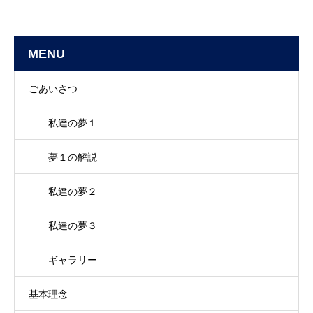
MENU
ごあいさつ
私達の夢１
夢１の解説
私達の夢２
私達の夢３
ギャラリー
基本理念