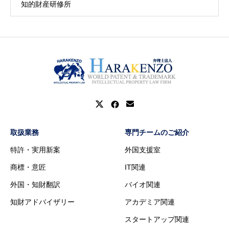
知的財産研修所
取扱業務
専門チームのご紹介
特許・実用新案
外国支援室
商標・意匠
IT関連
外国・知財翻訳
バイオ関連
知財アドバイザリー
アカデミア関連
スタートアップ関連