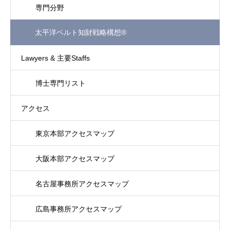
専門分野
太平洋ベルト知財戦略構想®
Lawyers & 主要Staffs
博士専門リスト
アクセス
東京本部アクセスマップ
大阪本部アクセスマップ
名古屋事務所アクセスマップ
広島事務所アクセスマップ