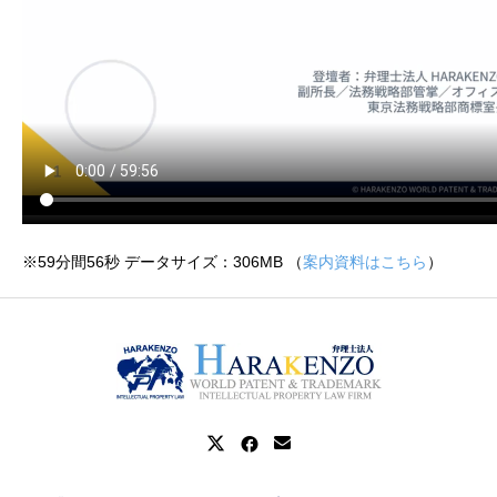
※59分間56秒 データサイズ：306MB （
案内資料はこちら
）