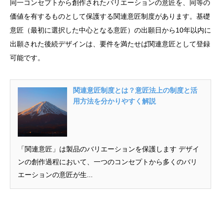
同一コンセプトから創作されたバリエーションの意匠を、同等の
価値を有するものとして保護する関連意匠制度があります。基礎
意匠（最初に選択した中心となる意匠）の出願日から10年以内に
出願された後続デザインは、要件を満たせば関連意匠として登録
可能です。
関連意匠制度とは？意匠法上の制度と活
用方法を分かりやすく解説
「関連意匠」は製品のバリエーションを保護します デザイ
ンの創作過程において、一つのコンセプトから多くのバリ
エーションの意匠が生...