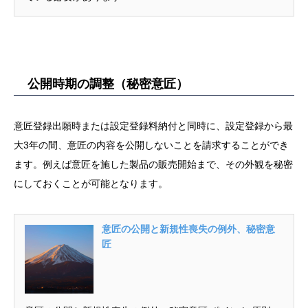
公開時期の調整（秘密意匠）
意匠登録出願時または設定登録料納付と同時に、設定登録から最
大3年の間、意匠の内容を公開しないことを請求することができ
ます。例えば意匠を施した製品の販売開始まで、その外観を秘密
にしておくことが可能となります。
意匠の公開と新規性喪失の例外、秘密意
匠