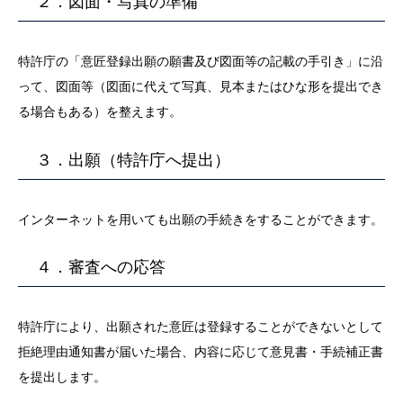
２．図面・写真の準備
特許庁の「意匠登録出願の願書及び図面等の記載の手引き」に沿
って、図面等（図面に代えて写真、見本またはひな形を提出でき
る場合もある）を整えます。
３．出願（特許庁へ提出）
インターネットを用いても出願の手続きをすることができます。
４．審査への応答
特許庁により、出願された意匠は登録することができないとして
拒絶理由通知書が届いた場合、内容に応じて意見書・手続補正書
を提出します。