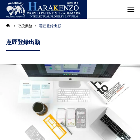
取扱業務
意匠登録出願
意匠登録出願