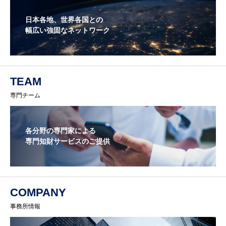
日本各地、世界各国との
幅広い強固なネットワーク
TEAM
専門チーム
各分野の専門家による
専門知財サービスのご提供
COMPANY
事務所情報