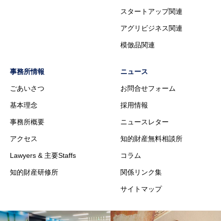
スタートアップ関連
アグリビジネス関連
模倣品関連
事務所情報
ニュース
ごあいさつ
お問合せフォーム
基本理念
採用情報
事務所概要
ニュースレター
アクセス
知的財産無料相談所
Lawyers & 主要Staffs
コラム
知的財産研修所
関係リンク集
サイトマップ