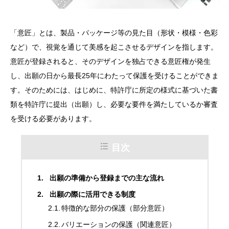
「意匠」とは、製品・パッケージ等の見た目（形状・模様・色彩
など）で、視覚を通じて美感を起こさせるデザインを指します。
意匠が登録されると、そのデザインを独占できる意匠権が発生
し、出願の日から最長25年にわたって保護を受けることができま
す。そのためには、はじめに、特許庁に所定の様式に基づいた書
類を特許庁に提出（出願）し、必要な要件を満たしているか審査
を受ける必要があります。
目次
出願の準備から登録までの主な流れ
出願の際に活用できる制度
特徴的な部分の保護（部分意匠）
バリエーションの保護（関連意匠）