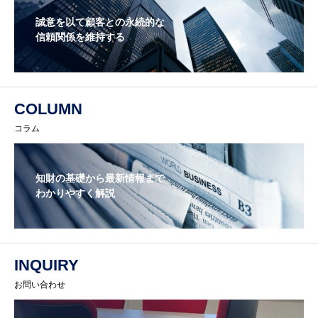
誠意を以て顧客との永続的な
信頼関係を維持する
COLUMN
コラム
知財の基礎から最新情報まで
わかりやすく解説
INQUIRY
お問い合わせ