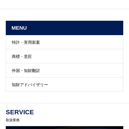
MENU
特許・実用新案
商標・意匠
外国・知財翻訳
知財アドバイザリー
SERVICE
取扱業務