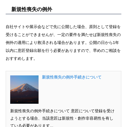
新規性喪失の例外
自社サイトや展示会などで先に公開した場合、原則として登録を
受けることができませんが、一定の要件を満たせば新規性喪失の
例外の適用により救済される場合があります。公開の日から1年
以内に意匠登録出願を行う必要がありますので、早めのご相談を
おすすめします。
新規性喪失の例外手続きについて
新規性喪失の例外手続きについて 意匠について登録を受け
ようとする場合、当該意匠は新規性・創作非容易性を有し
ている必要があります...