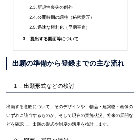
新規性喪失の例外
公開時期の調整（秘密意匠）
迅速な権利化（早期審査）
提出する図面等について
出願の準備から登録までの主な流れ
１．出願形式などの検討
出願する意匠について、そのデザインや、物品・建築物・画像の
いずれに該当するものか、そして現在の実施状況、将来の展開な
どを確認し、出願の形式や制度の活用を検討します。