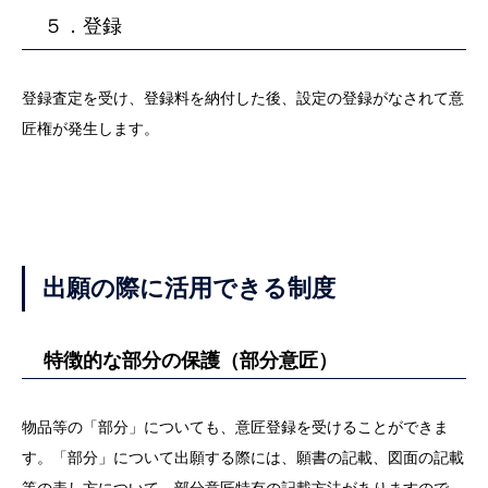
５．登録
登録査定を受け、登録料を納付した後、設定の登録がなされて意
匠権が発生します。
出願の際に活用できる制度
特徴的な部分の保護（部分意匠）
物品等の「部分」についても、意匠登録を受けることができま
す。「部分」について出願する際には、願書の記載、図面の記載