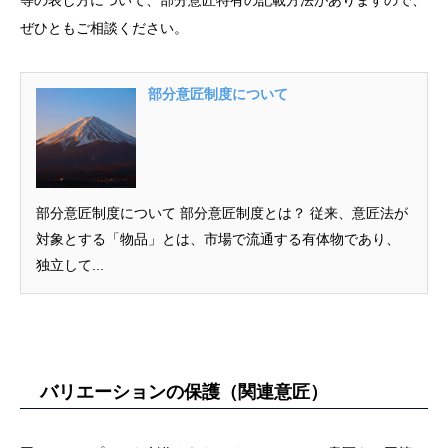
等の表し方について、部分意匠特有の記載方法がありますので、
ぜひともご相談ください。
部分意匠制度について
部分意匠制度について 部分意匠制度とは？ 従来、意匠法が
対象とする「物品」とは、市場で流通する有体物であり、
独立して...
バリエーションの保護（関連意匠）