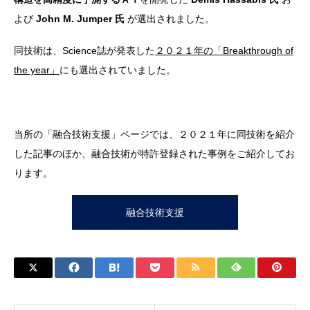
よび
John M. Jumper 氏
が選出されました。
同技術は、Science誌が発表した
２０２１年の「Breakthrough of
the year」
にも選出されていました。
当所の「融合技術支援」ページでは、２０２１年に同技術を紹介
した記事のほか、融合技術が特許登録された事例をご紹介してお
ります。
融合技術支援