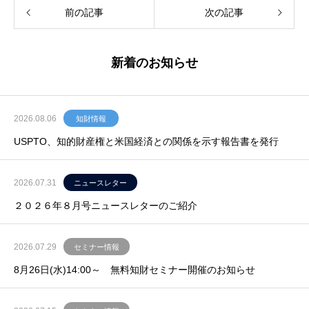
前の記事
次の記事
新着のお知らせ
2026.08.06
知財情報
USPTO、知的財産権と米国経済との関係を示す報告書を発行
2026.07.31
ニュースレター
２０２６年８月号ニュースレターのご紹介
2026.07.29
セミナー情報
8月26日(水)14:00～ 無料知財セミナー開催のお知らせ