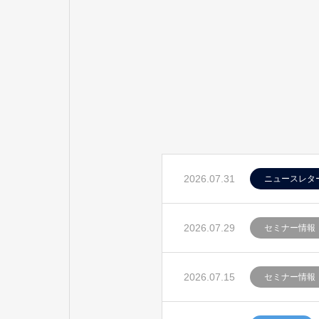
2026.07.31
ニュースレタ
2026.07.29
セミナー情報
2026.07.15
セミナー情報