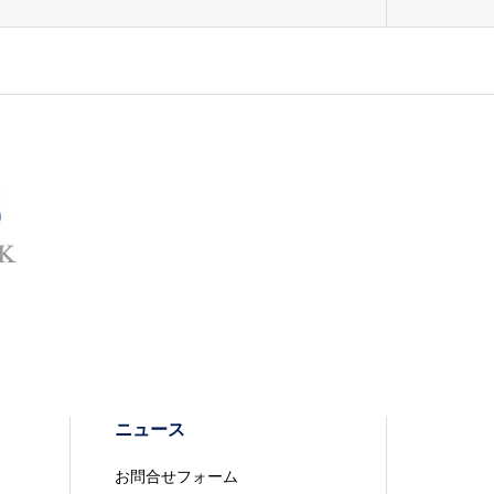
ニュース
お問合せフォーム