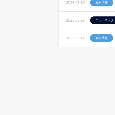
2026.07.10
知財情報
2026.06.26
ニュースレタ
2026.06.12
知財情報