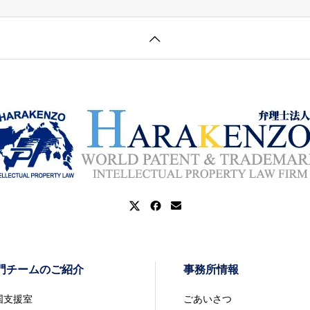
門チームのご紹介
事務所情報
国支援室
ごあいさつ