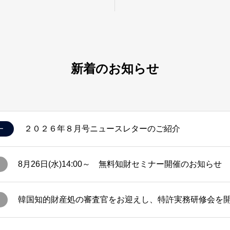
新着のお知らせ
２０２６年８月号ニュースレターのご紹介
ー
8月26日(水)14:00～ 無料知財セミナー開催のお知らせ
韓国知的財産処の審査官をお迎えし、特許実務研修会を