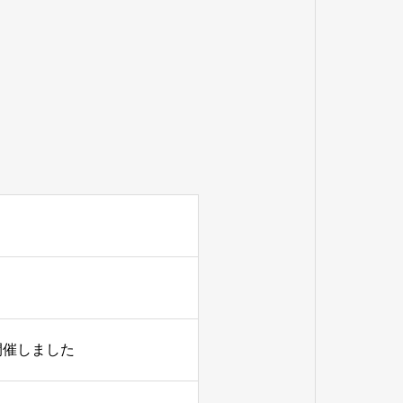
開催しました