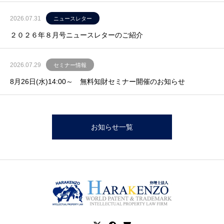
2026.07.31
ニュースレター
２０２６年８月号ニュースレターのご紹介
2026.07.29
セミナー情報
8月26日(水)14:00～ 無料知財セミナー開催のお知らせ
お知らせ一覧