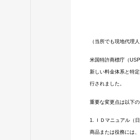
（当所でも現地代理人
米国特許商標庁（US
新しい料金体系と特定
行されました。
重要な変更点は以下の
1. ＩＤマニュアル
商品または役務には、