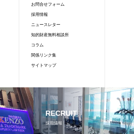
お問合せフォーム
採用情報
ニュースレター
知的財産無料相談所
コラム
関係リンク集
サイトマップ
RECRUIT
採用情報