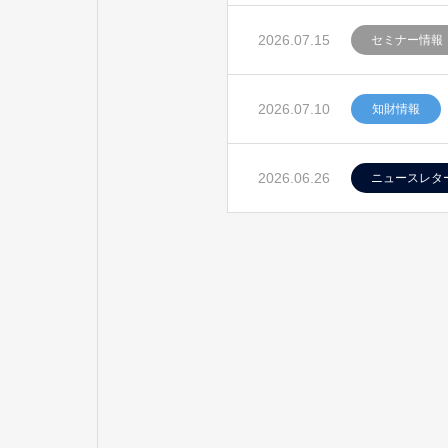
2026.07.15
セミナー情報
2026.07.10
知財情報
2026.06.26
ニュースレタ