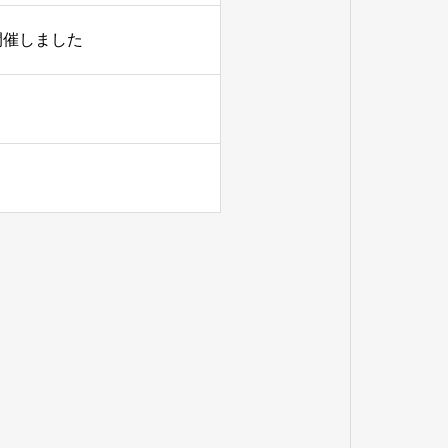
開催しました