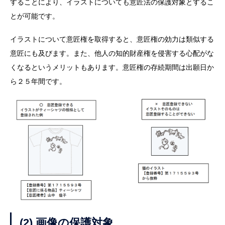
することにより、イラストについても意匠法の保護対象とするこ
とが可能です。
イラストについて意匠権を取得すると、意匠権の効力は類似する
意匠にも及びます。また、他人の知的財産権を侵害する心配がな
くなるというメリットもあります。意匠権の存続期間は出願日か
ら２５年間です。
(2) 画像の保護対象