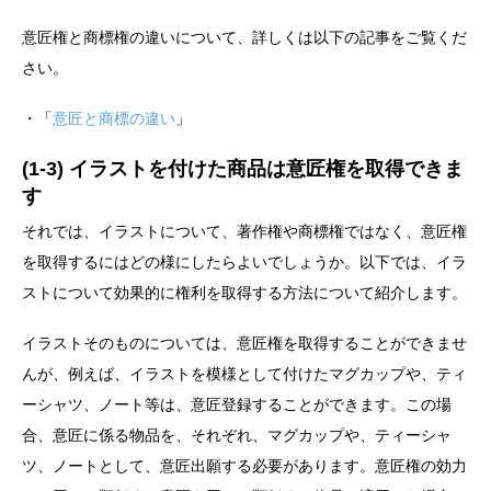
意匠権と商標権の違いについて、詳しくは以下の記事をご覧くだ
さい。
・「
意匠と商標の違い
」
(1-3) イラストを付けた商品は意匠権を取得できま
す
それでは、イラストについて、著作権や商標権ではなく、意匠権
を取得するにはどの様にしたらよいでしょうか。以下では、イラ
ストについて効果的に権利を取得する方法について紹介します。
イラストそのものについては、意匠権を取得することができませ
んが、例えば、イラストを模様として付けたマグカップや、ティ
ーシャツ、ノート等は、意匠登録することができます。この場
合、意匠に係る物品を、それぞれ、マグカップや、ティーシャ
ツ、ノートとして、意匠出願する必要があります。意匠権の効力