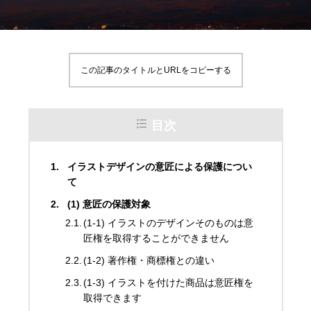
この記事のタイトルとURLをコピーする
目次
イラストデザインの意匠による保護につい
て
(1) 意匠の保護対象
(1-1) イラストのデザインそのものは意
匠権を取得することができません
(1-2) 著作権・商標権との違い
(1-3) イラストを付けた商品は意匠権を
取得できます