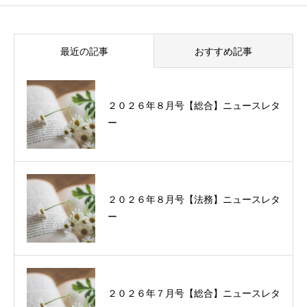
最近の記事
おすすめ記事
２０２６年８月号【総合】ニュースレタ
過去に配信したニュースレターの一覧
ー
２０２６年８月号【法務】ニュースレタ
ー
２０２６年７月号【総合】ニュースレタ