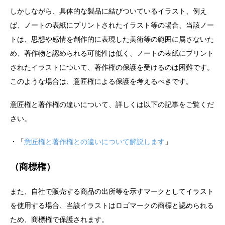
しかしながら、具体的な製品に結びついているイラスト、例え
ば、ノートの表紙にプリントされたイラスト等の場合、当該ノー
トは、思想や感情を創作的に表現した美術等の範囲に属さないた
め、著作物と認められる可能性は低く、ノートの表紙にプリント
されたイラストについて、著作権の保護を受けるのは困難です。
このような場合は、意匠権による保護を考えるべきです。
意匠権と著作権の違いについて、詳しくは以下の記事をご覧くだ
さい。
・「
意匠権と著作権との違いについて解説します
」
（商標権）
また、自社で販売する商品の出所等を示すマークとしてイラスト
を使用する場合、当該イラストはロゴマークの商標と認められる
ため、商標権で保護されます。