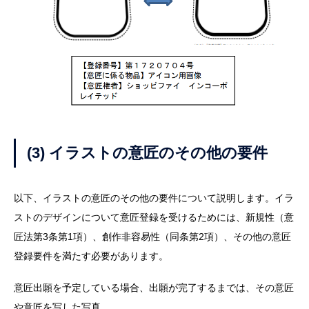
(3) イラストの意匠のその他の要件
以下、イラストの意匠のその他の要件について説明します。イラ
ストのデザインについて意匠登録を受けるためには、新規性（意
匠法第3条第1項）、創作非容易性（同条第2項）、その他の意匠
登録要件を満たす必要があります。
意匠出願を予定している場合、出願が完了するまでは、その意匠
や意匠を写した写真