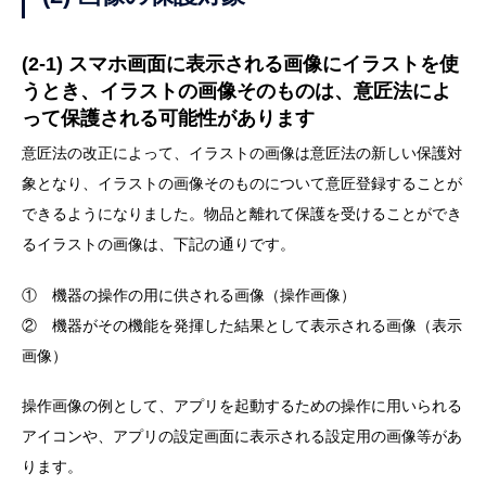
(2-1) スマホ画面に表示される画像にイラストを使
うとき、イラストの画像そのものは、意匠法によ
って保護される可能性があります
意匠法の改正によって、イラストの画像は意匠法の新しい保護対
象となり、イラストの画像そのものについて意匠登録することが
できるようになりました。物品と離れて保護を受けることができ
るイラストの画像は、下記の通りです。
① 機器の操作の用に供される画像（操作画像）
② 機器がその機能を発揮した結果として表示される画像（表示
画像）
操作画像の例として、アプリを起動するための操作に用いられる
アイコンや、アプリの設定画面に表示される設定用の画像等があ
ります。