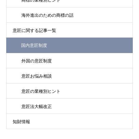
商標の業種別ヒント
海外進出のための商標の話
意匠に関する記事一覧
国内意匠制度
外国の意匠制度
意匠お悩み相談
意匠の業種別ヒント
意匠法大幅改正
知財情報