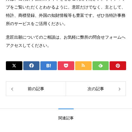
プをご覧いただくとわかるように、意匠だけでなく、主として、
特許、商標登録、外国の知財情報等も豊富です。ぜひ当特許事務
所のサービスをご活用ください。
意匠出願についてのご相談は、お気軽に弊所の問合せフォームへ
アクセスしてください。
前の記事
次の記事
関連記事