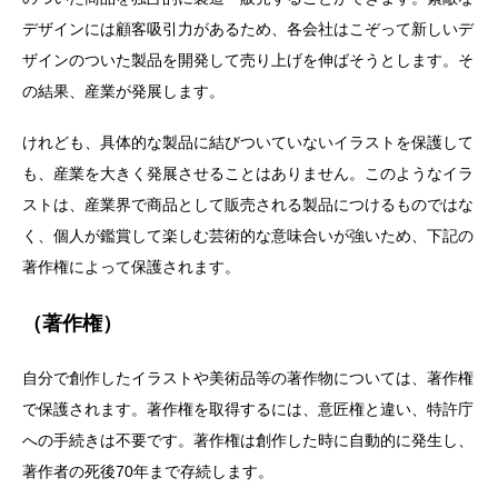
デザインには顧客吸引力があるため、各会社はこぞって新しいデ
ザインのついた製品を開発して売り上げを伸ばそうとします。そ
の結果、産業が発展します。
けれども、具体的な製品に結びついていないイラストを保護して
も、産業を大きく発展させることはありません。このようなイラ
ストは、産業界で商品として販売される製品につけるものではな
く、個人が鑑賞して楽しむ芸術的な意味合いが強いため、下記の
著作権によって保護されます。
（著作権）
自分で創作したイラストや美術品等の著作物については、著作権
で保護されます。著作権を取得するには、意匠権と違い、特許庁
への手続きは不要です。著作権は創作した時に自動的に発生し、
著作者の死後70年まで存続します。