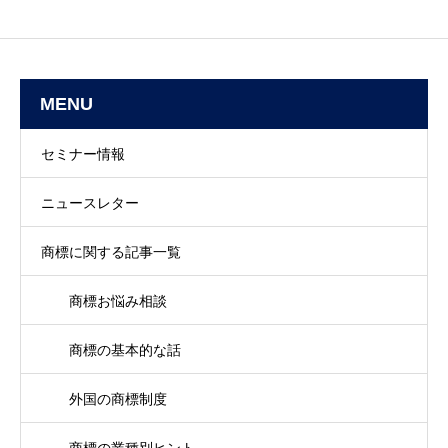
MENU
セミナー情報
ニュースレター
商標に関する記事一覧
商標お悩み相談
商標の基本的な話
外国の商標制度