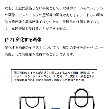
なお、上記に該当しない事例として、映画やゲームのコンテンツ
の画像、デスクトップの壁紙等の画像があります。これらの画像
は操作画像や表示画像ではないため、意匠法の保護対象ではな
く、意匠登録を受けることができません。
(2-2) 変化する画像
変化する画像のイラストについても、所定の要件を満たせば、一
意匠として意匠権を取得することができます。