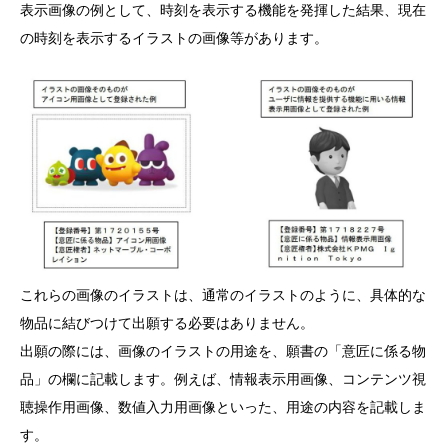
表示画像の例として、時刻を表示する機能を発揮した結果、現在
の時刻を表示するイラストの画像等があります。
これらの画像のイラストは、通常のイラストのように、具体的な
物品に結びつけて出願する必要はありません。
出願の際には、画像のイラストの用途を、願書の「意匠に係る物
品」の欄に記載します。例えば、情報表示用画像、コンテンツ視
聴操作用画像、数値入力用画像といった、用途の内容を記載しま
す。