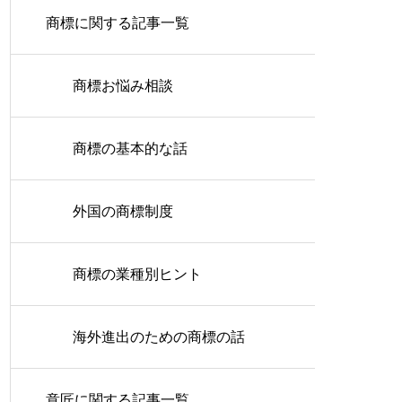
商標に関する記事一覧
商標お悩み相談
商標の基本的な話
外国の商標制度
商標の業種別ヒント
海外進出のための商標の話
意匠に関する記事一覧