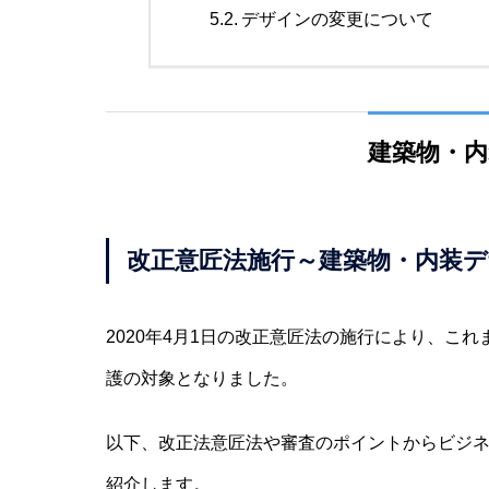
デザインの変更について
建築物・
改正意匠法施行～建築物・内装
2020年4月1日の改正意匠法の施行により、こ
護の対象となりました。
以下、改正法意匠法や審査のポイントからビジ
紹介します。