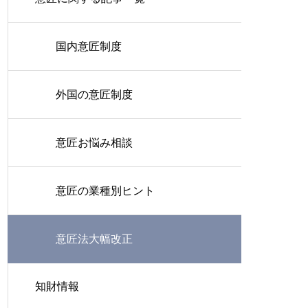
国内意匠制度
外国の意匠制度
意匠お悩み相談
意匠の業種別ヒント
意匠法大幅改正
知財情報