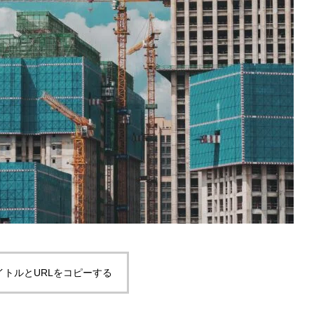
イトルとURLをコピーする