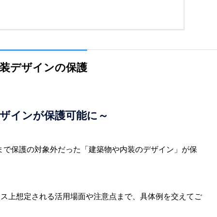
内装デザインの保護
デザインが保護可能に～
れまで保護の対象外だった「建築物や内装のデザイン」が保
ネス上想定される活用場面や注意点まで、具体例を交えてご