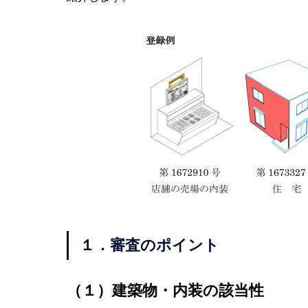
１．審査のポイント
（１）建築物・内装の該当性