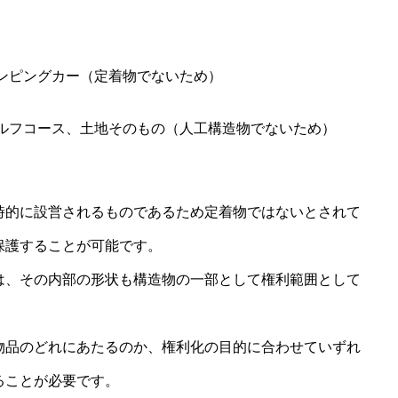
ンピングカー（定着物でないため）
ルフコース、土地そのもの（人工構造物でないため）
時的に設営されるものであるため定着物ではないとされて
保護することが可能です。
は、その内部の形状も構造物の一部として権利範囲として
物品のどれにあたるのか、権利化の目的に合わせていずれ
ることが必要です。