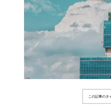
この記事のタ