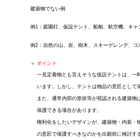
建築物でない例
例1：庭園灯、仮設テント、船舶、航空機、キャ
例2：自然の山、岩、樹木、スキーゲレンデ、ゴ
ポイント
一見定着物とも言えそうな仮設テントは、一
います。しかし、テントは物品の意匠として
また、通常内部の形状等が視認される建築物
保護できる場合があります。
権利化をしたいデザインが、建築物・内装・
の意匠で保護すべきなのかを出願前に検討す