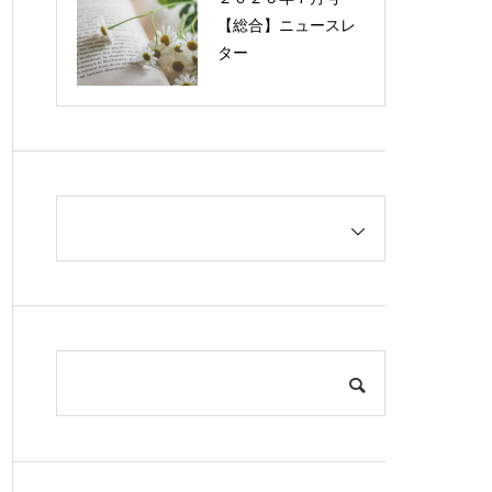
【総合】ニュースレ
ター