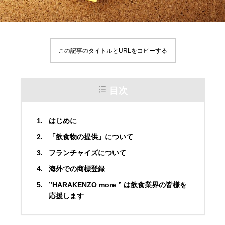
この記事のタイトルとURLをコピーする
目次
はじめに
「飲食物の提供」について
フランチャイズについて
海外での商標登録
”HARAKENZO more ” は飲食業界の皆様を
応援します