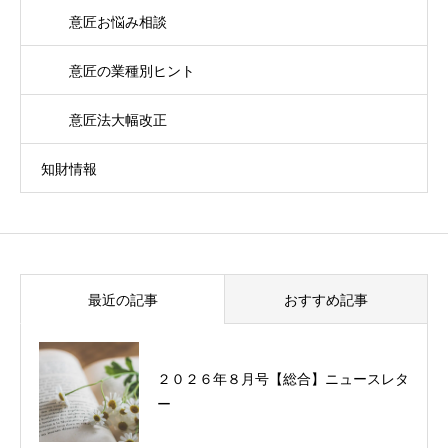
意匠お悩み相談
意匠の業種別ヒント
意匠法大幅改正
知財情報
最近の記事
おすすめ記事
２０２６年８月号【総合】ニュースレタ
過去に配信したニュースレターの一覧
ー