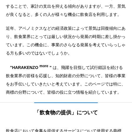
することで、家計の支出を抑える傾向がありますが、一方、景気
が良くなると、多くの人が様々な機会に飲食店を利用します。
近年、アベノミクスなどの経済政策によって景気は回復傾向にあ
り、飲食業界にとっては厳しい状況から発展の時期に差し掛かっ
ています。この機会に、事業のさらなる発展を考えていらっしゃ
る方も多いのではないでしょうか。
more
”HARAKENZO
”
は、飛躍を目指して試行錯誤を続ける
飲食業界の皆様を応援し、知的財産の分野について、皆様の事業
をお手伝いしていきたいと考えています。このページでは特に、
商標の分野について、皆様の役に立つ情報を紹介しています。
「飲食物の提供」について
飲食店において食事を提供するサービスについて使用する商標