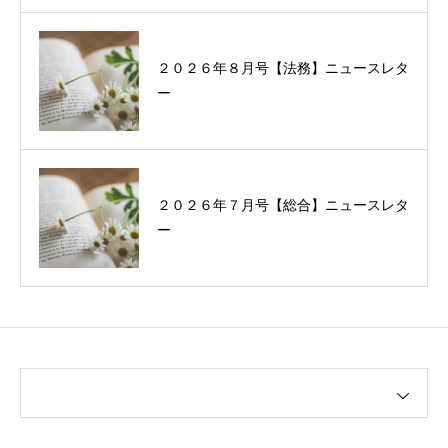
２０２６年８月号【法務】ニュースレタ
ー
２０２６年７月号【総合】ニュースレタ
ー