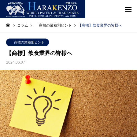
コラム
商標の業種別ヒント
【商標】飲食業界の皆様へ
商標の業種別ヒント
【商標】飲食業界の皆様へ
2024.06.07