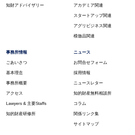
知財アドバイザリー
アカデミア関連
スタートアップ関連
アグリビジネス関連
模倣品関連
事務所情報
ニュース
ごあいさつ
お問合せフォーム
基本理念
採用情報
事務所概要
ニュースレター
アクセス
知的財産無料相談所
Lawyers & 主要Staffs
コラム
知的財産研修所
関係リンク集
サイトマップ