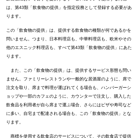
は、第43類「飲食物の提供」を指定役務として登録する必要があ
ります。
この「飲食物の提供」は、提供する飲食物の種類が何であるかを
問いません。つまり、日本料理店も、中華料理店も、欧米やその
他のエスニック料理店も、すべて第43類「飲食物の提供」にあた
ります。
また、この「飲食物の提供」は、提供するサービス形態も問い
ません。ファミリーレストランや一般的な居酒屋のように、席で
注文を取り、席まで料理が運ばれてくる場合も、ハンバーガーシ
ョップや一部のカフェのように、カウンターで注文し、購入した
飲食品を利用者が自ら席まで運ぶ場合、さらにはピザや寿司など
に多い、自宅まで配達される場合も、この「飲食物の提供」とな
ります。
商標を使用する飲食店のサービスについて、その飲食店で提供