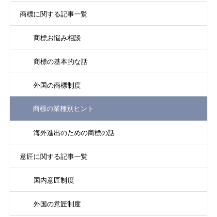
商標に関する記事一覧
商標お悩み相談
商標の基本的な話
外国の商標制度
商標の業種別ヒント
海外進出のための商標の話
意匠に関する記事一覧
国内意匠制度
外国の意匠制度