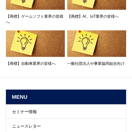
【商標】ゲームソフト業界の皆様
【商標】AI、IoT業界の皆様へ
へ
【商標】自動車業界の皆様へ
一般社団法人や事業協同組合向け
MENU
セミナー情報
ニュースレター