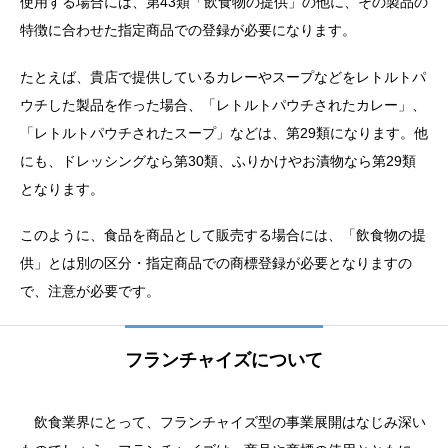
使用する場合には、第43類「飲食物の提供」の他に、その製品の
特徴に合わせた指定商品での登録が必要になります。
たとえば、貴店で提供しているカレーやスープなどをレトルトパ
ウチした製品を作った場合、「レトルトパウチされたカレー」、
「レトルトパウチされたスープ」などは、第29類になります。他
にも、ドレッシングなら第30類、ふりかけやお漬物なら第29類
となります。
このように、食品を商品として販売する場合には、「飲食物の提
供」とは別の区分・指定商品での商標登録が必要となりますの
で、注意が必要です。
フランチャイズについて
飲食業界にとって、フランチャイズ型の事業展開はなじみ深い