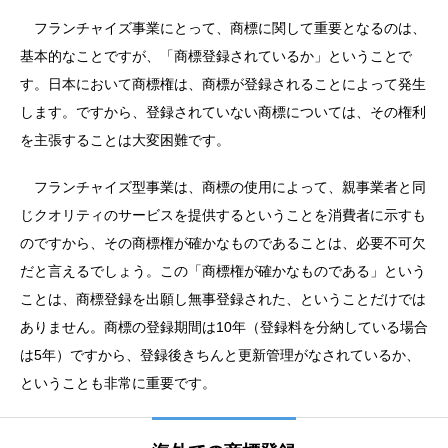
フランチャイズ事業にとって、商標に関して重要となるのは、
基本的なことですが、「商標登録されているか」ということで
す。日本において商標権は、商標が登録されることによって発生
します。ですから、登録されていない商標については、その権利
を主張することは大変困難です。
フランチャイズ型事業は、商標の使用によって、親事業者と同
じクオリティのサービスを提供するということを消費者に示すも
のですから、その商標権が確かなものであることは、必要不可欠
だと言えるでしょう。この「商標権が確かなものである」という
ことは、商標登録を出願し無事登録された、ということだけでは
ありません。商標の登録期間は10年（登録料を分納している場合
は5年）ですから、登録後きちんと更新管理がなされているか、
ということも非常に重要です。