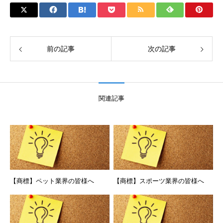
前の記事
次の記事
関連記事
【商標】ペット業界の皆様へ
【商標】スポーツ業界の皆様へ