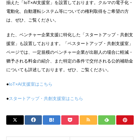
揃えた「IoT×AI支援室」を設置しております。クルマの電子化・
電動化、自動運転システム等についての権利取得をご希望の方
は、ぜひ、ご覧ください。
また、ベンチャー企業支援に特化した「スタートアップ・共創支
援室」も設置しております。「ベスタートアップ・共創支援室」
ページでは、一定規模のベンチャー企業が出願人の場合に軽減・
猶予される料金の紹介、また特定の条件で交付される公的補助金
についても詳述しております。ぜひ、ご覧ください。
●
IoT×AI支援室はこちら
●
スタートアップ・共創支援室はこちら