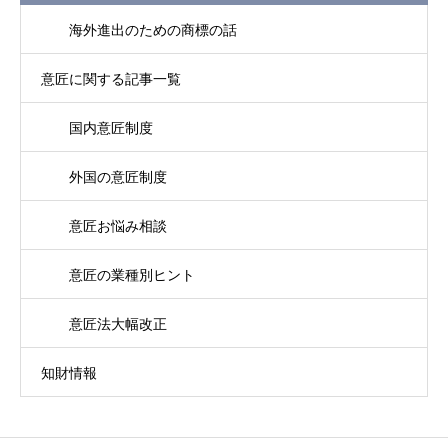
海外進出のための商標の話
意匠に関する記事一覧
国内意匠制度
外国の意匠制度
意匠お悩み相談
意匠の業種別ヒント
意匠法大幅改正
知財情報