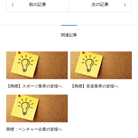
前の記事
次の記事
関連記事
【商標】スポーツ業界の皆様へ
【商標】音楽業界の皆様へ
商標：ベンチャー企業の皆様へ