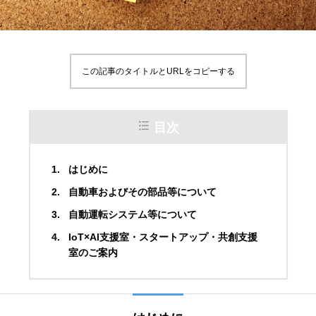
この記事のタイトルとURLをコピーする
目次
はじめに
自動車およびその部品等について
自動運転システム等について
IoT×AI支援室・スタートアップ・共創支援
室のご案内