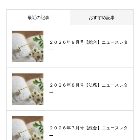
最近の記事
おすすめ記事
２０２６年８月号【総合】ニュースレタ
過去に配信したニュースレターの一覧
ー
２０２６年８月号【法務】ニュースレタ
ー
２０２６年７月号【総合】ニュースレタ
ー