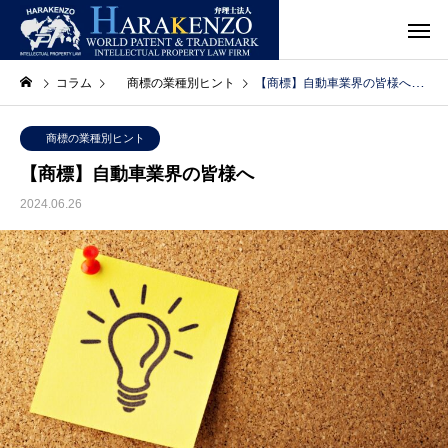
コラム
商標の業種別ヒント
【商標】自動車業界の皆様へ
商標の業種別ヒント
【商標】自動車業界の皆様へ
2024.06.26