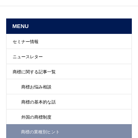
MENU
セミナー情報
ニュースレター
商標に関する記事一覧
商標お悩み相談
商標の基本的な話
外国の商標制度
商標の業種別ヒント