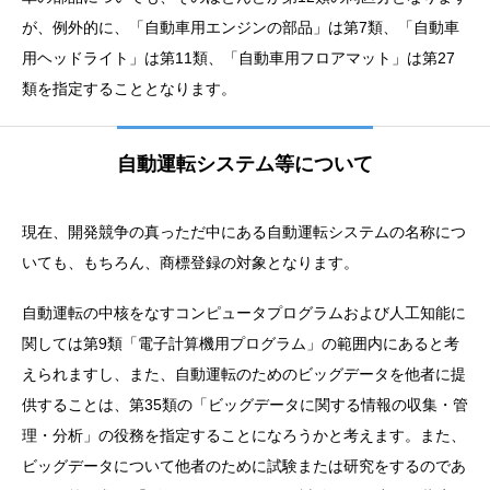
が、例外的に、「自動車用エンジンの部品」は第7類、「自動車
用ヘッドライト」は第11類、「自動車用フロアマット」は第27
類を指定することとなります。
自動運転システム等について
現在、開発競争の真っただ中にある自動運転システムの名称につ
いても、もちろん、商標登録の対象となります。
自動運転の中核をなすコンピュータプログラムおよび人工知能に
関しては第9類「電子計算機用プログラム」の範囲内にあると考
えられますし、また、自動運転のためのビッグデータを他者に提
供することは、第35類の「ビッグデータに関する情報の収集・管
理・分析」の役務を指定することになろうかと考えます。また、
ビッグデータについて他者のために試験または研究をするのであ