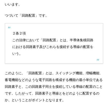
いいます。
つづいて「回路配置」です。
２条２項
この法律において「回路配置」とは、半導体集積回路
における回路素子及びこれらを接続する導線の配置を
いう。
このように、「回路配置」とは、スイッチング機能、増幅機能、
蓄電機能などのような電子回路を構成する機能の最小単位である
回路素子と、この回路素子同士を接続している導線の配置のこと
です。したがって、回路素子と導線とをどのように配置するの
か、ということがポイントとなります。