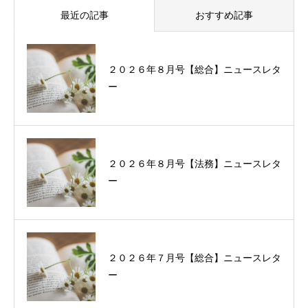
最近の記事
おすすめ記事
２０２６年８月号【総合】ニュースレタ
過去に配信したニュースレターの一覧
ー
２０２６年８月号【法務】ニュースレタ
ー
２０２６年７月号【総合】ニュースレタ
ー