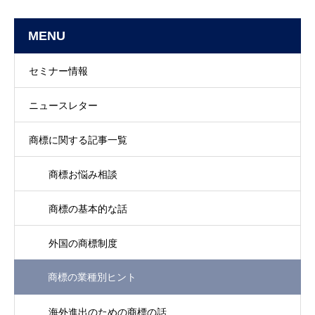
MENU
セミナー情報
ニュースレター
商標に関する記事一覧
商標お悩み相談
商標の基本的な話
外国の商標制度
商標の業種別ヒント
海外進出のための商標の話