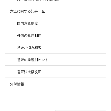
意匠に関する記事一覧
国内意匠制度
外国の意匠制度
意匠お悩み相談
意匠の業種別ヒント
意匠法大幅改正
知財情報