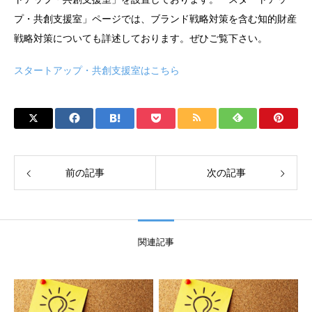
プ・共創支援室」ページでは、ブランド戦略対策を含む知的財産
戦略対策についても詳述しております。ぜひご覧下さい。
スタートアップ・共創支援室はこちら
前の記事
次の記事
関連記事