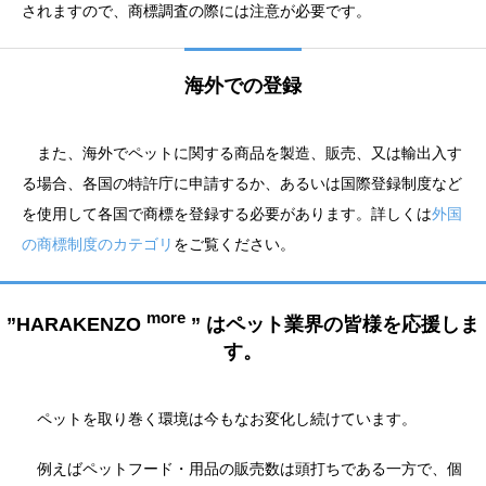
されますので、商標調査の際には注意が必要です。
海外での登録
また、海外でペットに関する商品を製造、販売、又は輸出入す
る場合、各国の特許庁に申請するか、あるいは国際登録制度など
を使用して各国で商標を登録する必要があります。詳しくは
外国
の商標制度のカテゴリ
をご覧ください。
more
”HARAKENZO
” はペット業界の皆様を応援しま
す。
ペットを取り巻く環境は今もなお変化し続けています。
例えばペットフード・用品の販売数は頭打ちである一方で、個