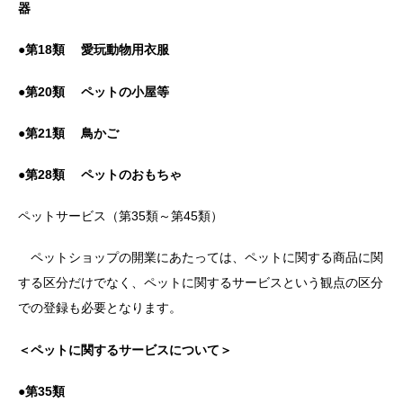
器
●
第18類 愛玩動物用衣服
●
第20類 ペットの小屋等
●
第21類 鳥かご
●
第28類 ペットのおもちゃ
ペットサービス（第35類～第45類）
ペットショップの開業にあたっては、ペットに関する商品に関
する区分だけでなく、ペットに関するサービスという観点の区分
での登録も必要となります。
＜ペットに関するサービスについて＞
●
第35類