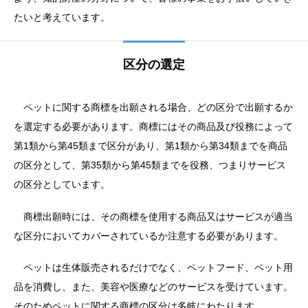
たいと考えています。
区分の選定
ペットに関する商標を出願される場合、どの区分で出願するか
を選定する必要があります。商標にはその商品及び役務によって
第1類から第45類まで区分があり、第1類から第34類までを商品
の区分として、第35類から第45類までを役務、つまりサービス
の区分としています。
商標出願時には、その商標を使用する商品又はサービスが適当
な区分においてカバーされているか注意する必要があります。
ペットは生体販売されるだけでなく、ペットフード、ペット用
品を消費し、また、美容や医療などのサービスを受けています。
そのためペットに関する商標の区分は多岐にわたります。