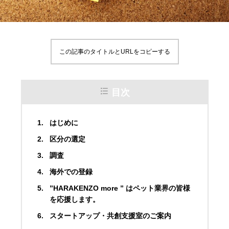
この記事のタイトルとURLをコピーする
目次
はじめに
区分の選定
調査
海外での登録
”HARAKENZO more ” はペット業界の皆様
を応援します。
スタートアップ・共創支援室のご案内