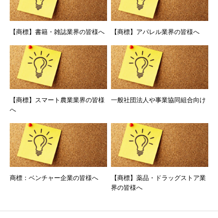
【商標】書籍・雑誌業界の皆様へ
【商標】アパレル業界の皆様へ
【商標】スマート農業業界の皆様
一般社団法人や事業協同組合向け
へ
商標：ベンチャー企業の皆様へ
【商標】薬品・ドラッグストア業
界の皆様へ