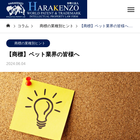
コラム
商標の業種別ヒント
【商標】ペット業界の皆様へ
商標の業種別ヒント
【商標】ペット業界の皆様へ
2024.06.04