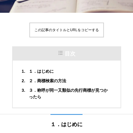
この記事のタイトルとURLをコピーする
目次
１．はじめに
２．商標検索の方法
３．称呼が同一又類似の先行商標が見つか
ったら
１．はじめに