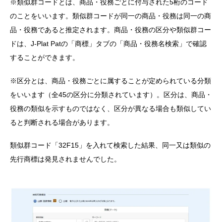
※類似群コードとは、商品・役務ごとに付与された5桁のコード
のことをいいます。類似群コードが同一の商品・役務は同一の商
品・役務であると推定されます。商品・役務の区分や類似群コー
ドは、J-Plat Patの「商標」タブの「商品・役務名検索」で確認
することができます。
※区分とは、商品・役務ごとに属することが定められている分類
をいいます（全45の区分に分類されています）。区分は、商品・
役務の類似を示すものではなく、区分が異なる場合も類似してい
ると判断される場合があります。
類似群コード「32F15」を入れて検索した結果、同一又は類似の
先行商標は発見されませんでした。