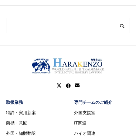
取扱業務
専門チームのご紹介
特許・実用新案
外国支援室
商標・意匠
IT関連
外国・知財翻訳
バイオ関連