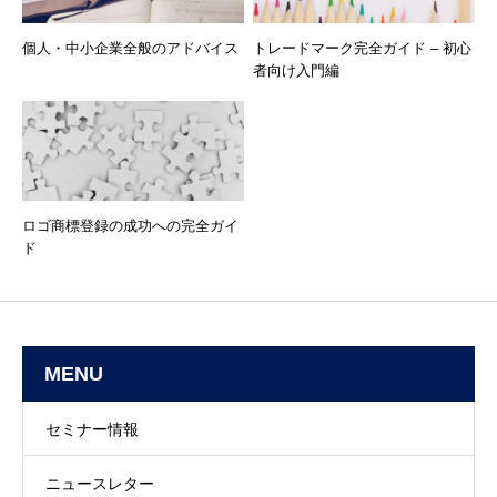
個人・中小企業全般のアドバイス
トレードマーク完全ガイド – 初心
者向け入門編
ロゴ商標登録の成功への完全ガイ
ド
MENU
セミナー情報
ニュースレター