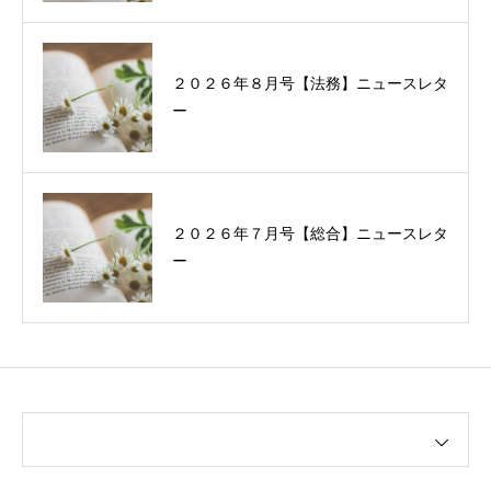
２０２６年８月号【法務】ニュースレタ
ー
２０２６年７月号【総合】ニュースレタ
ー