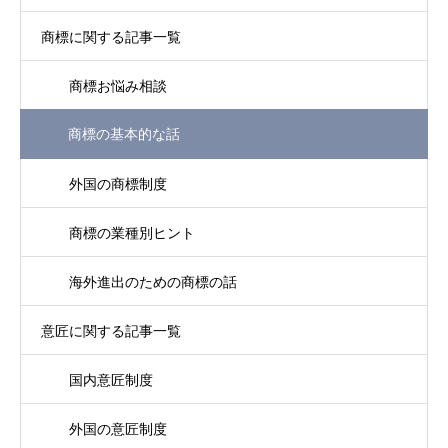
商標に関する記事一覧
商標お悩み相談
商標の基本的な話
外国の商標制度
商標の業種別ヒント
海外進出のための商標の話
意匠に関する記事一覧
国内意匠制度
外国の意匠制度