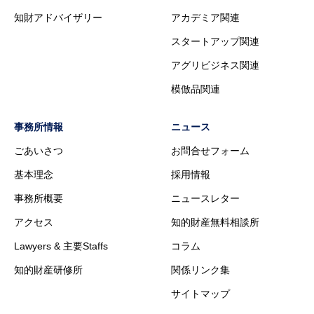
知財アドバイザリー
アカデミア関連
スタートアップ関連
アグリビジネス関連
模倣品関連
事務所情報
ニュース
ごあいさつ
お問合せフォーム
基本理念
採用情報
事務所概要
ニュースレター
アクセス
知的財産無料相談所
Lawyers & 主要Staffs
コラム
知的財産研修所
関係リンク集
サイトマップ