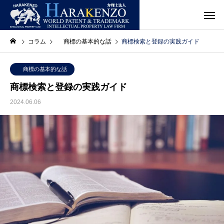
コラム
商標の基本的な話
商標検索と登録の実践ガイド
商標の基本的な話
商標検索と登録の実践ガイド
2024.06.06