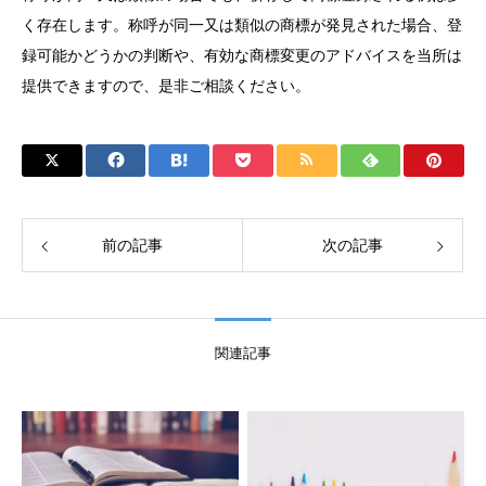
く存在します。称呼が同一又は類似の商標が発見された場合、登
録可能かどうかの判断や、有効な商標変更のアドバイスを当所は
提供できますので、是非ご相談ください。
前の記事
次の記事
関連記事