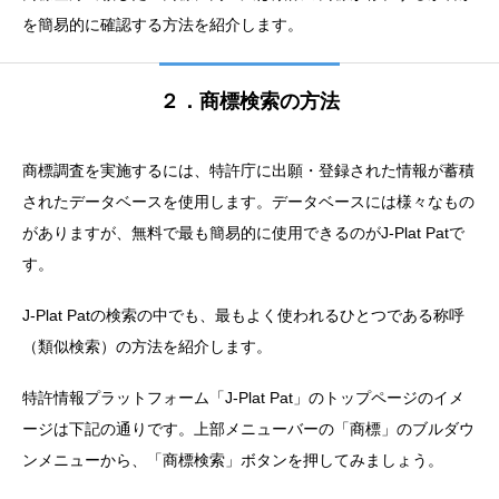
を簡易的に確認する方法を紹介します。
２．商標検索の方法
商標調査を実施するには、特許庁に出願・登録された情報が蓄積
されたデータベースを使用します。データベースには様々なもの
がありますが、無料で最も簡易的に使用できるのがJ-Plat Patで
す。
J-Plat Patの検索の中でも、最もよく使われるひとつである称呼
（類似検索）の方法を紹介します。
特許情報プラットフォーム「J-Plat Pat」のトップページのイメ
ージは下記の通りです。上部メニューバーの「商標」のブルダウ
ンメニューから、「商標検索」ボタンを押してみましょう。