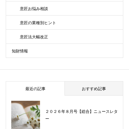
意匠お悩み相談
意匠の業種別ヒント
意匠法大幅改正
知財情報
最近の記事
おすすめ記事
２０２６年８月号【総合】ニュースレタ
過去に配信したニュースレターの一覧
ー