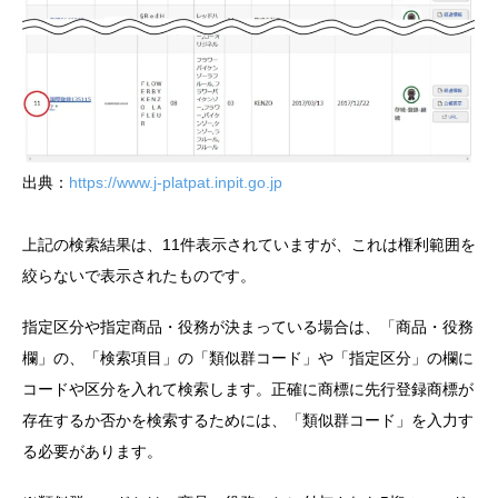
出典：
https://www.j-platpat.inpit.go.jp
上記の検索結果は、11件表示されていますが、これは権利範囲を
絞らないで表示されたものです。
指定区分や指定商品・役務が決まっている場合は、「商品・役務
欄」の、「検索項目」の「類似群コード」や「指定区分」の欄に
コードや区分を入れて検索します。正確に商標に先行登録商標が
存在するか否かを検索するためには、「類似群コード」を入力す
る必要があります。