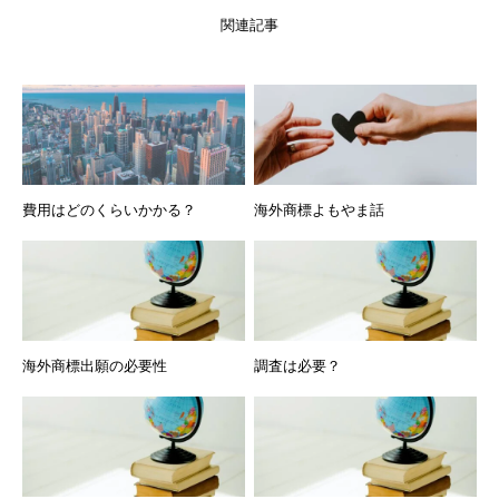
関連記事
費用はどのくらいかかる？
海外商標よもやま話
海外商標出願の必要性
調査は必要？