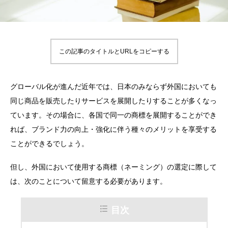
この記事のタイトルとURLをコピーする
グローバル化が進んだ近年では、日本のみならず外国においても
同じ商品を販売したりサービスを展開したりすることが多くなっ
ています。その場合に、各国で同一の商標を展開することができ
れば、ブランド力の向上・強化に伴う種々のメリットを享受する
ことができるでしょう。
但し、外国において使用する商標（ネーミング）の選定に際して
は、次のことについて留意する必要があります。
目次