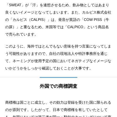
「SWEAT」が「汗」を連想させるため、飲み物としてはあまり
良くないイメージとなってしまいます。また、カルピス株式会社
の「カルピス（CALPIS）」は、発音が英語の「COW PISS（牛
の尿）」と重なるため、米国等では「CALPICO」という商品名
で売られています。
このように、海外ではとんでもない意味を持つ言葉になってしま
う可能性がありますので、自社の現地法人や特許事務所を通じ
て、ネーミングが使用予定の国においてネガティブなイメージな
いかどうかをしっかり確認しておくことが大事です。
外国での商標調査
商標権は国ごとに成立し、その効力は登録を受けた国に限られる
のが原則です。したがって、日本で商標権を有していたとして