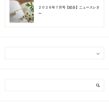
２０２６年７月号【総合】ニュースレタ
ー