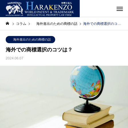
コラム
海外進出のための商標の話
海外での商標選択のコツは？
海外進出のための商標の話
海外での商標選択のコツは？
2024.06.07