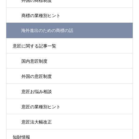
外国の商標制度
商標の業種別ヒント
海外進出のための商標の話
意匠に関する記事一覧
国内意匠制度
外国の意匠制度
意匠お悩み相談
意匠の業種別ヒント
意匠法大幅改正
知財情報