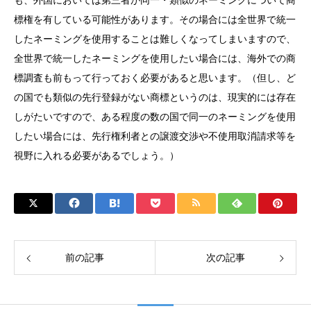
も、外国においては第三者が同一・類似のネーミングについて商
標権を有している可能性があります。その場合には全世界で統一
したネーミングを使用することは難しくなってしまいますので、
全世界で統一したネーミングを使用したい場合には、海外での商
標調査も前もって行っておく必要があると思います。（但し、ど
の国でも類似の先行登録がない商標というのは、現実的には存在
しがたいですので、ある程度の数の国で同一のネーミングを使用
したい場合には、先行権利者との譲渡交渉や不使用取消請求等を
視野に入れる必要があるでしょう。）
前の記事
次の記事