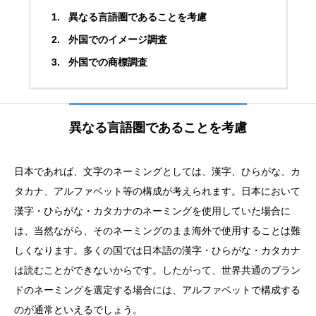
異なる言語圏であることを考慮
外国でのイメージ調査
外国での商標調査
異なる言語圏であることを考慮
日本であれば、文字のネーミングとしては、漢字、ひらがな、カ
タカナ、アルファベット等の構成が考えられます。日本において
漢字・ひらがな・カタカナのネーミングを使用していた場合に
は、当然ながら、そのネーミングのまま海外で使用することは難
しくなります。多くの国では日本語の漢字・ひらがな・カタカナ
は読むことができないからです。したがって、世界共通のブラン
ドのネーミングを選定する場合には、アルファベットで構成する
のが通常といえるでしょう。