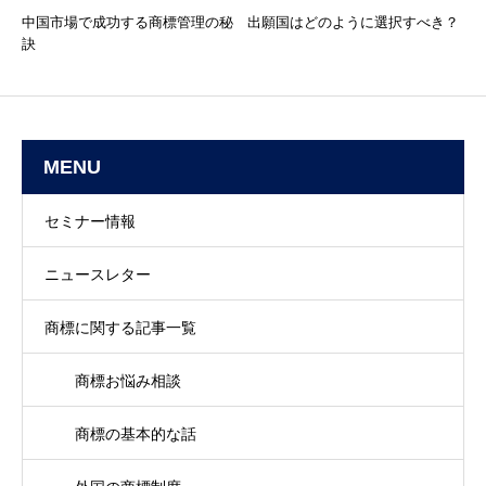
中国市場で成功する商標管理の秘
出願国はどのように選択すべき？
訣
MENU
セミナー情報
ニュースレター
商標に関する記事一覧
商標お悩み相談
商標の基本的な話