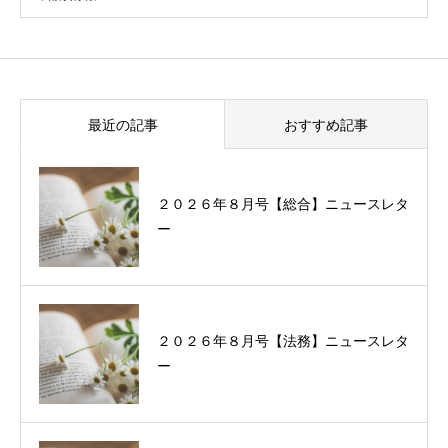
最近の記事
おすすめ記事
２０２６年８月号【総合】ニュースレタ
過去に配信したニュースレターの一覧
ー
２０２６年８月号【法務】ニュースレタ
ー