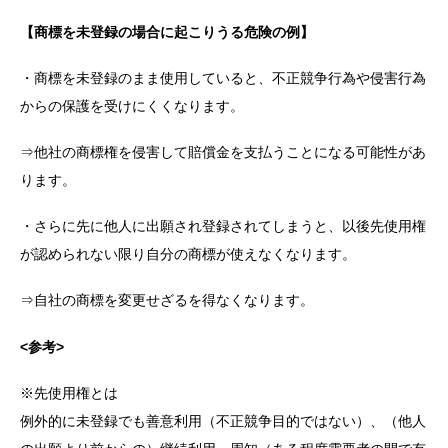
【商標を未登録の場合に起こりうる危険の例】
・商標を未登録のまま使用していると、不正競争行為や侵害行為
からの保護を受けにくくなります。
⇒他社の商標権を侵害して賠償金を支払うことになる可能性があ
ります。
・さらに先に他人に出願され登録されてしまうと、以後先使用権
が認められない限り自分の商標が使えなくなります。
⇒自社の商標を変更せざるを得なくなります。
<参考>
※先使用権とは
例外的に未登録でも善意利用（不正競争目的ではない）、（他人