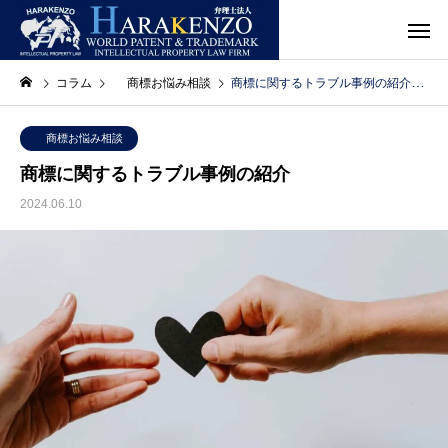
コラム
商標お悩み相談
商標に関するトラブル事例の紹介
商標お悩み相談
商標に関するトラブル事例の紹介
2024.06.10