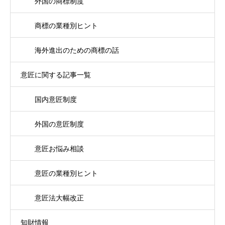
外国の商標制度
商標の業種別ヒント
海外進出のための商標の話
意匠に関する記事一覧
国内意匠制度
外国の意匠制度
意匠お悩み相談
意匠の業種別ヒント
意匠法大幅改正
知財情報