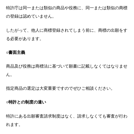
特許庁は同一または類似の商品や役務に、同一または類似の商標
の登録は認めていません。
したがって、他人に商標登録されてしまう前に、商標の出願をす
る必要があります。
○書面主義
商品及び役務は商標法に基づいて願書に記載しなくてはなりませ
ん。
指定商品の選定は大変重要ですのでぜひご相談ください。
○特許との制度の違い
特許にある出願審査請求制度はなく、請求しなくても審査が行わ
れます。