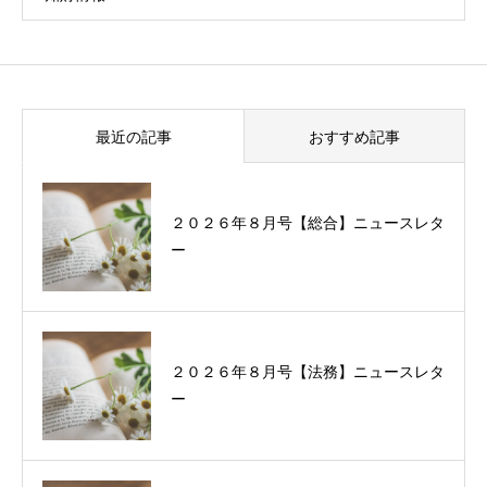
最近の記事
おすすめ記事
２０２６年８月号【総合】ニュースレタ
過去に配信したニュースレターの一覧
ー
２０２６年８月号【法務】ニュースレタ
ー