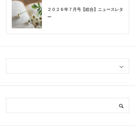
２０２６年７月号【総合】ニュースレタ
ー