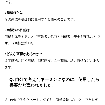
です。
○商標権とは
その商標を独占的に使用できる権利のことです。
○商標法の目的は
商標を保護することで事業者の信頼と消費者の安全を守ることで
す。（商標法第1条）
○どんな商標があるのか？
文字商標、記号商標、図形商標、立体商標、結合商標などがあり
ます。
Q. 自分で考えたネーミングなのに、使用したら
侵害だと言われました。
Ａ. 自分で考えたネーミングでも、商標登録しないと、正当に使