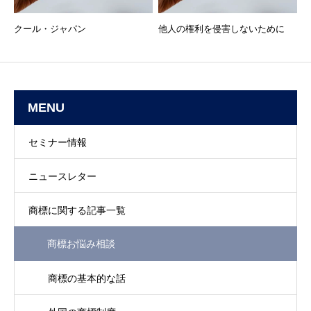
クール・ジャパン
他人の権利を侵害しないために
MENU
セミナー情報
ニュースレター
商標に関する記事一覧
商標お悩み相談
商標の基本的な話