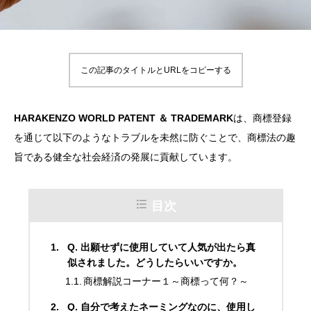
この記事のタイトルとURLをコピーする
HARAKENZO WORLD PATENT ＆ TRADEMARK
は、商標登録
を通じて以下のようなトラブルを未然に防ぐことで、商標法の趣
旨である健全な社会経済の発展に貢献しています。
目次
Q. 出願せずに使用していて人気が出たら真
似されました。どうしたらいいですか。
商標解説コーナー１～商標って何？～
Q. 自分で考えたネーミングなのに、使用し