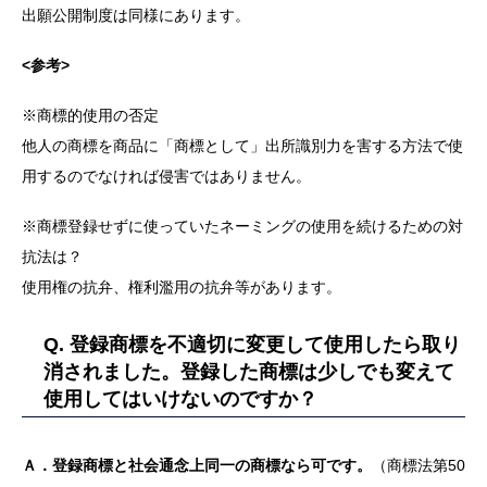
出願公開制度は同様にあります。
<参考>
※商標的使用の否定
他人の商標を商品に「商標として」出所識別力を害する方法で使
用するのでなければ侵害ではありません。
※商標登録せずに使っていたネーミングの使用を続けるための対
抗法は？
使用権の抗弁、権利濫用の抗弁等があります。
Q. 登録商標を不適切に変更して使用したら取り
消されました。登録した商標は少しでも変えて
使用してはいけないのですか？
Ａ．登録商標と社会通念上同一の商標なら可です。
（商標法第50