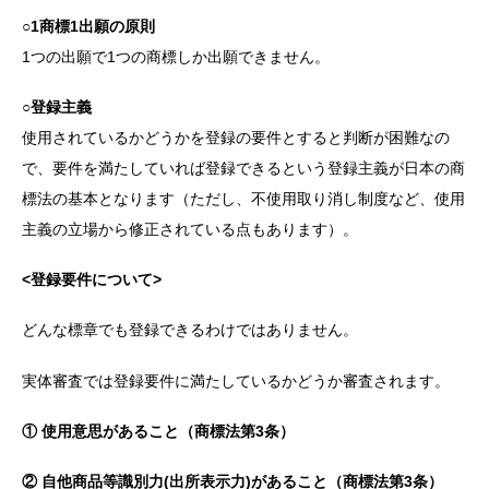
○1商標1出願の原則
1つの出願で1つの商標しか出願できません。
○登録主義
使用されているかどうかを登録の要件とすると判断が困難なの
で、要件を満たしていれば登録できるという登録主義が日本の商
標法の基本となります（ただし、不使用取り消し制度など、使用
主義の立場から修正されている点もあります）。
<登録要件について>
どんな標章でも登録できるわけではありません。
実体審査では登録要件に満たしているかどうか審査されます。
① 使用意思があること（商標法第3条）
② 自他商品等識別力(出所表示力)があること（商標法第3条）