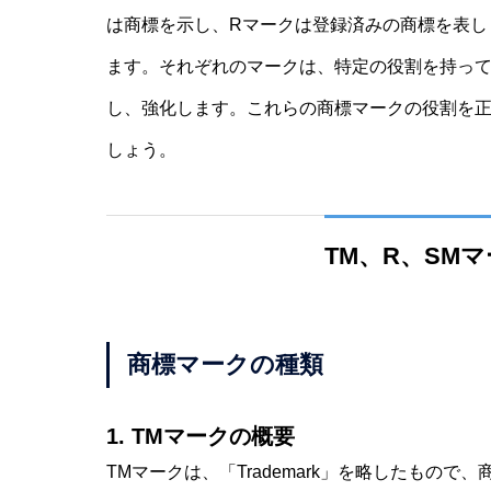
は商標を示し、Rマークは登録済みの商標を表し
ます。それぞれのマークは、特定の役割を持っ
し、強化します。これらの商標マークの役割を
しょう。
TM、R、SM
商標マークの種類
1. TMマークの概要
TMマークは、「Trademark」を略したもの