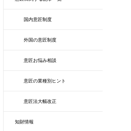
国内意匠制度
外国の意匠制度
意匠お悩み相談
意匠の業種別ヒント
意匠法大幅改正
知財情報