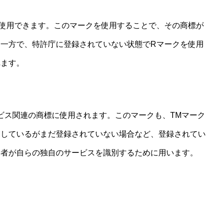
使用できます。このマークを使用することで、その商標が
一方で、特許庁に登録されていない状態でRマークを使用
れます。
ビス関連の商標に使用されます。このマークも、TMマーク
慮しているがまだ登録されていない場合など、登録されてい
供者が自らの独自のサービスを識別するために用います。