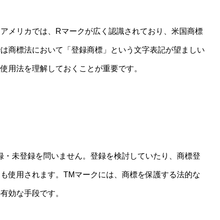
アメリカでは、Rマークが広く認識されており、米国商標
では商標法において「登録商標」という文字表記が望ましい
る使用法を理解しておくことが重要です。
録・未登録を問いません。登録を検討していたり、商標登
も使用されます。TMマークには、商標を保護する法的な
の有効な手段です。