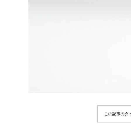
この記事のタ