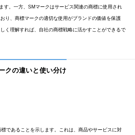
ます。一方、SMマークはサービス関連の商標に使用され
ており、商標マークの適切な使用がブランドの価値を保護
正しく理解すれば、自社の商標戦略に活かすことができるで
マークの違いと使い分け
で、商標であることを示します。これは、商品やサービスに対