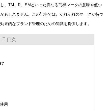
し、TM、R、SMといった異なる商標マークの意味や使い
いかもしれません。この記事では、それぞれのマークが持つ
、効果的なブランド管理のための知識を提供します。
目次
分け
な使用