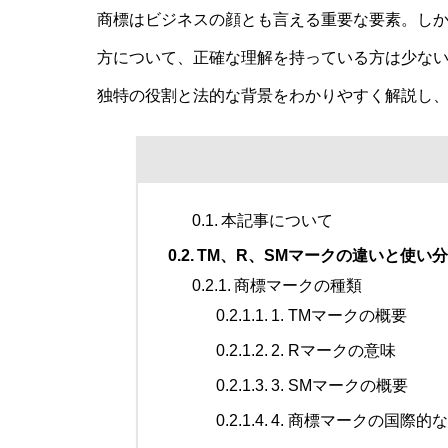
商標はビジネスの顔とも言える重要な要素。しか
方について、正確な理解を持っている方は少な
独特の役割と法的な背景をわかりやすく解説し
本記事について
TM、R、SMマークの違いと使い
商標マークの種類
1. TMマークの概要
2. Rマークの意味
3. SMマークの概要
4. 商標マークの国際的