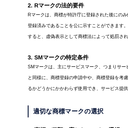
2. Rマークの法的要件
Rマークは、商標が特許庁に登録された後にのみ
登録済みであることを公に示すことができます。
すると、虚偽表示として商標法によって処罰さ
3. SMマークの特定条件
SMマークは、主にサービスマーク、つまりサー
と同様に、商標登録の申請中や、商標登録を考
るかどうかにかかわらず使用でき、サービス提
適切な商標マークの選択