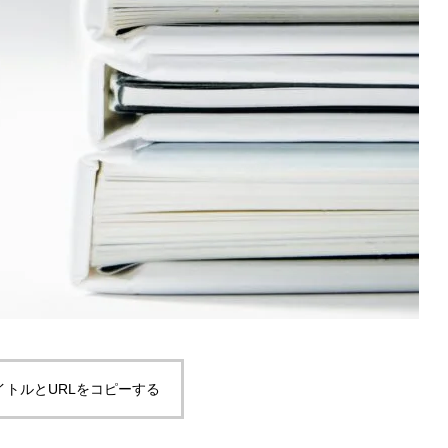
イトルとURLをコピーする