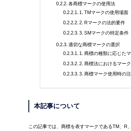
各商標マークの使用法
1. TMマークの使用場面
2. Rマークの法的要件
3. SMマークの特定条件
適切な商標マークの選択
1. 商標の種類に応じた
2. 商標法におけるマー
3. 商標マーク使用時の
本記事について
この記事では、商標を表すマークであるTM、R