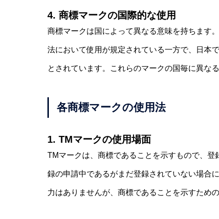
4. 商標マークの国際的な使用
商標マークは国によって異なる意味を持ちます。
法において使用が規定されている一方で、日本
とされています。これらのマークの国毎に異な
各商標マークの使用法
1. TMマークの使用場面
TMマークは、商標であることを示すもので、登
録の申請中であるがまだ登録されていない場合に
力はありませんが、商標であることを示すため