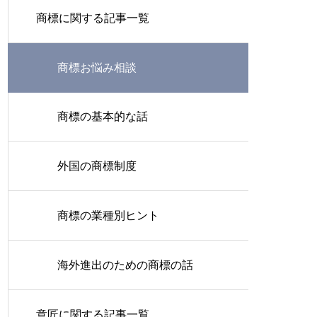
商標に関する記事一覧
商標お悩み相談
商標の基本的な話
外国の商標制度
商標の業種別ヒント
海外進出のための商標の話
意匠に関する記事一覧