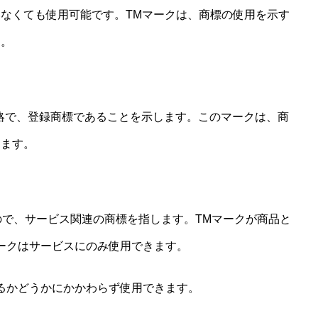
なくても使用可能です。TMマークは、商標の使用を示す
す。
mark」の略で、登録商標であることを示します。このマークは、商
きます。
したもので、サービス関連の商標を指します。TMマークが商品と
ークはサービスにのみ使用できます。
るかどうかにかかわらず使用できます。