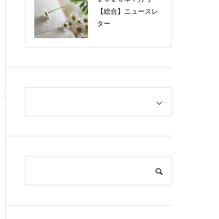
【総合】ニュースレ
ター