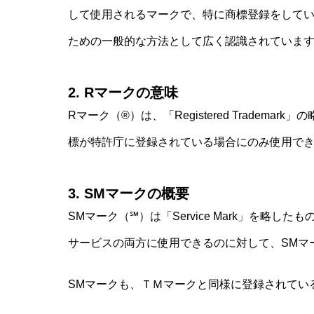
して使用されるマークで、特に商標登録をしてい
ための一般的な方法として広く認識されていま
2. Rマークの意味
Rマーク（®）は、「Registered Trade
標が特許庁に登録されている場合にのみ使用で
3. SMマークの概要
SMマーク（℠）は「Service Mark」を略
サービスの両方に使用できるのに対して、SMマ
SMマークも、ＴＭマークと同様に登録されてい