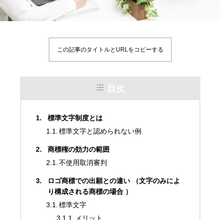
この記事のタイトルとURLをコピーする
目次
標準文字制度とは
標準文字と認められない例
商標権の効力の範囲
不使用取消審判
ロゴ商標での出願との違い （文字のみによ
り構成される商標の場合 ）
標準文字
メリット