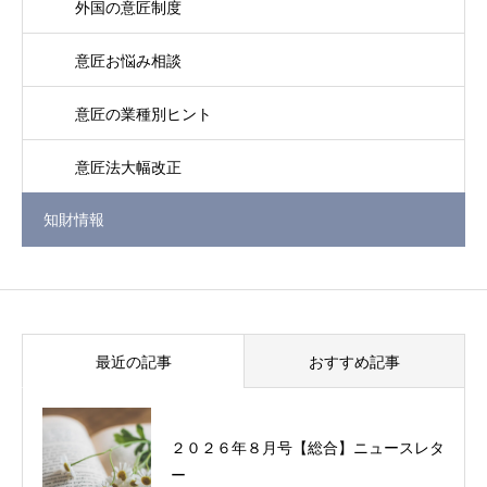
外国の意匠制度
意匠お悩み相談
意匠の業種別ヒント
意匠法大幅改正
知財情報
最近の記事
おすすめ記事
２０２６年８月号【総合】ニュースレタ
過去に配信したニュースレターの一覧
ー