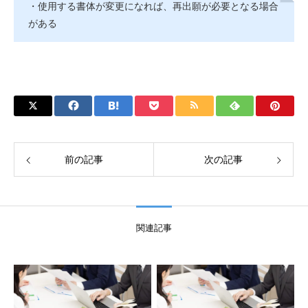
・使用する書体が変更になれば、再出願が必要となる場合
がある
前の記事
次の記事
関連記事