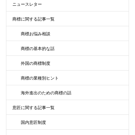
ニュースレター
商標に関する記事一覧
商標お悩み相談
商標の基本的な話
外国の商標制度
商標の業種別ヒント
海外進出のための商標の話
意匠に関する記事一覧
国内意匠制度