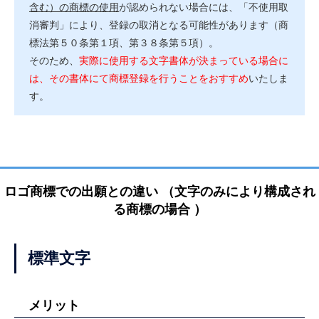
含む）の商標の使用
が認められない場合には、「不使用取
消審判」により、登録の取消となる可能性があります（商
標法第５０条第１項、第３８条第５項）。
そのため、
実際に使用する文字書体が決まっている場合に
は、その書体にて商標登録を行うことをおすすめ
いたしま
す。
ロゴ商標での出願との違い （文字のみにより構成され
る商標の場合 ）
標準文字
メリット