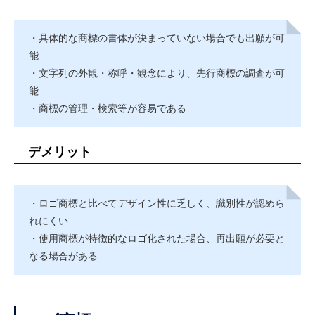
・具体的な商標の書体が決まっていない場合でも出願が可
能
・文字列の外観・称呼・観念により、先行商標の調査が可
能
・商標の管理・検索等が容易である
デメリット
・ロゴ商標と比べてデザイン性に乏しく、識別性が認めら
れにくい
・使用商標が特徴的なロゴ化された場合、再出願が必要と
なる場合がある