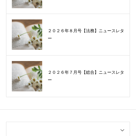
２０２６年８月号【法務】ニュースレタ
ー
２０２６年７月号【総合】ニュースレタ
ー