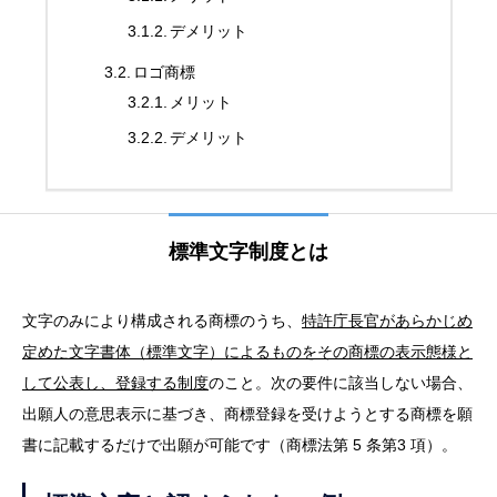
デメリット
ロゴ商標
メリット
デメリット
標準文字制度とは
文字のみにより構成される商標のうち、
特許庁長官があらかじめ
定めた文字書体（標準文字）によるものをその商標の表示態様と
して公表し、登録する制度
のこと。次の要件に該当しない場合、
出願人の意思表示に基づき、商標登録を受けようとする商標を願
書に記載するだけで出願が可能です（商標法第 5 条第3 項）。