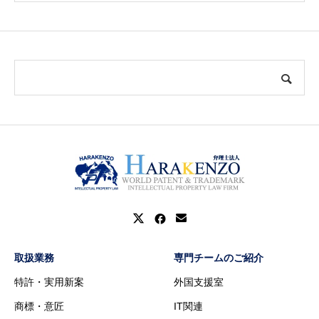
取扱業務
専門チームのご紹介
特許・実用新案
外国支援室
商標・意匠
IT関連