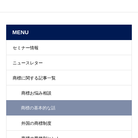
MENU
セミナー情報
ニュースレター
商標に関する記事一覧
商標お悩み相談
商標の基本的な話
外国の商標制度