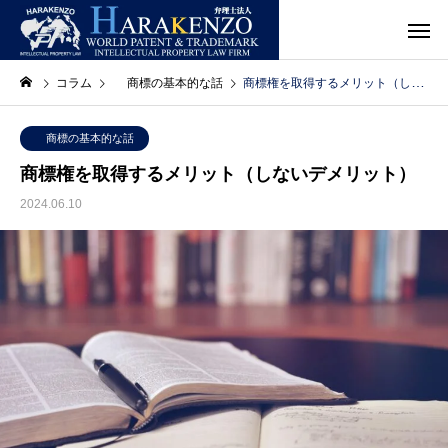
コラム
商標の基本的な話
商標権を取得するメリット（しないデメリット）
商標の基本的な話
商標権を取得するメリット（しないデメリット）
2024.06.10