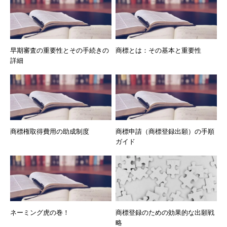
早期審査の重要性とその手続きの
商標とは：その基本と重要性
詳細
商標権取得費用の助成制度
商標申請（商標登録出願）の手順
ガイド
ネーミング虎の巻！
商標登録のための効果的な出願戦
略