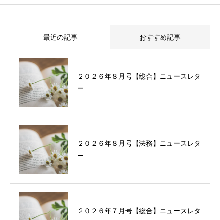
最近の記事
おすすめ記事
２０２６年８月号【総合】ニュースレタ
過去に配信したニュースレターの一覧
ー
２０２６年８月号【法務】ニュースレタ
ー
２０２６年７月号【総合】ニュースレタ