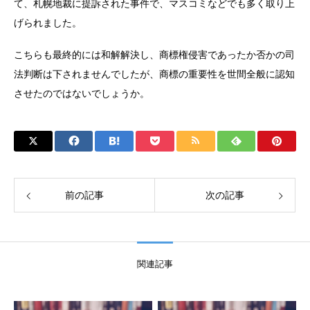
て、札幌地裁に提訴された事件で、マスコミなどでも多く取り上
げられました。
こちらも最終的には和解解決し、商標権侵害であったか否かの司
法判断は下されませんでしたが、商標の重要性を世間全般に認知
させたのではないでしょうか。
前の記事
次の記事
関連記事