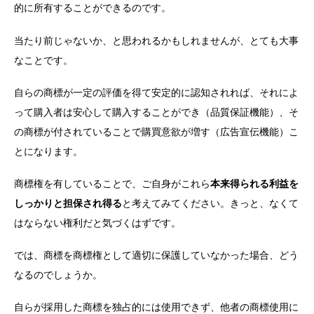
的に所有することができるのです。
当たり前じゃないか、と思われるかもしれませんが、とても大事
なことです。
自らの商標が一定の評価を得て安定的に認知されれば、それによ
って購入者は安心して購入することができ（品質保証機能）、そ
の商標が付されていることで購買意欲が増す（広告宣伝機能）こ
とになります。
商標権を有していることで、ご自身がこれら
本来得られる利益を
しっかりと担保され得る
と考えてみてください。きっと、なくて
はならない権利だと気づくはずです。
では、商標を商標権として適切に保護していなかった場合、どう
なるのでしょうか。
自らが採用した商標を独占的には使用できず、他者の商標使用に