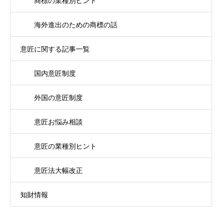
商標の業種別ヒント
海外進出のための商標の話
意匠に関する記事一覧
国内意匠制度
外国の意匠制度
意匠お悩み相談
意匠の業種別ヒント
意匠法大幅改正
知財情報