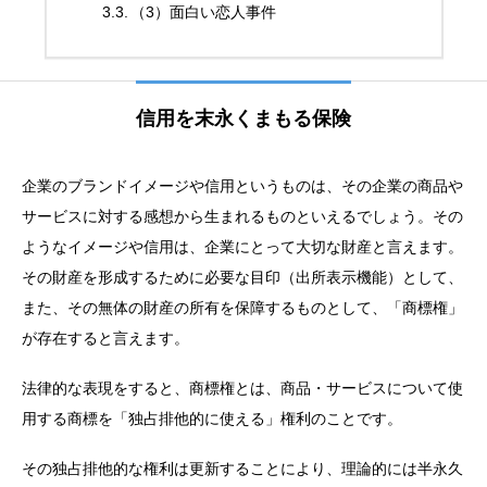
（3）面白い恋人事件
信用を末永くまもる保険
企業のブランドイメージや信用というものは、その企業の商品や
サービスに対する感想から生まれるものといえるでしょう。その
ようなイメージや信用は、企業にとって大切な財産と言えます。
その財産を形成するために必要な目印（出所表示機能）として、
また、その無体の財産の所有を保障するものとして、「商標権」
が存在すると言えます。
法律的な表現をすると、商標権とは、商品・サービスについて使
用する商標を「独占排他的に使える」権利のことです。
その独占排他的な権利は更新することにより、理論的には半永久