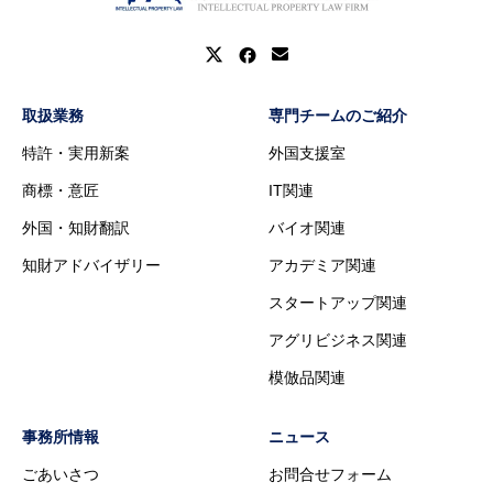
取扱業務
専門チームのご紹介
特許・実用新案
外国支援室
商標・意匠
IT関連
外国・知財翻訳
バイオ関連
知財アドバイザリー
アカデミア関連
スタートアップ関連
アグリビジネス関連
模倣品関連
事務所情報
ニュース
ごあいさつ
お問合せフォーム