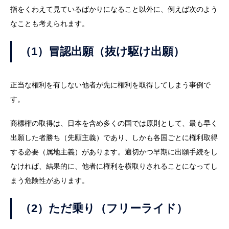
指をくわえて見ているばかりになること以外に、例えば次のよう
なことも考えられます。
（1）冒認出願（抜け駆け出願）
正当な権利を有しない他者が先に権利を取得してしまう事例で
す。
商標権の取得は、日本を含め多くの国では原則として、最も早く
出願した者勝ち（先願主義）であり、しかも各国ごとに権利取得
する必要（属地主義）があります。適切かつ早期に出願手続をし
なければ、結果的に、他者に権利を横取りされることになってし
まう危険性があります。
（2）ただ乗り（フリーライド）