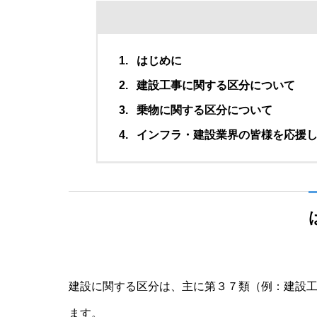
はじめに
建設工事に関する区分について
乗物に関する区分について
インフラ・建設業界の皆様を応援
建設に関する区分は、主に第３７類（例：建設
ます。