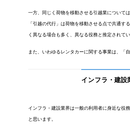
一方、同じく荷物を移動させる引越業について
「引越の代行」は荷物を移動させる点で共通す
く異なる場合も多く、異なる役務と推定されて
また、いわゆるレンタカーに関する事業は、「
インフラ・建設
インフラ・建設業界は一般の利用者に身近な役
と思います。