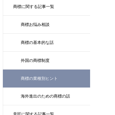
商標に関する記事一覧
商標お悩み相談
商標の基本的な話
外国の商標制度
商標の業種別ヒント
海外進出のための商標の話
意匠に関する記事一覧