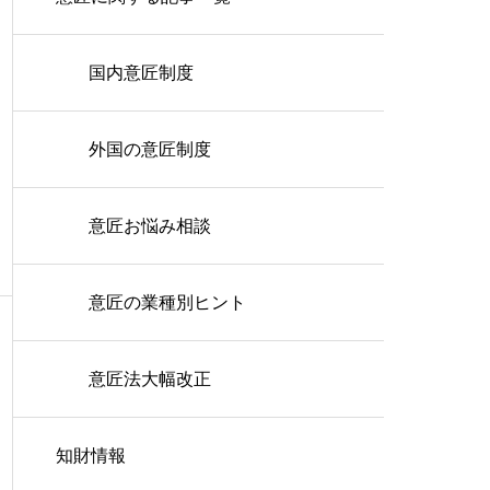
国内意匠制度
外国の意匠制度
意匠お悩み相談
意匠の業種別ヒント
意匠法大幅改正
知財情報