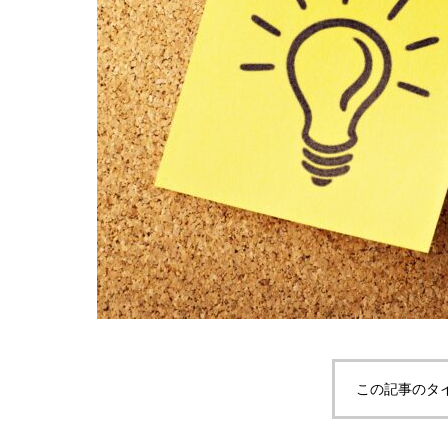
この記事のタ