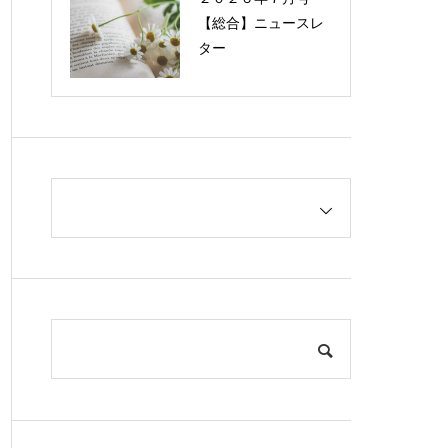
【総合】ニュースレ
ター