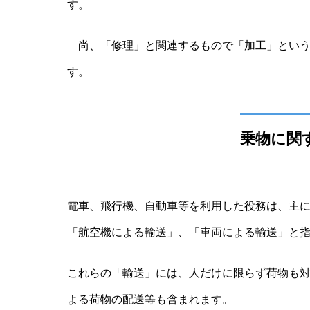
す。
尚、「修理」と関連するもので「加工」という
す。
乗物に関
電車、飛行機、自動車等を利用した役務は、主
「航空機による輸送」、「車両による輸送」と
これらの「輸送」には、人だけに限らず荷物も
よる荷物の配送等も含まれます。