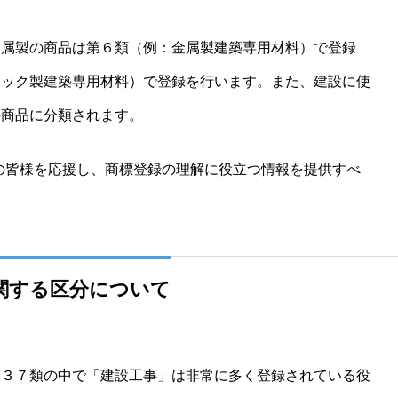
金属製の商品は第６類（例：金属製建築専用材料）で登録
チック製建築専用材料）で登録を行います。また、建設に使
の商品に分類されます。
の皆様を応援し、商標登録の理解に役立つ情報を提供すべ
関する区分について
第３７類の中で「建設工事」は非常に多く登録されている役