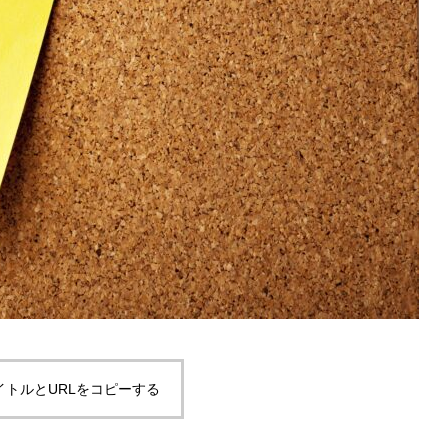
イトルとURLをコピーする