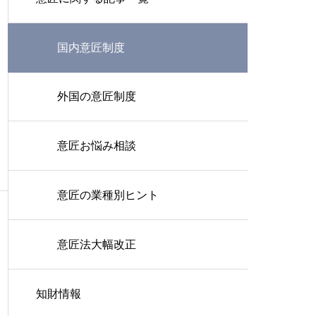
国内意匠制度
外国の意匠制度
意匠お悩み相談
意匠の業種別ヒント
意匠法大幅改正
知財情報