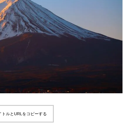
イトルとURLをコピーする