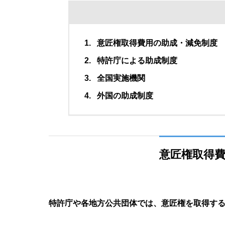
意匠権取得費用の助成・減免制度
特許庁による助成制度
全国実施機関
外国の助成制度
意匠権取得
特許庁や各地方公共団体では、意匠権を取得す