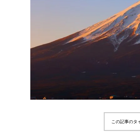
この記事のタ