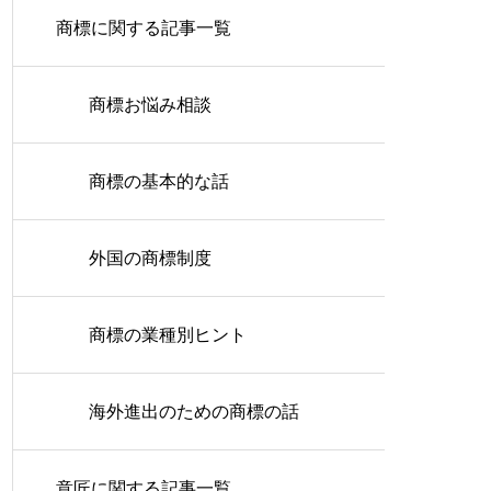
商標に関する記事一覧
商標お悩み相談
商標の基本的な話
外国の商標制度
商標の業種別ヒント
海外進出のための商標の話
意匠に関する記事一覧