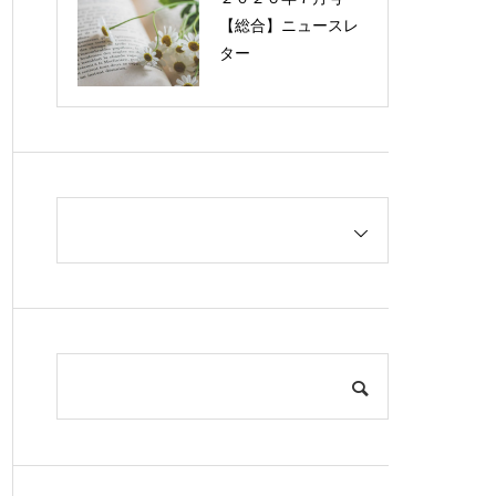
【総合】ニュースレ
ター