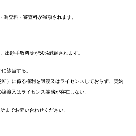
れば出願手数料・調査料・審査料が減額されます。
、出願手数料等が50%減額されます。
かに該当する。
意匠）に係る権利を譲渡又はライセンスしておらず、契約
の譲渡又はライセンス義務が存在しない。
所までお問い合わせください。