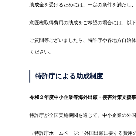
助成金を受けるためには、一定の条件を満たし
意匠権取得費用の助成をご希望の場合には、以
ご質問等ございましたら、特許庁や各地方自治
ください。
特許庁による助成制度
令和２年度中小企業等海外出願・侵害対策支援
特許庁が全国実施機関を通じて、中小企業の外
→
特許庁ホームページ:「外国出願に要する費用