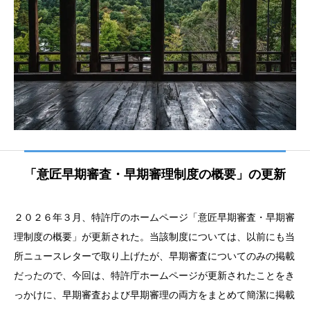
「意匠早期審査・早期審理制度の概要」の更新
２０２６年３⽉、特許庁のホームページ「意匠早期審査・早期審
理制度の概要」が更新された。当該制度については、以前にも当
所ニュースレターで取り上げたが、早期審査についてのみの掲載
だったので、今回は、特許庁ホームページが更新されたことをき
っかけに、早期審査および早期審理の両方をまとめて簡潔に掲載