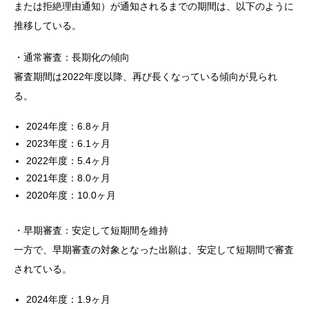
または拒絶理由通知）が通知されるまでの期間は、以下のように
推移している。
・通常審査：長期化の傾向
審査期間は2022年度以降、再び長くなっている傾向が見られ
る。
2024年度：6.8ヶ月
2023年度：6.1ヶ月
2022年度：5.4ヶ月
2021年度：8.0ヶ月
2020年度：10.0ヶ月
・早期審査：安定して短期間を維持
一方で、早期審査の対象となった出願は、安定して短期間で審査
されている。
2024年度：1.9ヶ月