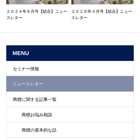
２０２４年６月号【総合】ニュー
２０２６年４月号【総合】ニュー
スレター
スレター
MENU
セミナー情報
ニュースレター
商標に関する記事一覧
商標お悩み相談
商標の基本的な話