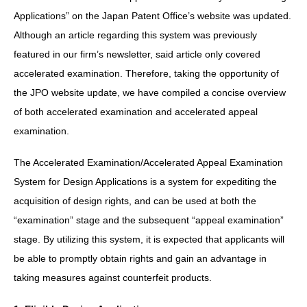
Applications” on the Japan Patent Office’s website was updated.
Although an article regarding this system was previously
featured in our firm’s newsletter, said article only covered
accelerated examination. Therefore, taking the opportunity of
the JPO website update, we have compiled a concise overview
of both accelerated examination and accelerated appeal
examination.
The Accelerated Examination/Accelerated Appeal Examination
System for Design Applications is a system for expediting the
acquisition of design rights, and can be used at both the
“examination” stage and the subsequent “appeal examination”
stage. By utilizing this system, it is expected that applicants will
be able to promptly obtain rights and gain an advantage in
taking measures against counterfeit products.