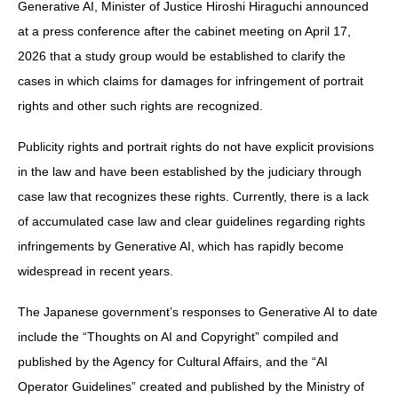
Generative AI, Minister of Justice Hiroshi Hiraguchi announced
at a press conference after the cabinet meeting on April 17,
2026 that a study group would be established to clarify the
cases in which claims for damages for infringement of portrait
rights and other such rights are recognized.
Publicity rights and portrait rights do not have explicit provisions
in the law and have been established by the judiciary through
case law that recognizes these rights. Currently, there is a lack
of accumulated case law and clear guidelines regarding rights
infringements by Generative AI, which has rapidly become
widespread in recent years.
The Japanese government’s responses to Generative AI to date
include the “Thoughts on AI and Copyright” compiled and
published by the Agency for Cultural Affairs, and the “AI
Operator Guidelines” created and published by the Ministry of