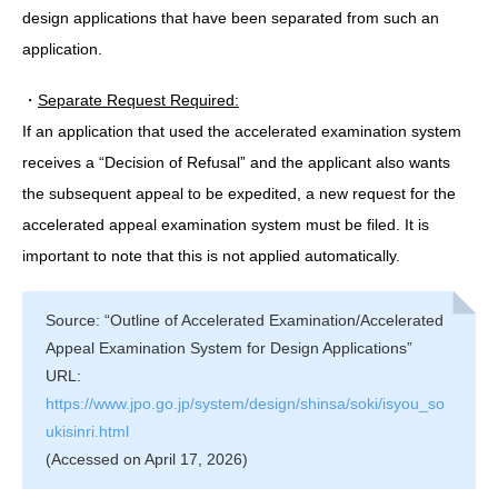
design applications that have been separated from such an
application.
・
Separate Request Required:
If an application that used the accelerated examination system
receives a “Decision of Refusal” and the applicant also wants
the subsequent appeal to be expedited, a new request for the
accelerated appeal examination system must be filed. It is
important to note that this is not applied automatically.
Source: “Outline of Accelerated Examination/Accelerated
Appeal Examination System for Design Applications”
URL:
https://www.jpo.go.jp/system/design/shinsa/soki/isyou_so
ukisinri.html
(Accessed on April 17, 2026)