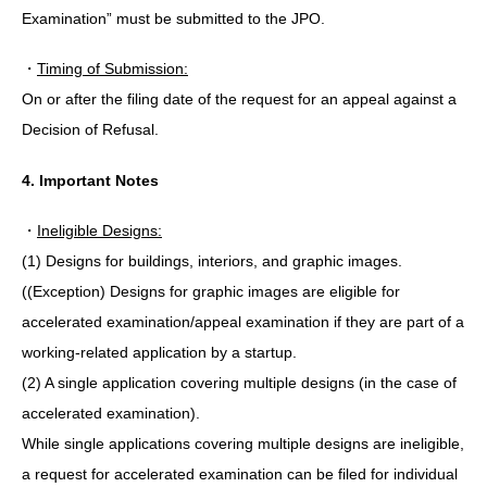
Examination” must be submitted to the JPO.
・
Timing of Submission:
On or after the filing date of the request for an appeal against a
Decision of Refusal.
4. Important Notes
・
Ineligible Designs:
(1) Designs for buildings, interiors, and graphic images.
((Exception) Designs for graphic images are eligible for
accelerated examination/appeal examination if they are part of a
working-related application by a startup.
(2) A single application covering multiple designs (in the case of
accelerated examination).
While single applications covering multiple designs are ineligible,
a request for accelerated examination can be filed for individual