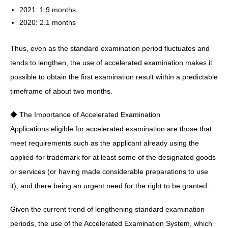
2021: 1.9 months
2020: 2.1 months
Thus, even as the standard examination period fluctuates and
tends to lengthen, the use of accelerated examination makes it
possible to obtain the first examination result within a predictable
timeframe of about two months.
◆ The Importance of Accelerated Examination
Applications eligible for accelerated examination are those that
meet requirements such as the applicant already using the
applied-for trademark for at least some of the designated goods
or services (or having made considerable preparations to use
it), and there being an urgent need for the right to be granted.
Given the current trend of lengthening standard examination
periods, the use of the Accelerated Examination System, which