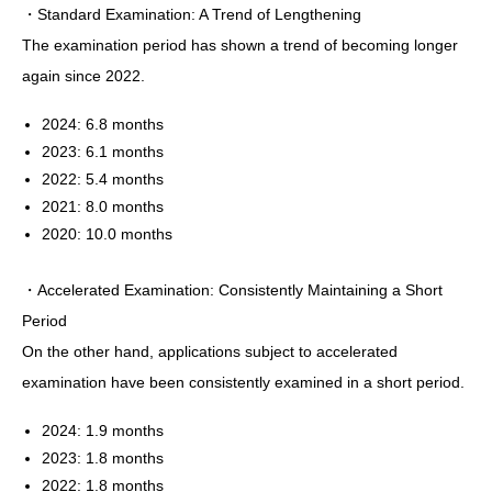
・Standard Examination: A Trend of Lengthening
The examination period has shown a trend of becoming longer
again since 2022.
2024: 6.8 months
2023: 6.1 months
2022: 5.4 months
2021: 8.0 months
2020: 10.0 months
・Accelerated Examination: Consistently Maintaining a Short
Period
On the other hand, applications subject to accelerated
examination have been consistently examined in a short period.
2024: 1.9 months
2023: 1.8 months
2022: 1.8 months