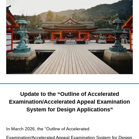
Update to the “Outline of Accelerated
Examination/Accelerated Appeal Examination
System for Design Applications”
In March 2026, the “Outline of Accelerated
Examination/Accelerated Appeal Examination System for Design