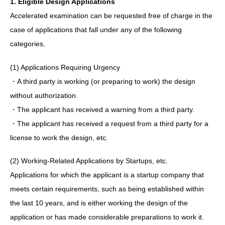
1. Eligible Design Applications
Accelerated examination can be requested free of charge in the
case of applications that fall under any of the following
categories.
(1) Applications Requiring Urgency
・A third party is working (or preparing to work) the design
without authorization.
・The applicant has received a warning from a third party.
・The applicant has received a request from a third party for a
license to work the design, etc.
(2) Working-Related Applications by Startups, etc.
Applications for which the applicant is a startup company that
meets certain requirements, such as being established within
the last 10 years, and is either working the design of the
application or has made considerable preparations to work it.