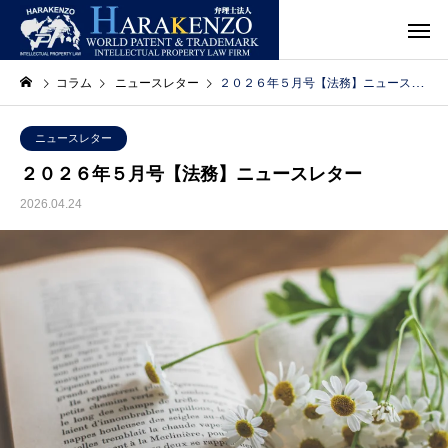
コラム
ニュースレター
２０２６年５月号【法務】ニュースレター
ニュースレター
２０２６年５月号【法務】ニュースレター
2026.04.24