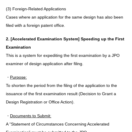
(3) Foreign-Related Applications
Cases where an application for the same design has also been
filed with a foreign patent office.
2. [Accelerated Examination System] Speeding up the First
Examination
This is a system for expediting the first examination by a JPO
examiner of design application after filing.
・
Purpose:
To shorten the period from the filing of the application to the
issuance of the first examination result (Decision to Grant a
Design Registration or Office Action).
・
Documents to Submit:
A “Statement of Circumstances Concerning Accelerated