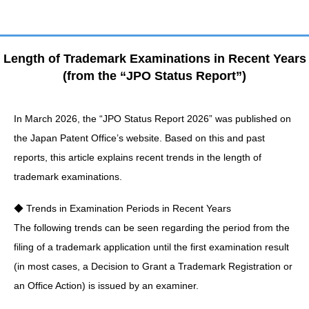
Length of Trademark Examinations in Recent Years
(from the “JPO Status Report”)
In March 2026, the “JPO Status Report 2026” was published on
the Japan Patent Office’s website. Based on this and past
reports, this article explains recent trends in the length of
trademark examinations.
◆ Trends in Examination Periods in Recent Years
The following trends can be seen regarding the period from the
filing of a trademark application until the first examination result
(in most cases, a Decision to Grant a Trademark Registration or
an Office Action) is issued by an examiner.