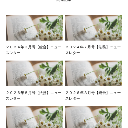
２０２４年３月号【総合】ニュー
２０２４年７月号【法務】ニュー
スレター
スレター
２０２６年８月号【法務】ニュー
２０２６年３月号【総合】ニュー
スレター
スレター