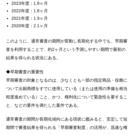
2023年度：1.8ヶ月
2022年度：1.8ヶ月
2021年度：1.9ヶ月
2020年度：2.1ヶ月
このように、通常審査の期間が変動し長期化する中でも、早期審
査を利用することで、約2ヶ月という予測しやすい期間で最初の
結果を得られる状況にある。
◆早期審査の重要性
早期審査の対象となるのは、少なくとも一部の指定商品・役務に
ついて出願商標をすでに使用している（または使用の準備を相当
程度進めている）こと、かつ、権利化について緊急性を要するこ
と、などの要件を満たした案件である。
通常審査の期間が長期化傾向にある現状に鑑みると、安定して短
期間で審査結果を得られる「早期審査制度」の活用が、迅速な権