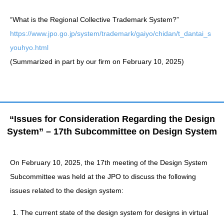
“What is the Regional Collective Trademark System?”
https://www.jpo.go.jp/system/trademark/gaiyo/chidan/t_dantai_s
youhyo.html
(Summarized in part by our firm on February 10, 2025)
“Issues for Consideration Regarding the Design
System” – 17th Subcommittee on Design System
On February 10, 2025, the 17th meeting of the Design System
Subcommittee was held at the JPO to discuss the following
issues related to the design system:
The current state of the design system for designs in virtual