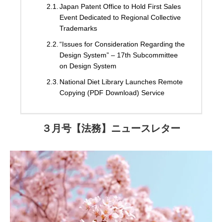
Japan Patent Office to Hold First Sales
Event Dedicated to Regional Collective
Trademarks
“Issues for Consideration Regarding the
Design System” – 17th Subcommittee
on Design System
National Diet Library Launches Remote
Copying (PDF Download) Service
３月号【法務】ニュースレター