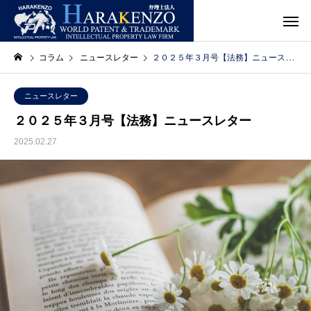
コラム
ニュースレター
２０２５年３月号【法務】ニュースレター
ニュースレター
２０２５年３月号【法務】ニュースレター
2025.02.27