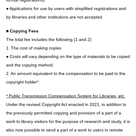
● Applications for use by users with simplified registrations and
by libraries and other institutions are not accepted.
■ Copying Fees
The total fee includes the following (1 and 2):
1. The cost of making copies
● Costs will vary depending on the type of materials to be copied
and the copying method.
2. An amount equivalent to the compensation to be paid to the
copyright holder*.
* Public Transmission Compensation System for Libraries, etc.
Under the revised Copyright Act enacted in 2021, in addition to
the previously permitted copying and provision of a part of a
work to library visitors for the purpose of research and study, it is
also now possible to send a part of a work to users in remote