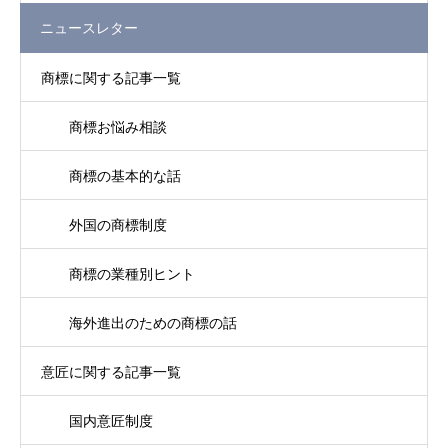
ニュースレター
商標に関する記事一覧
商標お悩み相談
商標の基本的な話
外国の商標制度
商標の業種別ヒント
海外進出のための商標の話
意匠に関する記事一覧
国内意匠制度