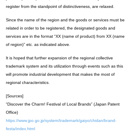
register from the standpoint of distinctiveness, are relaxed.
Since the name of the region and the goods or services must be
related in order to be registered, the designated goods and
services are in the format “XX (name of product) from XX (name
of region)” etc. as indicated above.
It is hoped that further expansion of the regional collective
trademark system and its utilization through events such as this
will promote industrial development that makes the most of
regional characteristics.
[Sources]
“Discover the Charm! Festival of Local Brands” (Japan Patent
Office)
https://www.jpo.go.jp/system/trademark/gaiyo/chidan/brand-
festa/index.html