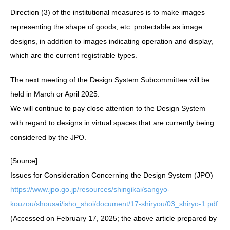
Direction (3) of the institutional measures is to make images
representing the shape of goods, etc. protectable as image
designs, in addition to images indicating operation and display,
which are the current registrable types.
The next meeting of the Design System Subcommittee will be
held in March or April 2025.
We will continue to pay close attention to the Design System
with regard to designs in virtual spaces that are currently being
considered by the JPO.
[Source]
Issues for Consideration Concerning the Design System (JPO)
https://www.jpo.go.jp/resources/shingikai/sangyo-
kouzou/shousai/isho_shoi/document/17-shiryou/03_shiryo-1.pdf
(Accessed on February 17, 2025; the above article prepared by