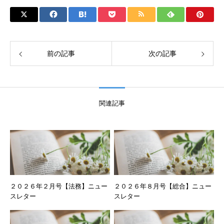
前の記事
次の記事
関連記事
２０２６年２月号【法務】ニュー
２０２６年８月号【総合】ニュー
スレター
スレター