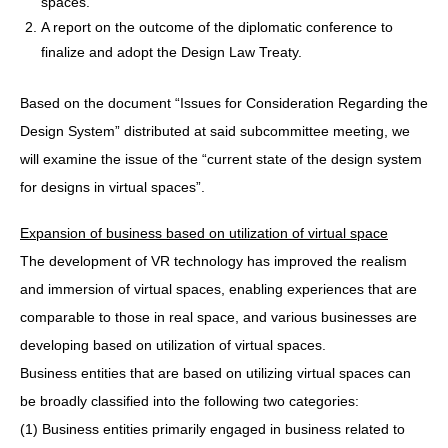
spaces.
A report on the outcome of the diplomatic conference to
finalize and adopt the Design Law Treaty.
Based on the document “Issues for Consideration Regarding the
Design System” distributed at said subcommittee meeting, we
will examine the issue of the “current state of the design system
for designs in virtual spaces”.
Expansion of business based on utilization of virtual space
The development of VR technology has improved the realism
and immersion of virtual spaces, enabling experiences that are
comparable to those in real space, and various businesses are
developing based on utilization of virtual spaces.
Business entities that are based on utilizing virtual spaces can
be broadly classified into the following two categories:
(1) Business entities primarily engaged in business related to