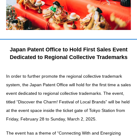
Japan Patent Office to Hold First Sales Event
Dedicated to Regional Collective Trademarks
In order to further promote the regional collective trademark
system, the Japan Patent Office will hold for the first time a sales
event dedicated to regional collective trademarks. The event,
titled “Discover the Charm! Festival of Local Brands” will be held
at the event space inside the ticket gate of Tokyo Station from
Friday, February 28 to Sunday, March 2, 2025.
The event has a theme of “Connecting With and Energizing