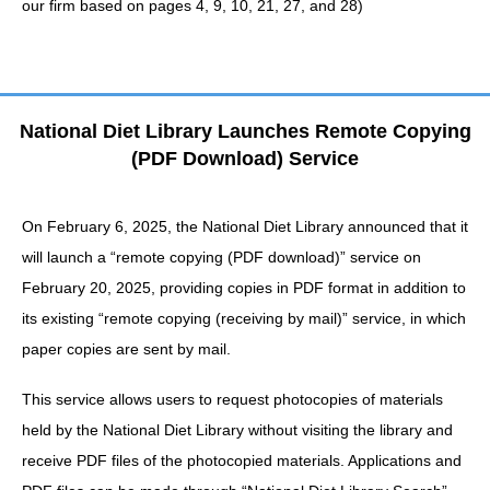
our firm based on pages 4, 9, 10, 21, 27, and 28)
National Diet Library Launches Remote Copying
(PDF Download) Service
On February 6, 2025, the National Diet Library announced that it
will launch a “remote copying (PDF download)” service on
February 20, 2025, providing copies in PDF format in addition to
its existing “remote copying (receiving by mail)” service, in which
paper copies are sent by mail.
This service allows users to request photocopies of materials
held by the National Diet Library without visiting the library and
receive PDF files of the photocopied materials. Applications and