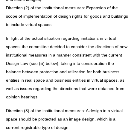
Direction (2) of the institutional measures: Expansion of the
scope of implementation of design rights for goods and buildings
to include virtual spaces.
In light of the actual situation regarding imitations in virtual
spaces, the committee decided to consider the directions of new
institutional measures in a manner consistent with the current
Design Law (see (iii) below), taking into consideration the
balance between protection and utilization for both business
entities in real space and business entities in virtual spaces, as
well as issues regarding the directions that were obtained from
opinion hearings.
Direction (3) of the institutional measures: A design in a virtual
space should be protected as an image design, which is a
current registrable type of design.