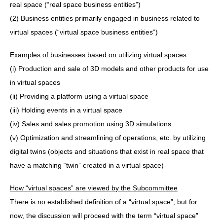
real space (“real space business entities”)
(2) Business entities primarily engaged in business related to
virtual spaces (“virtual space business entities”)
Examples of businesses based on utilizing virtual spaces
(i) Production and sale of 3D models and other products for use
in virtual spaces
(ii) Providing a platform using a virtual space
(iii) Holding events in a virtual space
(iv) Sales and sales promotion using 3D simulations
(v) Optimization and streamlining of operations, etc. by utilizing
digital twins (objects and situations that exist in real space that
have a matching “twin” created in a virtual space)
How “virtual spaces” are viewed by the Subcommittee
There is no established definition of a “virtual space”, but for
now, the discussion will proceed with the term “virtual space”