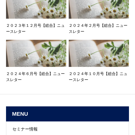
２０２３年１２月号【総合】ニュ
２０２４年２月号【総合】ニュー
ースレター
スレター
２０２４年６月号【総合】ニュー
２０２４年１０月号【総合】ニュ
スレター
ースレター
MENU
セミナー情報