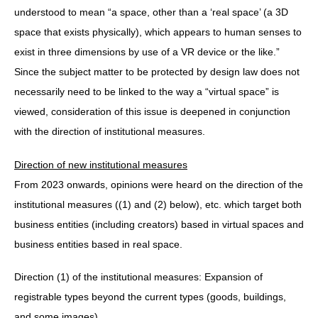
understood to mean “a space, other than a ‘real space’ (a 3D
space that exists physically), which appears to human senses to
exist in three dimensions by use of a VR device or the like.”
Since the subject matter to be protected by design law does not
necessarily need to be linked to the way a “virtual space” is
viewed, consideration of this issue is deepened in conjunction
with the direction of institutional measures.
Direction of new institutional measures
From 2023 onwards, opinions were heard on the direction of the
institutional measures ((1) and (2) below), etc. which target both
business entities (including creators) based in virtual spaces and
business entities based in real space.
Direction (1) of the institutional measures: Expansion of
registrable types beyond the current types (goods, buildings,
and some images).