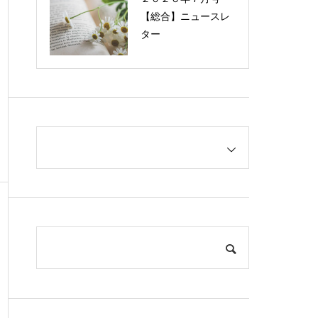
【総合】ニュースレ
ター