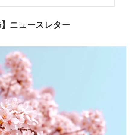
務】ニュースレター