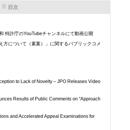
目次
 特許庁のYouTubeチャンネルにて動画公開
考え方について（素案）」に関するパブリックコメ
xception to Lack of Novelty – JPO Releases Video
nounces Results of Public Comments on “Approach
tions and Accelerated Appeal Examinations for